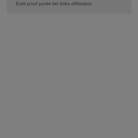
Este post pode ter links afiliados