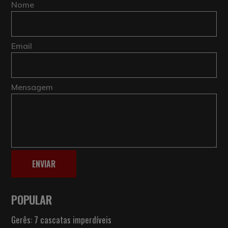
Nome
Email
Mensagem
ENVIAR
POPULAR
Gerês: 7 cascatas imperdíveis