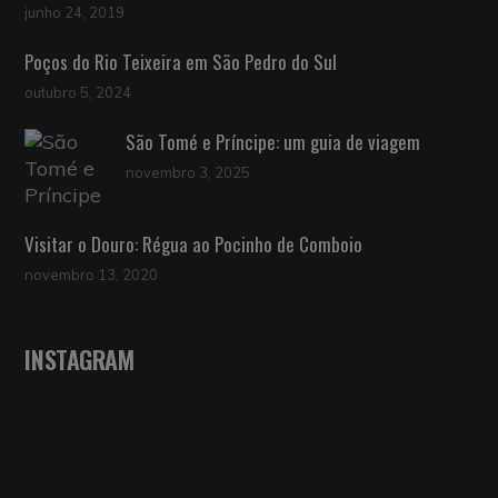
junho 24, 2019
Poços do Rio Teixeira em São Pedro do Sul
outubro 5, 2024
São Tomé e Príncipe: um guia de viagem
novembro 3, 2025
Visitar o Douro: Régua ao Pocinho de Comboio
novembro 13, 2020
INSTAGRAM