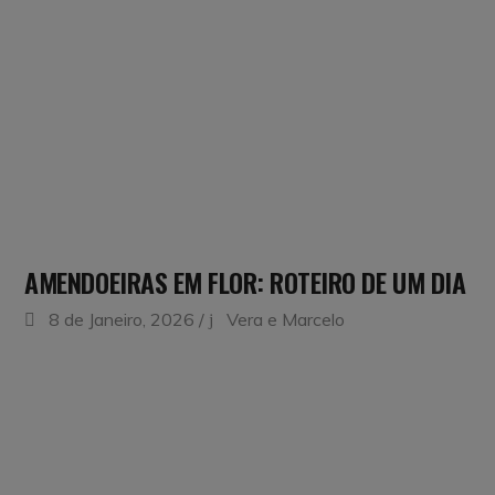
AMENDOEIRAS EM FLOR: ROTEIRO DE UM DIA
8 de Janeiro, 2026
Vera e Marcelo