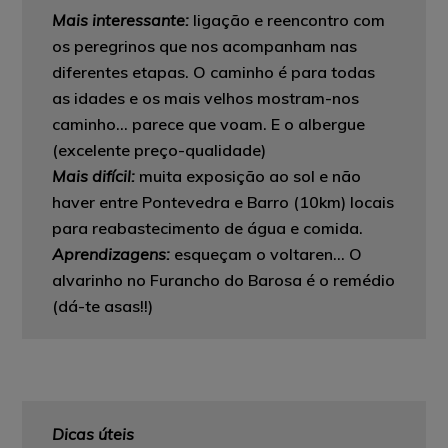
Mais interessante
:
ligação e reencontro com
os peregrinos que nos acompanham nas
diferentes etapas. O caminho é para todas
as idades e os mais velhos mostram-nos
caminho… parece que voam. E o albergue
(excelente preço-qualidade)
Mais difícil:
muita exposição ao sol e não
haver entre Pontevedra e Barro (10km) locais
para reabastecimento de água e comida.
Aprendizagens:
esqueçam o voltaren… O
alvarinho no Furancho do Barosa é o remédio
(dá-te asas!!)
Dicas úteis