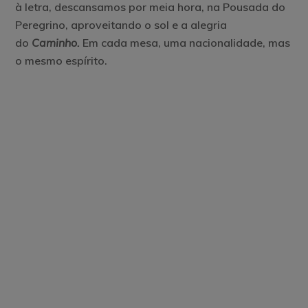
à letra, descansamos por meia hora, na Pousada do
Peregrino, aproveitando o sol e a alegria
do
Caminho.
Em cada mesa, uma nacionalidade, mas
o mesmo espírito.