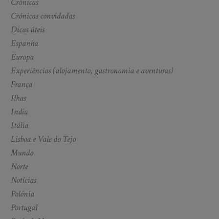
Crónicas
Crónicas convidadas
Dicas úteis
Espanha
Europa
Experiências (alojamento, gastronomia e aventuras)
França
Ilhas
India
Itália
Lisboa e Vale do Tejo
Mundo
Norte
Notícias
Polónia
Portugal