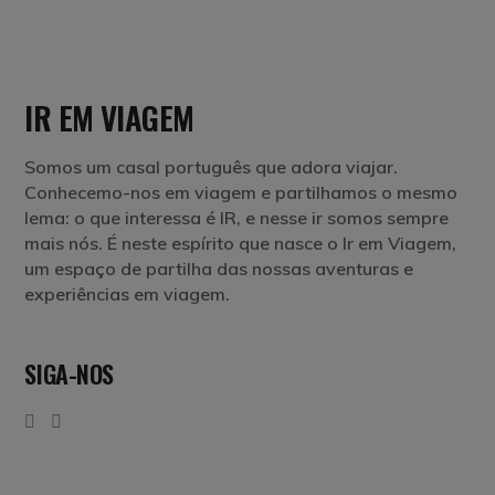
IR EM VIAGEM
Somos um casal português que adora viajar.
Conhecemo-nos em viagem e partilhamos o mesmo
lema: o que interessa é IR, e nesse ir somos sempre
mais nós. É neste espírito que nasce o Ir em Viagem,
um espaço de partilha das nossas aventuras e
experiências em viagem.
SIGA-NOS