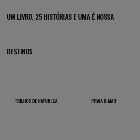
UM LIVRO, 25 HISTÓRIAS E UMA É NOSSA
DESTINOS
TRILHOS DE NATUREZA
PRAIA & MAR