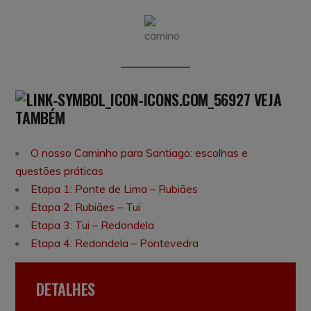
VEJA
TAMBÉM
O nosso Caminho para Santiago: escolhas e
questões práticas
Etapa 1: Ponte de Lima – Rubiães
Etapa 2: Rubiães – Tui
Etapa 3: Tui – Redondela
Etapa 4: Redondela – Pontevedra
DETALHES