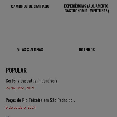
EXPERIÊNCIAS (ALOJAMENTO,
CAMINHOS DE SANTIAGO
GASTRONOMIA, AVENTURAS)
VILAS & ALDEIAS
ROTEIROS
POPULAR
Gerês: 7 cascatas imperdíveis
24 de junho, 2019
Poços do Rio Teixeira em São Pedro do...
5 de outubro, 2024