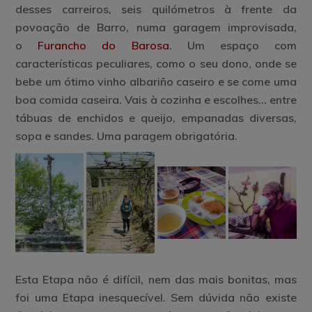
desses carreiros, seis quilómetros à frente da
povoação de Barro, numa garagem improvisada,
o
Furancho do Barosa
. Um espaço com
características peculiares, como o seu dono, onde se
bebe um ótimo vinho albariño caseiro e se come uma
boa comida caseira. Vais à cozinha e escolhes… entre
tábuas de enchidos e queijo, empanadas diversas,
sopa e sandes. Uma paragem obrigatória.
Esta Etapa não é difícil, nem das mais bonitas, mas
foi uma Etapa inesquecível. Sem dúvida não existe