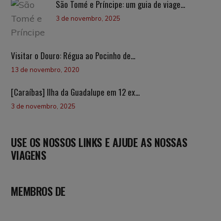
São Tomé e Príncipe: um guia de viage...
3 de novembro, 2025
Visitar o Douro: Régua ao Pocinho de...
13 de novembro, 2020
[Caraíbas] Ilha da Guadalupe em 12 ex...
3 de novembro, 2025
USE OS NOSSOS LINKS E AJUDE AS NOSSAS
VIAGENS
MEMBROS DE