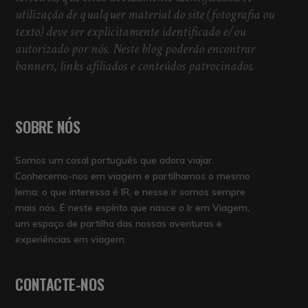
utilização de qualquer material do site (fotografia ou
texto) deve ser explicitamente identificado e/ou
autorizado por nós. Neste blog poderão encontrar
banners, links afiliados e conteúdos patrocinados.
SOBRE NÓS
Somos um casal português que adora viajar.
Conhecemo-nos em viagem e partilhamos o mesmo
lema: o que interessa é IR, e nesse ir somos sempre
mais nós. É neste espírito que nasce o Ir em Viagem,
um espaço de partilha das nossas aventuras e
experiências em viagem.
CONTACTE-NOS