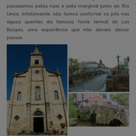
passeamos pelas ruas e pela marginal junto ao Rio
Umia. Infelizmente, não fomos confortar os pés nas
águas quentes da famosa fonte termal de Las
Burgas, uma experiência que não devem deixar
passar.