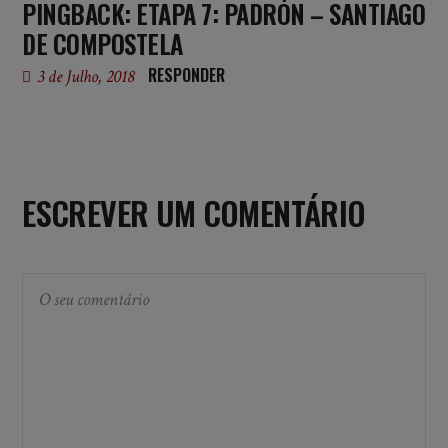
PINGBACK:
ETAPA 7: PADRÓN – SANTIAGO
DE COMPOSTELA
RESPONDER
3 de Julho, 2018
ESCREVER UM COMENTÁRIO