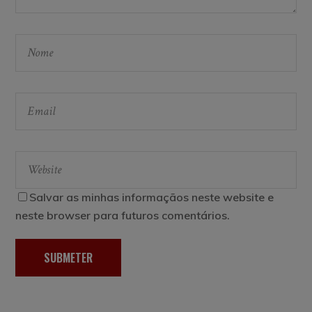
Salvar as minhas informaçãos neste website e
neste browser para futuros comentários.
SUBMETER