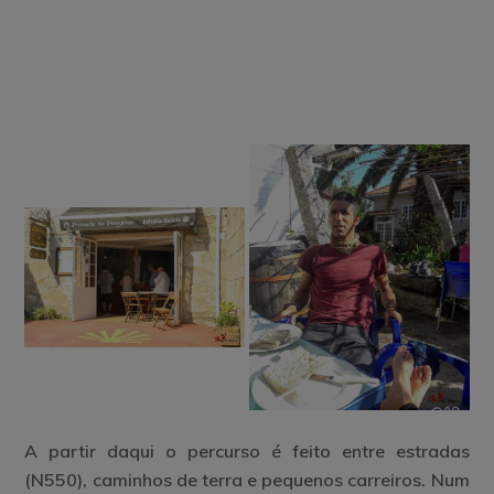
A partir daqui o percurso é feito entre estradas
(N550), caminhos de terra e pequenos carreiros. Num