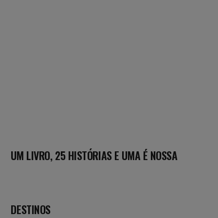
UM LIVRO, 25 HISTÓRIAS E UMA É NOSSA
DESTINOS