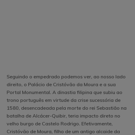
Seguindo o empedrado podemos ver, ao nosso lado
direito, o Palácio de Cristóvão da Moura e a sua
Portal Monumental. A dinastia filipina que subiu ao
trono português em virtude da crise sucessória de
1580, desencadeada pela morte do rei Sebastião na
batalha de Alcácer-Quibir, teria impacto direto no
velho burgo de Castelo Rodrigo. Efetivamente,
Cristóvão de Moura, filho de um antigo alcaide da