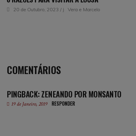
20 de Outubro, 2023
Vera e Marcelo
COMENTÁRIOS
PINGBACK:
ZENEANDO POR MONSANTO
RESPONDER
19 de Janeiro, 2019