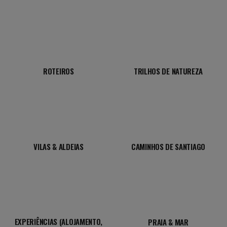
ROTEIROS
TRILHOS DE NATUREZA
VILAS & ALDEIAS
CAMINHOS DE SANTIAGO
EXPERIÊNCIAS (ALOJAMENTO,
PRAIA & MAR