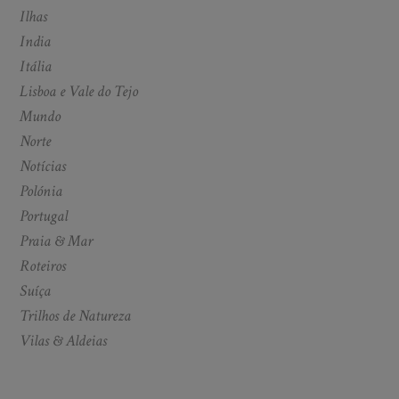
Ilhas
India
Itália
Lisboa e Vale do Tejo
Mundo
Norte
Notícias
Polónia
Portugal
Praia & Mar
Roteiros
Suíça
Trilhos de Natureza
Vilas & Aldeias