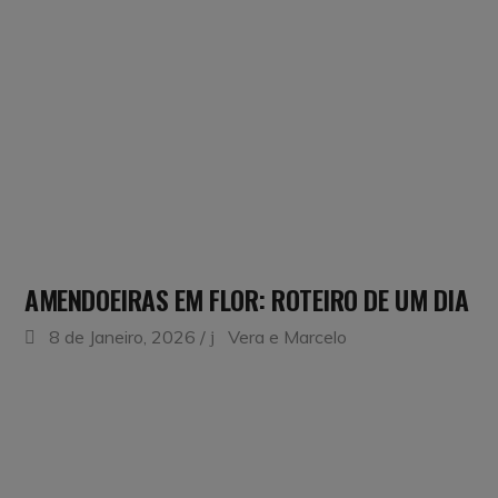
AMENDOEIRAS EM FLOR: ROTEIRO DE UM DIA
8 de Janeiro, 2026
Vera e Marcelo