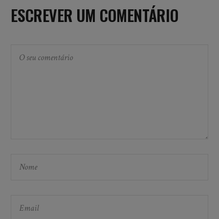
ESCREVER UM COMENTÁRIO