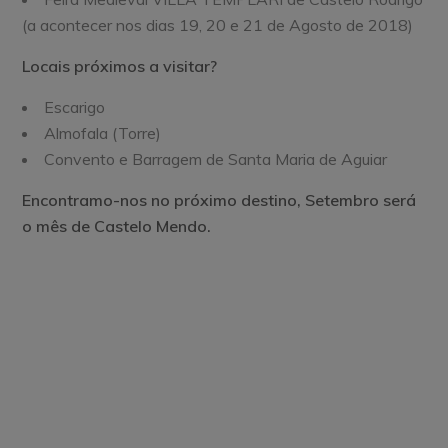
(a acontecer nos dias 19, 20 e 21 de Agosto de 2018)
Locais próximos a visitar?
Escarigo
Almofala (Torre)
Convento e Barragem de Santa Maria de Aguiar
Encontramo-nos no próximo destino, Setembro será
o mês de Castelo Mendo.