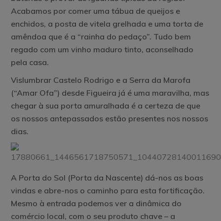
Acabamos por comer uma tábua de queijos e
enchidos, a posta de vitela grelhada e uma torta de
amêndoa que é a “rainha do pedaço”. Tudo bem
regado com um vinho maduro tinto, aconselhado
pela casa.
Vislumbrar Castelo Rodrigo e a Serra da Marofa
(“Amar Ofa”) desde Figueira já é uma maravilha, mas
chegar à sua porta amuralhada é a certeza de que
os nossos antepassados estão presentes nos nossos
dias.
A Porta do Sol (Porta da Nascente) dá-nos as boas
vindas e abre-nos o caminho para esta fortificação.
Mesmo à entrada podemos ver a dinâmica do
comércio local, com o seu produto chave – a