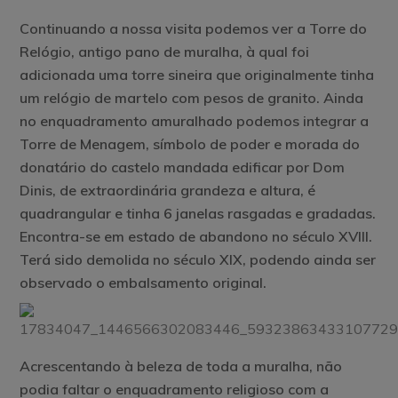
Continuando a nossa visita podemos ver a Torre do
Relógio, antigo pano de muralha, à qual foi
adicionada uma torre sineira que originalmente tinha
um relógio de martelo com pesos de granito. Ainda
no enquadramento amuralhado podemos integrar a
Torre de Menagem, símbolo de poder e morada do
donatário do castelo mandada edificar por Dom
Dinis, de extraordinária grandeza e altura, é
quadrangular e tinha 6 janelas rasgadas e gradadas.
Encontra-se em estado de abandono no século XVIII.
Terá sido demolida no século XIX, podendo ainda ser
observado o embalsamento original.
Acrescentando à beleza de toda a muralha, não
podia faltar o enquadramento religioso com a