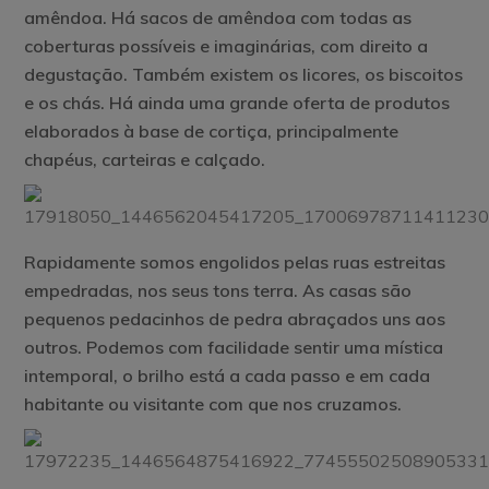
amêndoa. Há sacos de amêndoa com todas as
coberturas possíveis e imaginárias, com direito a
degustação. Também existem os licores, os biscoitos
e os chás. Há ainda uma grande oferta de produtos
elaborados à base de cortiça, principalmente
chapéus, carteiras e calçado.
Rapidamente somos engolidos pelas ruas estreitas
empedradas, nos seus tons terra. As casas são
pequenos pedacinhos de pedra abraçados uns aos
outros. Podemos com facilidade sentir uma mística
intemporal, o brilho está a cada passo e em cada
habitante ou visitante com que nos cruzamos.