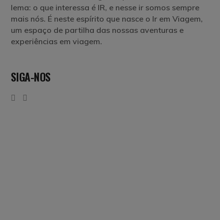
lema: o que interessa é IR, e nesse ir somos sempre
mais nós. É neste espírito que nasce o Ir em Viagem,
um espaço de partilha das nossas aventuras e
experiências em viagem.
SIGA-NOS