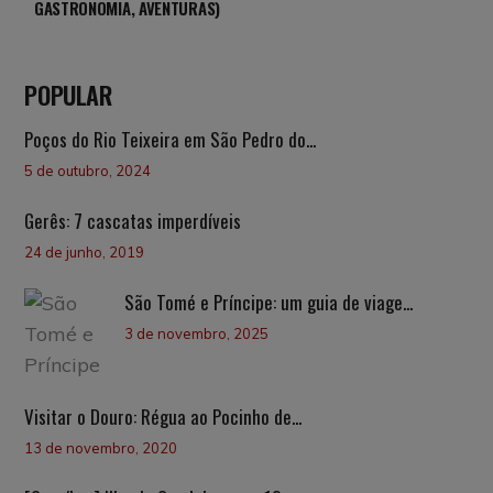
GASTRONOMIA, AVENTURAS)
POPULAR
Poços do Rio Teixeira em São Pedro do...
5 de outubro, 2024
Gerês: 7 cascatas imperdíveis
24 de junho, 2019
São Tomé e Príncipe: um guia de viage...
3 de novembro, 2025
Visitar o Douro: Régua ao Pocinho de...
13 de novembro, 2020