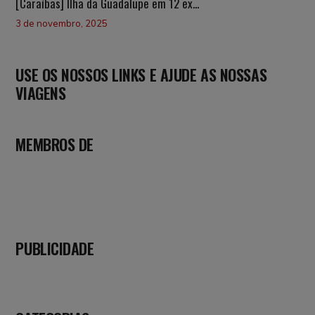
[Caraíbas] Ilha da Guadalupe em 12 ex...
3 de novembro, 2025
USE OS NOSSOS LINKS E AJUDE AS NOSSAS
VIAGENS
MEMBROS DE
PUBLICIDADE