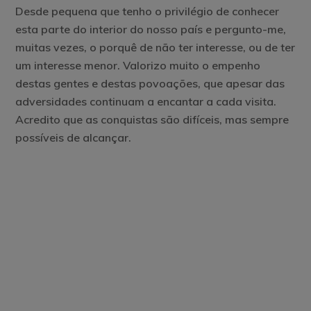
Desde pequena que tenho o privilégio de conhecer
esta parte do interior do nosso país e pergunto-me,
muitas vezes, o porquê de não ter interesse, ou de ter
um interesse menor. Valorizo muito o empenho
destas gentes e destas povoações, que apesar das
adversidades continuam a encantar a cada visita.
Acredito que as conquistas são difíceis, mas sempre
possíveis de alcançar.