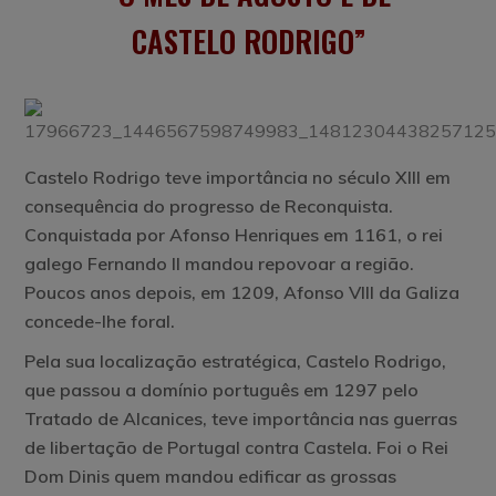
CASTELO RODRIGO
Castelo Rodrigo teve importância no século XIII em
consequência do progresso de Reconquista.
Conquistada por Afonso Henriques em 1161, o rei
galego Fernando II mandou repovoar a região.
Poucos anos depois, em 1209, Afonso VIII da Galiza
concede-lhe foral.
Pela sua localização estratégica, Castelo Rodrigo,
que passou a domínio português em 1297 pelo
Tratado de Alcanices, teve importância nas guerras
de libertação de Portugal contra Castela. Foi o Rei
Dom Dinis quem mandou edificar as grossas