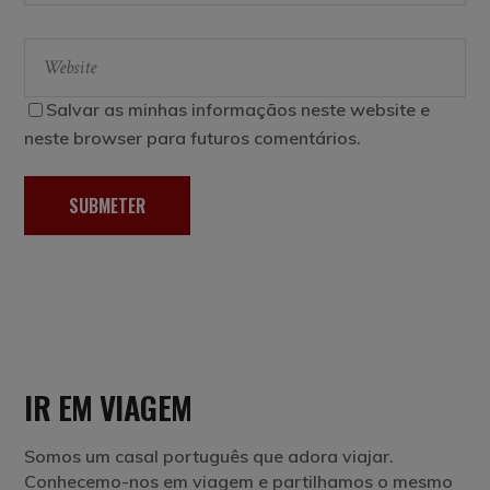
Salvar as minhas informaçãos neste website e
neste browser para futuros comentários.
SUBMETER
IR EM VIAGEM
Somos um casal português que adora viajar.
Conhecemo-nos em viagem e partilhamos o mesmo