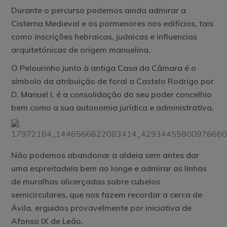
Durante o percurso podemos ainda admirar a
Cisterna Medieval e os pormenores nos edifícios, tais
como inscrições hebraicas, judaicas e influencias
arquitetónicas de origem manuelina.
O Pelourinho junto à antiga Casa da Câmara é o
símbolo da atribuição de foral a Castelo Rodrigo por
D. Manuel I, é a consolidação do seu poder concelhio
bem como a sua autonomia jurídica e administrativa.
Não podemos abandonar a aldeia sem antes dar
uma espreitadela bem ao longe e admirar as linhas
de muralhas alicerçadas sobre cubelos
semicirculares, que nos fazem recordar a cerca de
Ávila, erguidos provavelmente por iniciativa de
Afonso IX de Leão.