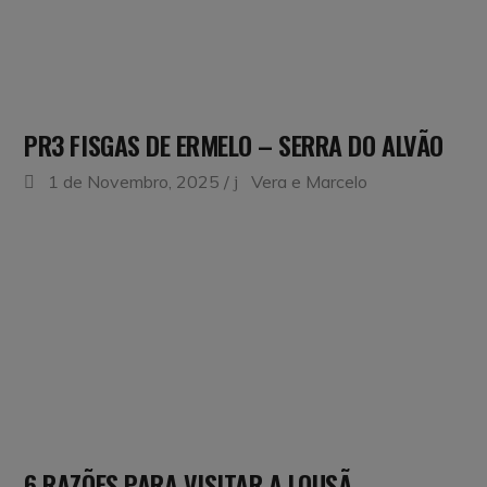
PR3 FISGAS DE ERMELO – SERRA DO ALVÃO
1 de Novembro, 2025
Vera e Marcelo
6 RAZÕES PARA VISITAR A LOUSÃ