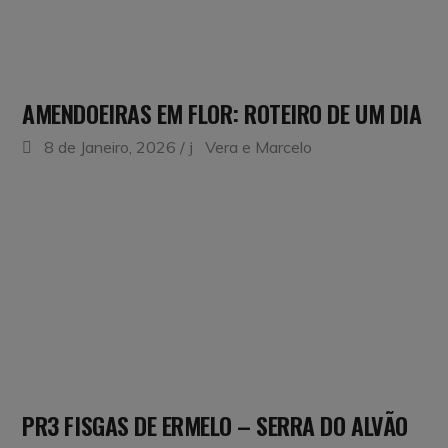
AMENDOEIRAS EM FLOR: ROTEIRO DE UM DIA
8 de Janeiro, 2026
Vera e Marcelo
PR3 FISGAS DE ERMELO – SERRA DO ALVÃO