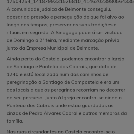
A comunidade judaica de Belmonte conseguiu,
apesar da pressão e perseguição de que foi alvo ao
longo dos tempos, preservar as suas tradições e
rituais em segredo. A Sinagoga poderá ser visitada
de Domingo a 2ª feira, mediante marcação prévia
junto da Empresa Municipal de Belmonte.
Ainda perto do Castelo, podemos encontrar a Igreja
de Santiago e Panteão dos Cabrais, que data de
1240 e está localizada num dos caminhos de
peregrinação a Santiago de Compostela e era um
dos locais a que os peregrinos recorriam no decorrer
do seu percurso. Junto à Igreja encontra-se ainda o
Panteão dos Cabrais onde estão guardadas as
cinzas de Pedro Álvares Cabral e outros membros da
família.
Nas ruas circundantes ao Castelo encontra-se o