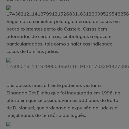
Seguimos a caminhar pelo aglomerado de casas em
pedra existentes perto do Castelo. Casas bem
adornadas de cerâmicas, simbologias à época e
particularidades, tais como sinaléticas indicando
casas de famílias judias.
Uns passos mais à frente pudemos visitar a
Sinagoga Bet Eliahu que foi inaugurada em 1996, na
altura em que se assinalavam os 500 anos do Édito
de D. Manuel, que ordenava a expulsão de judeus e
muçulmanos do território português.