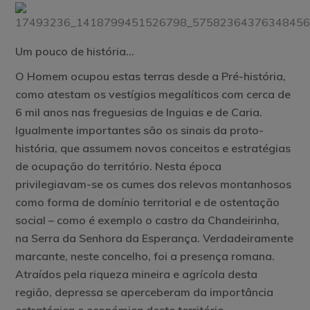
Um pouco de história
…
O Homem ocupou estas terras desde a Pré-história,
como atestam os vestígios megalíticos com cerca de
6 mil anos nas freguesias de Inguias e de Caria.
Igualmente importantes são os sinais da proto-
história, que assumem novos conceitos e estratégias
de ocupação do território. Nesta época
privilegiavam-se os cumes dos relevos montanhosos
como forma de domínio territorial e de ostentação
social – como é exemplo o castro da Chandeirinha,
na Serra da Senhora da Esperança. Verdadeiramente
marcante, neste concelho, foi a presença romana.
Atraídos pela riqueza mineira e agrícola desta
região, depressa se aperceberam da importância