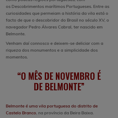
os Descobrimentos marítimos Portugueses. Entre as
curiosidades que permeiam a história da vila está o
facto de que o descobridor do Brasil no século XV, o
navegador Pedro Álvares Cabral, ter nascido em
Belmonte.
Venham daí connosco e deixem-se deliciar com a
riqueza dos monumentos e a simplicidade dos
momentos.
O MÊS DE NOVEMBRO É
DE BELMONTE
Belmonte é uma vila portuguesa do distrito de
Castelo Branco
, na província da Beira Baixa.