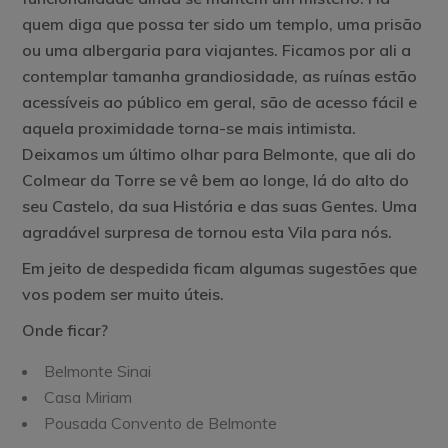
quem diga que possa ter sido um templo, uma prisão
ou uma albergaria para viajantes. Ficamos por ali a
contemplar tamanha grandiosidade, as ruínas estão
acessíveis ao público em geral, são de acesso fácil e
aquela proximidade torna-se mais intimista.
Deixamos um último olhar para Belmonte, que ali do
Colmear da Torre se vê bem ao longe, lá do alto do
seu Castelo, da sua História e das suas Gentes. Uma
agradável surpresa de tornou esta Vila para nós.
Em jeito de despedida ficam algumas sugestões que
vos podem ser muito úteis.
Onde ficar?
Belmonte Sinai
Casa Miriam
Pousada Convento de Belmonte