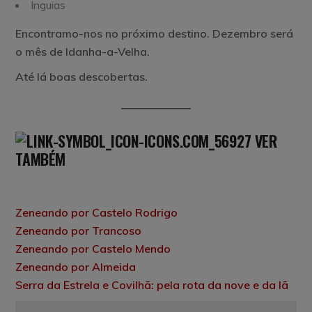
Inguias
Encontramo-nos no próximo destino. Dezembro será
o mês de Idanha-a-Velha.
Até lá boas descobertas.
VER
TAMBÉM
Zeneando por Castelo Rodrigo
Zeneando por Trancoso
Zeneando por Castelo Mendo
Zeneando por Almeida
Serra da Estrela e Covilhã: pela rota da nove e da lã