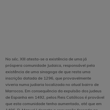
No séc. XIII atesta-se a existência de uma já
próspera comunidade Judaica, responsável pela
existência de uma sinagoga de que resta uma
inscrição datada de 1296, que provavelmente
viveria numa judiaria localizada no atual bairro de
Marrocos. Em consequência da expulsão dos judeus
de Espanha em 1492, pelos Reis Católicos é provável
que esta comunidade tenha aumentado, até que em