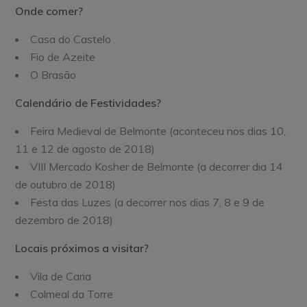
Onde comer?
Casa do Castelo
Fio de Azeite
O Brasão
Calendário de Festividades?
Feira Medieval de Belmonte (aconteceu nos dias 10,
11 e 12 de agosto de 2018)
VIII Mercado Kosher de Belmonte (a decorrer dia 14
de outubro de 2018)
Festa das Luzes (a decorrer nos dias 7, 8 e 9 de
dezembro de 2018)
Locais próximos a visitar?
Vila de Caria
Colmeal da Torre