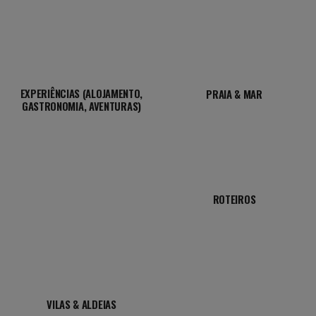
EXPERIÊNCIAS (ALOJAMENTO,
PRAIA & MAR
GASTRONOMIA, AVENTURAS)
ROTEIROS
VILAS & ALDEIAS