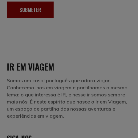
SUBMETER
IR EM VIAGEM
Somos um casal português que adora viajar.
Conhecemo-nos em viagem e partilhamos o mesmo
lema: o que interessa é IR, e nesse ir somos sempre
mais nós. É neste espírito que nasce o Ir em Viagem,
um espaço de partilha das nossas aventuras e
experiências em viagem.