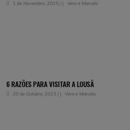
1 de Novembro, 2025
Vera e Marcelo
6 RAZÕES PARA VISITAR A LOUSÃ
20 de Outubro, 2023
Vera e Marcelo