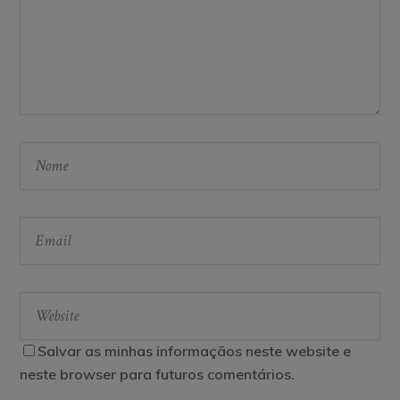
Salvar as minhas informaçãos neste website e
neste browser para futuros comentários.