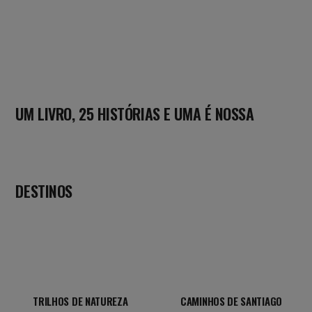
UM LIVRO, 25 HISTÓRIAS E UMA É NOSSA
DESTINOS
TRILHOS DE NATUREZA
CAMINHOS DE SANTIAGO