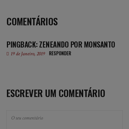
COMENTÁRIOS
PINGBACK:
ZENEANDO POR MONSANTO
RESPONDER
19 de Janeiro, 2019
ESCREVER UM COMENTÁRIO