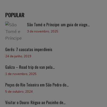
POPULAR
São Tomé e Príncipe: um guia de viage...
3 de novembro, 2025
Gerês: 7 cascatas imperdíveis
24 de junho, 2019
Galiza – Road trip de van pela...
1 de novembro, 2025
Poços do Rio Teixeira em São Pedro do...
5 de outubro, 2024
Visitar o Douro: Régua ao Pocinho de...