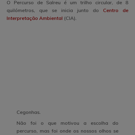
O Percurso de Salreu é um trilho circular, de 8
quilómetros, que se inicia junto do
Centro de
Interpretação Ambiental
(CIA).
Cegonhas.
Não foi o que motivou a escolha do
percurso, mas foi onde os nossos olhos se