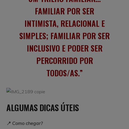
FAMILIAR POR SER
INTIMISTA, RELACIONAL E
SIMPLES; FAMILIAR POR SER
INCLUSIVO E PODER SER
PERCORRIDO POR
TODOS/AS.
ALGUMAS DICAS ÚTEIS
📍
Como chegar?