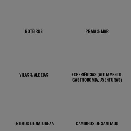
ROTEIROS
PRAIA & MAR
EXPERIÊNCIAS (ALOJAMENTO,
VILAS & ALDEIAS
GASTRONOMIA, AVENTURAS)
TRILHOS DE NATUREZA
CAMINHOS DE SANTIAGO