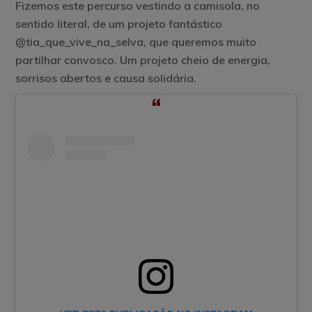
Fizemos este percurso vestindo a camisola, no
sentido literal, de um projeto fantástico
@tia_que_vive_na_selva, que queremos muito
partilhar convosco. Um projeto cheio de energia,
sorrisos abertos e causa solidária.