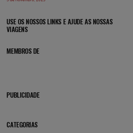
USE OS NOSSOS LINKS E AJUDE AS NOSSAS
VIAGENS
MEMBROS DE
PUBLICIDADE
CATEGORIAS