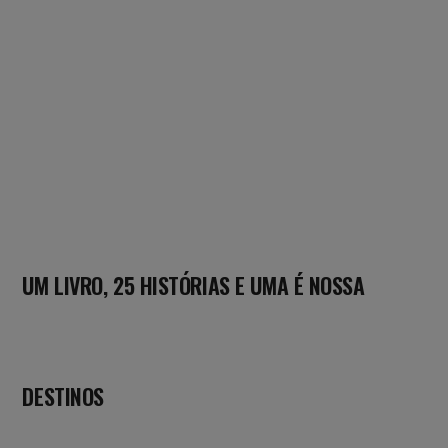
UM LIVRO, 25 HISTÓRIAS E UMA É NOSSA
DESTINOS