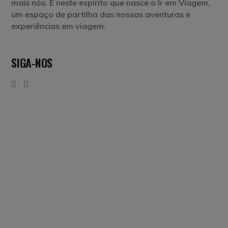
mais nós. É neste espírito que nasce o Ir em Viagem,
um espaço de partilha das nossas aventuras e
experiências em viagem.
SIGA-NOS