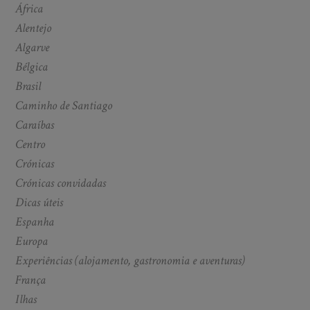
África
Alentejo
Algarve
Bélgica
Brasil
Caminho de Santiago
Caraíbas
Centro
Crónicas
Crónicas convidadas
Dicas úteis
Espanha
Europa
Experiências (alojamento, gastronomia e aventuras)
França
Ilhas