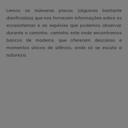
Lemos as inúmeras placas (algumas bastante
danificadas) que nos fornecem informações sobre os
ecossistemas e as espécies que podemos observar
durante o caminho, caminho este onde encontramos
bancos de madeira, que oferecem descanso e
momentos únicos de silêncio, onde só se escuta a
natureza.