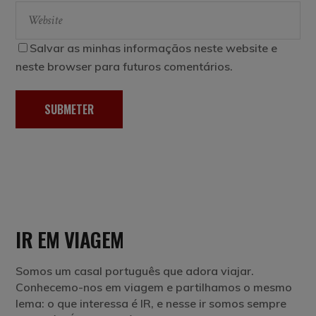
Salvar as minhas informaçãos neste website e
neste browser para futuros comentários.
SUBMETER
IR EM VIAGEM
Somos um casal português que adora viajar.
Conhecemo-nos em viagem e partilhamos o mesmo
lema: o que interessa é IR, e nesse ir somos sempre