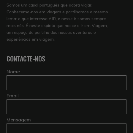
Somos um casal português que adora viajar.
Conhecemo-nos em viagem e partilhamos o mesmo
lema: o que interessa é IR, e nesse ir somos sempre
mais nós. É neste espírito que nasce o Ir em Viagem,
um espaço de partilha das nossas aventuras e
experiências em viagem.
CONTACTE-NOS
Nome
Email
Mensagem