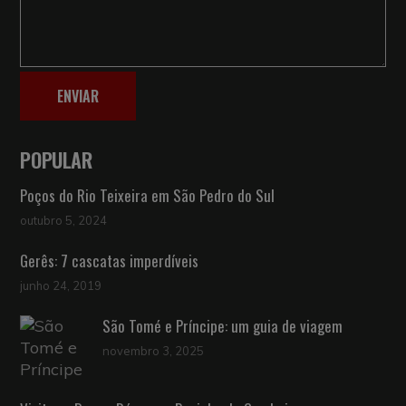
ENVIAR
POPULAR
Poços do Rio Teixeira em São Pedro do Sul
outubro 5, 2024
Gerês: 7 cascatas imperdíveis
junho 24, 2019
São Tomé e Príncipe: um guia de viagem
novembro 3, 2025