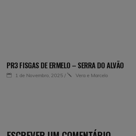
PR3 FISGAS DE ERMELO – SERRA DO ALVÃO
1 de Novembro, 2025
Vera e Marcelo
ESCREVER UM COMENTÁRIO