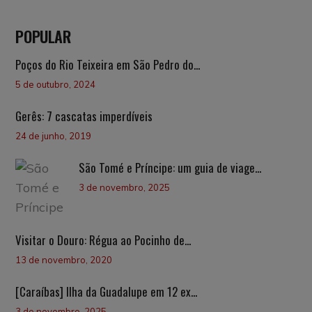
POPULAR
Poços do Rio Teixeira em São Pedro do...
5 de outubro, 2024
Gerês: 7 cascatas imperdíveis
24 de junho, 2019
São Tomé e Príncipe: um guia de viage...
3 de novembro, 2025
Visitar o Douro: Régua ao Pocinho de...
13 de novembro, 2020
[Caraíbas] Ilha da Guadalupe em 12 ex...
3 de novembro, 2025