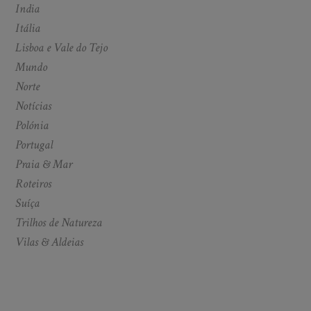
India
Itália
Lisboa e Vale do Tejo
Mundo
Norte
Notícias
Polónia
Portugal
Praia & Mar
Roteiros
Suíça
Trilhos de Natureza
Vilas & Aldeias