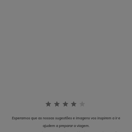
Esperamos que as nossas sugestões e imagens vos inspirem a ir e
ajudem a preparar a viagem.