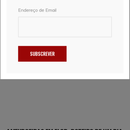
Endereço de Email
ARTIGO ANTERIOR
PRÓXIMO ARTIGO
RELATED POSTS
SUBSCREVER