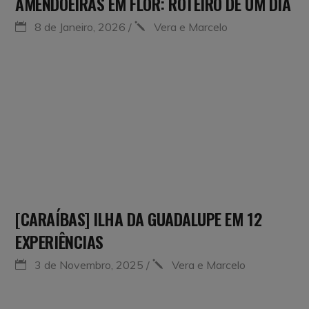
AMENDOEIRAS EM FLOR: ROTEIRO DE UM DIA
8 de Janeiro, 2026
Vera e Marcelo
[CARAÍBAS] ILHA DA GUADALUPE EM 12
EXPERIÊNCIAS
3 de Novembro, 2025
Vera e Marcelo