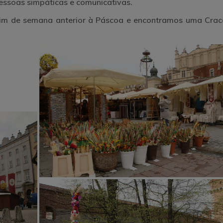
pessoas simpáticas e comunicativas.
fim de semana anterior à Páscoa e encontramos uma Crac