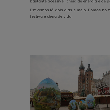
bastante acessível, cheia de energia e de 
Estivemos lá dois dias e meio
. Fomos no 
festiva e cheia de vida.