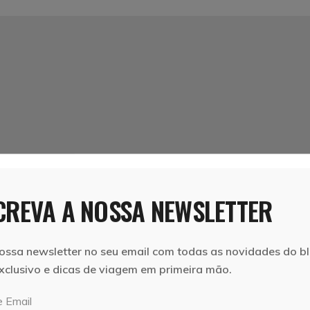
REVA A NOSSA NEWSLETTER
ossa newsletter no seu email com todas as novidades do bl
xclusivo e dicas de viagem em primeira mão.
 Email