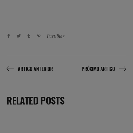
Partilhar
ARTIGO ANTERIOR
PRÓXIMO ARTIGO
RELATED POSTS