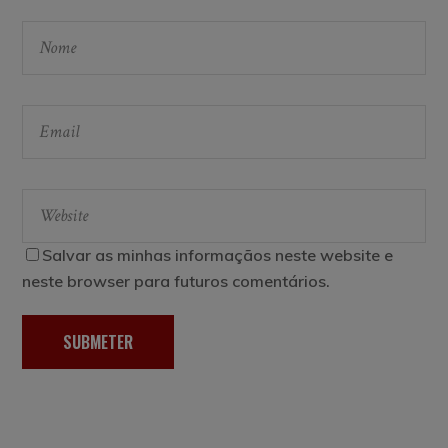
Salvar as minhas informaçãos neste website e
neste browser para futuros comentários.
SUBMETER