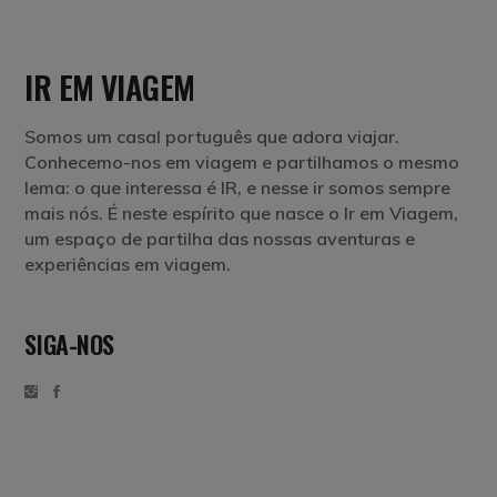
IR EM VIAGEM
Somos um casal português que adora viajar.
Conhecemo-nos em viagem e partilhamos o mesmo
lema: o que interessa é IR, e nesse ir somos sempre
mais nós. É neste espírito que nasce o Ir em Viagem,
um espaço de partilha das nossas aventuras e
experiências em viagem.
SIGA-NOS