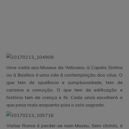
Uma visita aos Museus do Vaticano, à Capela Sistina
ou à Basílica é uma ode à contemplação dos céus. O
que tem de opulência e sumptuosidade, tem de
carisma e comoção. O que tem de edificação e
história tem de crença e fé. Cada um/a escolherá o
que pesa mais enquanto pisa o solo sagrado.
Visitar Roma é perder-se num Museu. Sem clichés, é