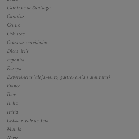
Caminho de Santiago
Caraíbas
Centro
Crónicas
Crónicas convidadas
Dicas úteis
Espanha
Europa
Experiências (alojamento, gastronomia e aventuras)
França
Ilhas
India
Itália
Lisboa e Vale do Tejo
Mundo
Norte