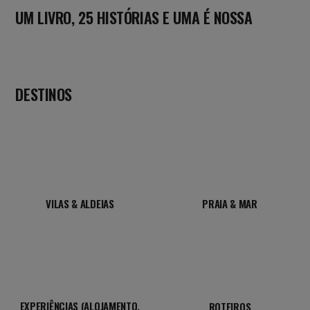
UM LIVRO, 25 HISTÓRIAS E UMA É NOSSA
DESTINOS
VILAS & ALDEIAS
PRAIA & MAR
EXPERIÊNCIAS (ALOJAMENTO,
ROTEIROS