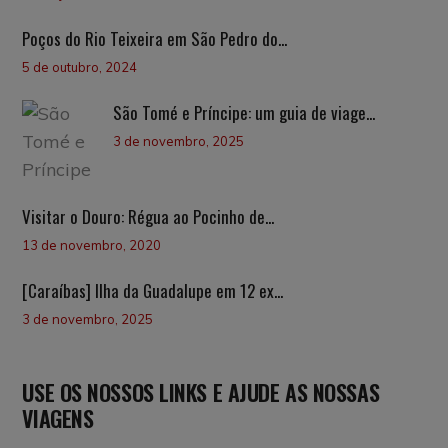
Poços do Rio Teixeira em São Pedro do...
5 de outubro, 2024
São Tomé e Príncipe: um guia de viage...
3 de novembro, 2025
Visitar o Douro: Régua ao Pocinho de...
13 de novembro, 2020
[Caraíbas] Ilha da Guadalupe em 12 ex...
3 de novembro, 2025
USE OS NOSSOS LINKS E AJUDE AS NOSSAS
VIAGENS