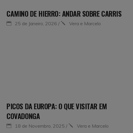
CAMINO DE HIERRO: ANDAR SOBRE CARRIS
25 de Janeiro, 2026
Vera e Marcelo
PICOS DA EUROPA: O QUE VISITAR EM
COVADONGA
18 de Novembro, 2025
Vera e Marcelo