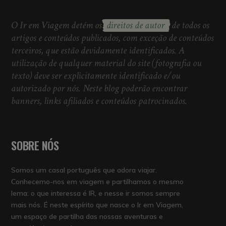
O Ir em Viagem detém os
direitos de autor
de todos os
artigos e conteúdos publicados, com exceção de conteúdos
terceiros, que estão devidamente identificados. A
utilização de qualquer material do site (fotografia ou
texto) deve ser explicitamente identificado e/ou
autorizado por nós. Neste blog poderão encontrar
banners, links afiliados e conteúdos patrocinados.
SOBRE NÓS
Somos um casal português que adora viajar.
Conhecemo-nos em viagem e partilhamos o mesmo
lema: o que interessa é IR, e nesse ir somos sempre
mais nós. É neste espírito que nasce o Ir em Viagem,
um espaço de partilha das nossas aventuras e