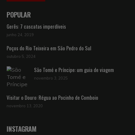
POPULAR
Gerês: 7 cascatas imperdíveis
junho 24, 2019
Poços do Rio Teixeira em São Pedro do Sul
outubro 5, 2024
São Tomé e Príncipe: um guia de viagem
novembro 3, 2025
Visitar o Douro: Régua ao Pocinho de Comboio
novembro 13, 2020
INSTAGRAM