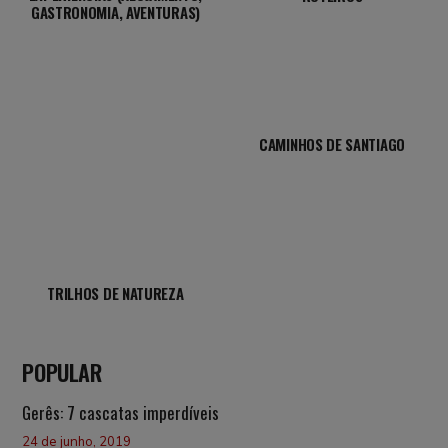
GASTRONOMIA, AVENTURAS)
CAMINHOS DE SANTIAGO
TRILHOS DE NATUREZA
POPULAR
Gerês: 7 cascatas imperdíveis
24 de junho, 2019