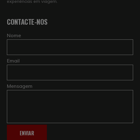
experiências em viagem.
CONTACTE-NOS
Nome
Email
Mensagem
ENVIAR