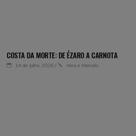
COSTA DA MORTE: DE ÉZARO A CARNOTA
14 de Julho, 2026
Vera e Marcelo