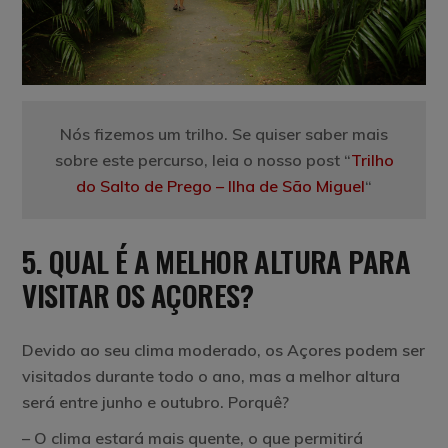
Nós fizemos um trilho. Se quiser saber mais
sobre este percurso, leia o nosso post “
Trilho
do Salto de Prego – Ilha de São Miguel
“
5. QUAL É A MELHOR ALTURA PARA
VISITAR OS AÇORES?
Devido ao seu clima moderado, os Açores podem ser
visitados durante todo o ano, mas a melhor altura
será entre
junho e outubro
. Porquê?
– O clima estará mais quente, o que permitirá