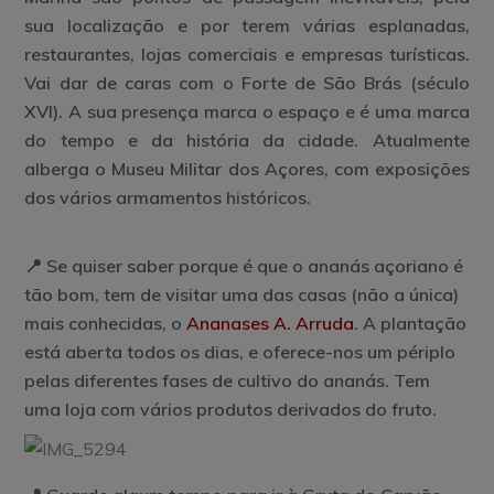
sua localização e por terem várias esplanadas,
restaurantes, lojas comerciais e empresas turísticas.
Vai dar de caras com o
Forte de São Brás
(século
XVI). A sua presença marca o espaço e é uma marca
do tempo e da história da cidade. Atualmente
alberga o Museu Militar dos Açores, com exposições
dos vários armamentos históricos.
📍 Se quiser saber porque é que o ananás açoriano é
tão bom, tem de visitar uma das casas (não a única)
mais conhecidas, o
Ananases A. Arruda
.
A plantação
está aberta todos os dias, e oferece-nos um périplo
pelas diferentes fases de cultivo do ananás. Tem
uma loja com vários produtos derivados do fruto.