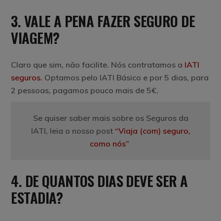
3. VALE A PENA FAZER SEGURO DE
VIAGEM?
Claro que sim, não facilite. Nós contratamos a
IATI
seguros.
Optamos pelo IATI Básico e por 5 dias, para
2 pessoas, pagamos pouco mais de 5€.
Se quiser saber mais sobre os Seguros da
IATI, leia o nosso post
“Viaja (com) seguro,
como nós”
4. DE QUANTOS DIAS DEVE SER A
ESTADIA?