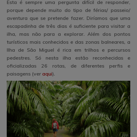
Esta é sempre uma pergunta difícil de responder,
porque depende muito do tipo de férias/ passeio/
aventura que se pretende fazer. Diríamos que uma
escapadinha de três dias é suficiente para visitar a
ilha, mas não para a explorar. Além dos pontos
turísticos mais conhecidos e das zonas balneares, a
Ilha de São Miguel é rica em trilhos e percursos
pedestres. Só nesta ilha estão reconhecidas e
oficializadas 26 rotas, de diferentes perfis e
paisagens (ver
aqui
).