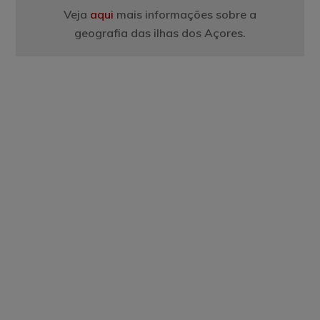
Veja
aqui
mais informações sobre a
geografia das ilhas dos Açores.