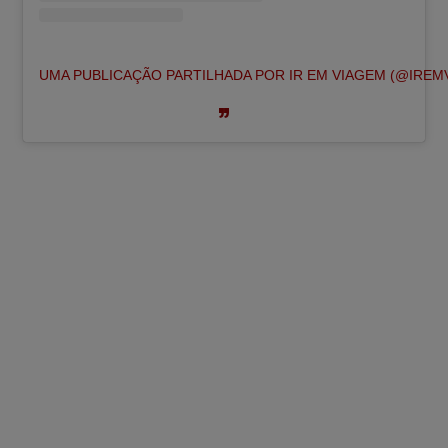
UMA PUBLICAÇÃO PARTILHADA POR IR EM VIAGEM (@IREM