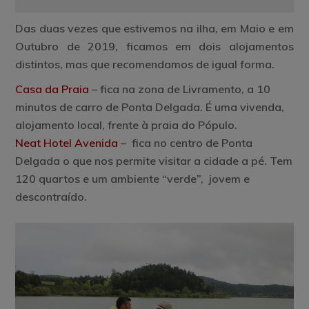
Das duas vezes que estivemos na ilha, em Maio e em
Outubro de 2019, ficamos em dois alojamentos
distintos, mas que recomendamos de igual forma.
Casa da Praia
–
fica na zona de Livramento, a 10
minutos de carro de Ponta Delgada. É uma vivenda,
alojamento local, frente à praia do Pópulo.
Neat Hotel Avenida
– fica no centro de Ponta
Delgada o que nos permite visitar a cidade a pé. Tem
120 quartos e um ambiente “verde”, jovem e
descontraído.