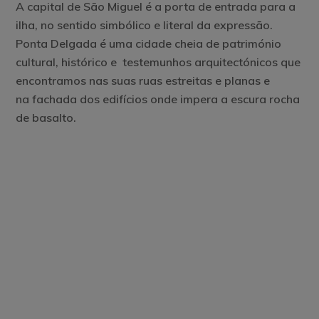
A capital de São Miguel é a porta de entrada para a
ilha, no sentido simbólico e literal da expressão.
Ponta Delgada é uma cidade cheia de património
cultural, histórico e testemunhos arquitectónicos que
encontramos nas suas ruas estreitas e planas e
na fachada dos edifícios onde impera a escura rocha
de basalto.