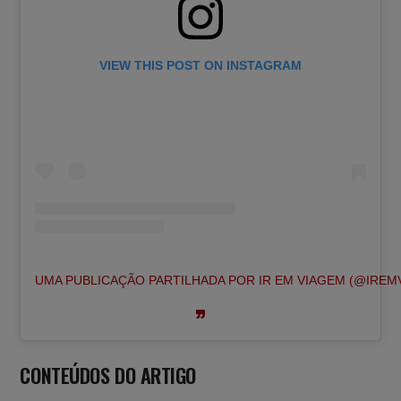
VIEW THIS POST ON INSTAGRAM
UMA PUBLICAÇÃO PARTILHADA POR IR EM VIAGEM (@IREM
CONTEÚDOS
DO ARTIGO