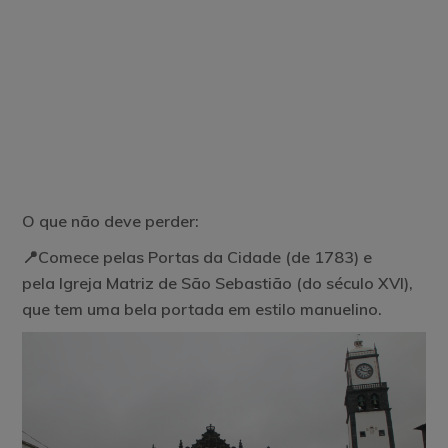
O que não deve perder:
📍Comece pelas
Portas da Cidade
(de 1783) e
pela
Igreja Matriz de São Sebastião
(do século XVI),
que tem uma bela portada em estilo manuelino.