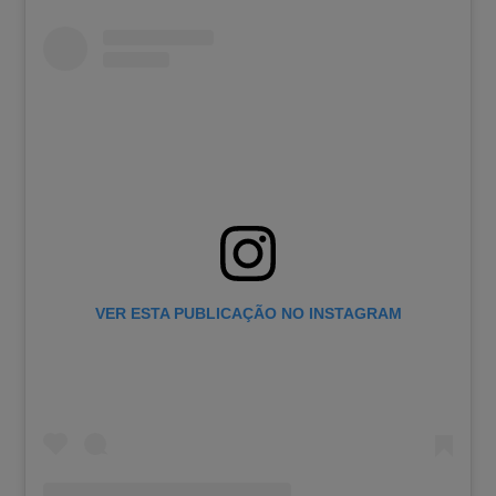
VER ESTA PUBLICAÇÃO NO INSTAGRAM