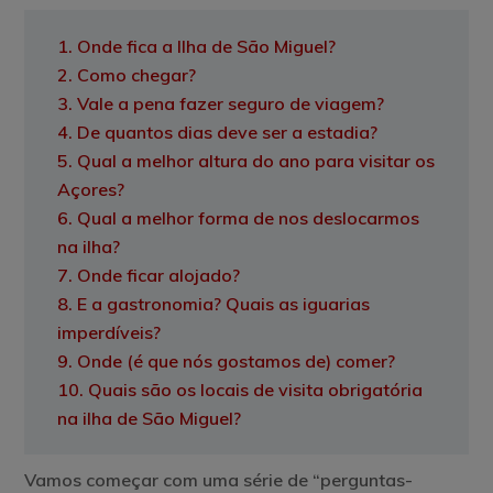
1. Onde fica a Ilha de São Miguel?
2. Como chegar?
3. Vale a pena fazer seguro de viagem?
4. De quantos dias deve ser a estadia?
5. Qual a melhor altura do ano para visitar os
Açores?
6. Qual a melhor forma de nos deslocarmos
na ilha?
7. Onde ficar alojado?
8. E a gastronomia? Quais as iguarias
imperdíveis?
9. Onde (é que nós gostamos de) comer?
10. Quais são os locais de visita obrigatória
na ilha de São Miguel?
Vamos começar com uma série de “perguntas-