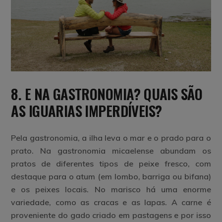
8. E NA GASTRONOMIA? QUAIS SÃO
AS IGUARIAS IMPERDÍVEIS?
Pela gastronomia, a ilha leva o mar e o prado para o
prato. Na gastronomia micaelense abundam os
pratos de diferentes tipos de peixe fresco, com
destaque para o
atum
(em lombo, barriga ou bifana)
e os peixes locais. No marisco há uma enorme
variedade, como as
cracas e as lapas
. A carne é
proveniente do gado criado em pastagens e por isso