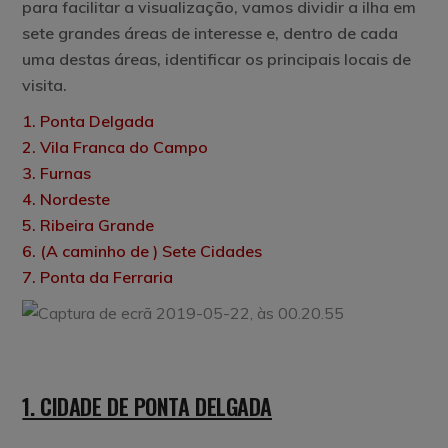
para facilitar a visualização, vamos dividir a ilha em
sete grandes áreas de interesse e, dentro de cada
uma destas áreas, identificar os principais locais de
visita.
1. Ponta Delgada
2. Vila Franca do Campo
3. Furnas
4. Nordeste
5. Ribeira Grande
6. (A caminho de ) Sete Cidades
7. Ponta da Ferraria
1. CIDADE DE PONTA DELGADA