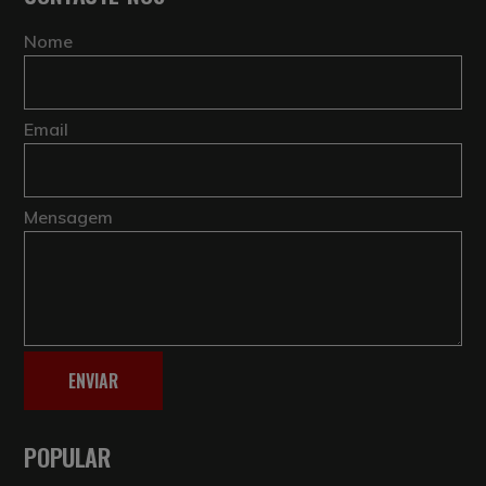
Nome
Email
Mensagem
ENVIAR
POPULAR