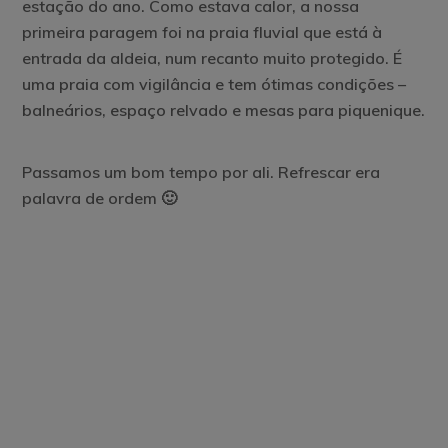
estação do ano. Como estava calor, a nossa
primeira paragem foi na praia fluvial que está à
entrada da aldeia, num recanto muito protegido. É
uma praia com vigilância e tem ótimas condições –
balneários, espaço relvado e mesas para piquenique.
Passamos um bom tempo por ali. Refrescar era
palavra de ordem 🙂