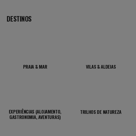
DESTINOS
PRAIA & MAR
VILAS & ALDEIAS
EXPERIÊNCIAS (ALOJAMENTO,
TRILHOS DE NATUREZA
GASTRONOMIA, AVENTURAS)