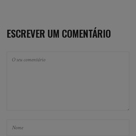
ESCREVER UM COMENTÁRIO