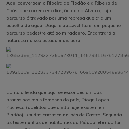
Aqui convergem a Ribeira de Piódão e a Ribeira de
Chãs, que correm em direção ao rio Alvoco, cujo
percurso é travado por uma represa que cria um
espelho de água. Daqui é possível fazer um pequeno
percurso pedestre até ao miradouro. Encontrará a
natureza no seu estado mais puro.
Conta a lenda que aqui se escondeu um dos
assassinos mais famosos do país, Diogo Lopes
Pacheco (apelidos que ainda hoje existem em
Piódão), um dos carrasco de Inês de Castro. Segundo
os testemunhos de habitantes do Piódão, ele não foi