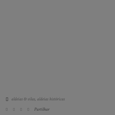
aldeias & vilas
,
aldeias históricas
Partilhar