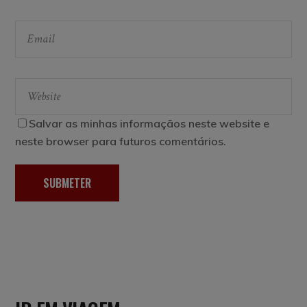
Salvar as minhas informaçãos neste website e
neste browser para futuros comentários.
SUBMETER