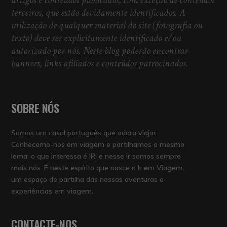
artigos e conteúdos publicados, com exceção de conteúdos
terceiros, que estão devidamente identificados. A
utilização de qualquer material do site (fotografia ou
texto) deve ser explicitamente identificado e/ou
autorizado por nós. Neste blog poderão encontrar
banners, links afiliados e conteúdos patrocinados.
SOBRE NÓS
Somos um casal português que adora viajar.
Conhecemo-nos em viagem e partilhamos o mesmo
lema: o que interessa é IR, e nesse ir somos sempre
mais nós. É neste espírito que nasce o Ir em Viagem,
um espaço de partilha das nossas aventuras e
experiências em viagem.
CONTACTE-NOS