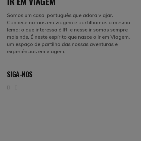
IR EM VIAGEM
Somos um casal português que adora viajar.
Conhecemo-nos em viagem e partilhamos o mesmo
lema: o que interessa é IR, e nesse ir somos sempre
mais nós. É neste espírito que nasce o Ir em Viagem,
um espaço de partilha das nossas aventuras e
experiências em viagem.
SIGA-NOS