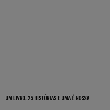
UM LIVRO, 25 HISTÓRIAS E UMA É NOSSA