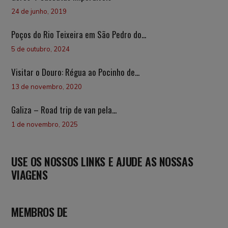
24 de junho, 2019
Poços do Rio Teixeira em São Pedro do...
5 de outubro, 2024
Visitar o Douro: Régua ao Pocinho de...
13 de novembro, 2020
Galiza – Road trip de van pela...
1 de novembro, 2025
USE OS NOSSOS LINKS E AJUDE AS NOSSAS
VIAGENS
MEMBROS DE