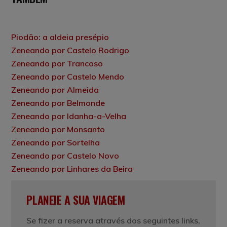
Piodão: a aldeia presépio
Zeneando por Castelo Rodrigo
Zeneando por Trancoso
Zeneando por Castelo Mendo
Zeneando por Almeida
Zeneando por Belmonde
Zeneando por Idanha-a-Velha
Zeneando por Monsanto
Zeneando por Sortelha
Zeneando por Castelo Novo
Zeneando por Linhares da Beira
PLANEIE A SUA VIAGEM
Se fizer a reserva através dos seguintes links,