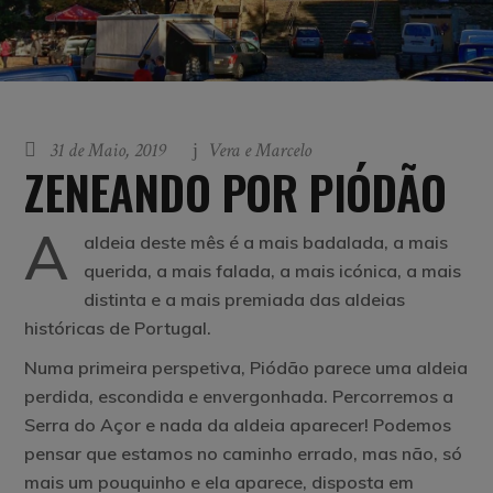
31 de Maio, 2019
Vera e Marcelo
ZENEANDO POR PIÓDÃO
A
aldeia deste mês é a mais badalada, a mais
querida, a mais falada, a mais icónica, a mais
distinta e a mais premiada das aldeias
históricas de Portugal.
Numa primeira perspetiva, Piódão parece uma aldeia
perdida, escondida e envergonhada. Percorremos a
Serra do Açor e nada da aldeia aparecer! Podemos
pensar que estamos no caminho errado, mas não, só
mais um pouquinho e ela aparece, disposta em