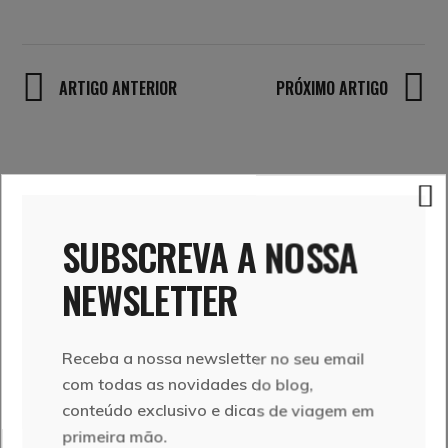
ARTIGO ANTERIOR
PRÓXIMO ARTIGO
RELATED POSTS
SUBSCREVA A NOSSA
NEWSLETTER
Receba a nossa newsletter no seu email
com todas as novidades do blog,
conteúdo exclusivo e dicas de viagem em
primeira mão.