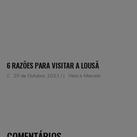
6 RAZÕES PARA VISITAR A LOUSÃ
20 de Outubro, 2023
Vera e Marcelo
COMENTÁRIOS