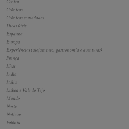
Centro
Crónicas
Crónicas convidadas
Dicas úteis
Espanha
Europa
Experiências (alojamento, gastronomia e aventuras)
França
Ilhas
India
Itália
Lisboa e Vale do Tejo
Mundo
Norte
Notícias
Polónia