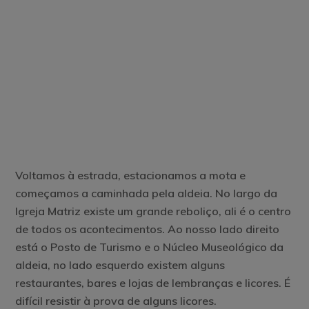
Voltamos à estrada, estacionamos a mota e
começamos a caminhada pela aldeia. No largo da
Igreja Matriz existe um grande reboliço, ali é o centro
de todos os acontecimentos. Ao nosso lado direito
está o Posto de Turismo e o Núcleo Museológico da
aldeia, no lado esquerdo existem alguns
restaurantes, bares e lojas de lembranças e licores. É
difícil resistir à prova de alguns licores.