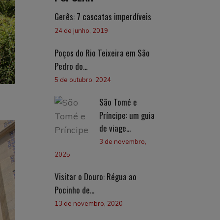
Gerês: 7 cascatas imperdíveis
24 de junho, 2019
Poços do Rio Teixeira em São
Pedro do...
5 de outubro, 2024
São Tomé e
Príncipe: um guia
de viage...
3 de novembro,
2025
Visitar o Douro: Régua ao
Pocinho de...
13 de novembro, 2020