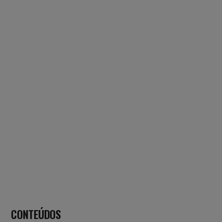
CONTEÚDOS