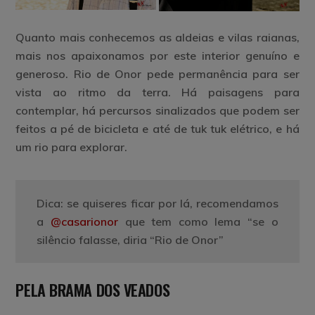
Quanto mais conhecemos as aldeias e vilas raianas,
mais nos apaixonamos por este interior genuíno e
generoso. Rio de Onor pede permanência para ser
vista ao ritmo da terra. Há paisagens para
contemplar, há percursos sinalizados que podem ser
feitos a pé de bicicleta e até de tuk tuk elétrico, e há
um rio para explorar.
Dica: se quiseres ficar por lá, recomendamos
a
@casarionor
que tem como lema “se o
silêncio falasse, diria “Rio de Onor”
PELA BRAMA DOS VEADOS