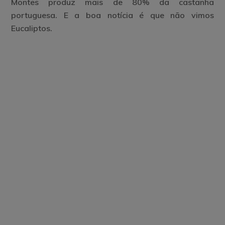
Montes produz mais de 80% da castanha
portuguesa. E a boa notícia é que não vimos
Eucaliptos.