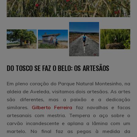
DO TOSCO SE FAZ O BELO: OS ARTESÃOS
Em pleno coração do Parque Natural Montesinho, na
aldeia de Aveleda, visitamos dois artesãos. As artes
são diferentes, mas a paixão e a dedicação
similares.
Gilberto Ferreira
faz navalhas e facas
artesanais com mestria. Tempera o aço sobre o
carvão incandescente e aplana a lâmina com um
martelo. No final faz as pegas à medida da