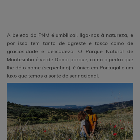
A beleza do PNM é umbilical, liga-nos à natureza, e
por isso tem tanto de agreste e tosco como de
graciosidade e delicadeza. O Parque Natural de
Montesinho é verde Donai porque, como a pedra que
lhe dá o nome (serpentino), é único em Portugal e um
luxo que temos a sorte de ser nacional.