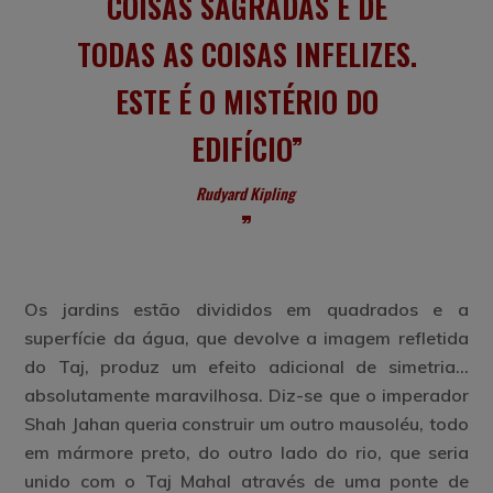
COISAS SAGRADAS E DE
TODAS AS COISAS INFELIZES.
ESTE É O MISTÉRIO DO
EDIFÍCIO”
Rudyard Kipling
Os jardins estão divididos em quadrados e a
superfície da água, que devolve a imagem refletida
do Taj, produz um efeito adicional de simetria…
absolutamente maravilhosa. Diz-se que o imperador
Shah Jahan queria construir um outro mausoléu, todo
em mármore preto, do outro lado do rio, que seria
unido com o Taj Mahal através de uma ponte de