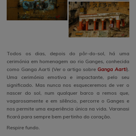
Todos os dias, depois do pôr-do-sol, há uma
cerimónia em homenagem ao rio Ganges, conhecida
como
Ganga Aarti
(Ver o artigo sobre
Ganga Aarti
).
Uma cerimónia emotiva e impactante, pelo seu
significado. Mas nunca nos esqueceremos de ver o
nascer do sol, num qualquer barco a remos que,
vagarosamente e em silêncio, percorre o Ganges e
nos permite uma experiência única na vida. Varanasi
ficará para sempre bem pertinho do coração.
Respire fundo.