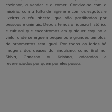
cozinhar, a vender e a comer. Convive-se com a
miséria, com a falta de higiene e com os esgotos e
lixeiras a céu aberto, que são partilhados por
pessoas e animais. Depois temos a riqueza histórica
e cultural que encontramos em qualquer esquina e
viela, onde se erguem pequenos e grandes templos,
de ornamentos sem igual. Por todos os lados há
imagens dos deuses do hinduísmo, como Brahma,
Shiva, Ganesha ou Krishna, adorados e
reverenciados por quem por eles passa.