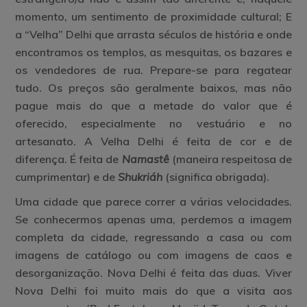
momento, um sentimento de proximidade cultural; E
a “Velha” Delhi que arrasta séculos de história e onde
encontramos os templos, as mesquitas, os bazares e
os vendedores de rua. Prepare-se para regatear
tudo. Os preços são geralmente baixos, mas não
pague mais do que a metade do valor que é
oferecido, especialmente no vestuário e no
artesanato. A Velha Delhi é feita de cor e de
diferença. É feita de
Namastê
(maneira respeitosa de
cumprimentar) e de
Shukriáh
(significa obrigada).
Uma cidade que parece correr a várias velocidades.
Se conhecermos apenas uma, perdemos a imagem
completa da cidade, regressando a casa ou com
imagens de catálogo ou com imagens de caos e
desorganização. Nova Delhi é feita das duas. Viver
Nova Delhi foi muito mais do que a visita aos