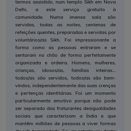
termos assistido, num templo Sikh em Nova
Delhi, a este serviço gratuito à
comunidade. Numa imensa sala são
servidas, todas as noites, centenas de
refeições quentes, preparadas e servidas por
voluntários/as Sikh. Foi impressionante a
forma como as pessoas entraram e se
sentaram no chão de forma perfeitamente
organizada e ordeira. Homens, mulheres,
crianças, idosos/as, famílias inteiras…
todos/as são servidos, todos/as são bem-
vindos, independentemente das suas crenças
e pertenças identitárias. Foi um momento
particularmente emotivo porque não pode
ser separado das fraturantes desigualdades
sociais que caracterizam a Índia e que
mantêm milhões de pessoas a viver formas