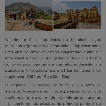
O primeiro é a imponência da fortaleza, cujas
muralhas serpenteiam as montanhas. Representando
uma mistura entre os estilos muçulmano e hindu é
impossível ignorar a sua grandiosidade e a forma
como os seus tons terra e amarelados desenham a
paisagem. A fortaleza fica a 11 km de Jaipur e foi
erguida em 1592 por Raja Man Singh I.
O segundo é o acesso ao forte, que é feito de
elefante. Apesar de ser uma experiência única, que
gostamos imenso, e de os elefantes apenas
transportarem as pessoas no primeiro período da