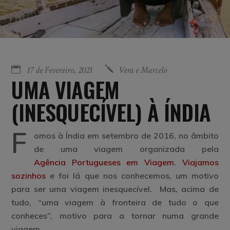
17 de Fevereiro, 2021
Vera e Marcelo
UMA VIAGEM
(INESQUECÍVEL) À ÍNDIA
F
omos à Índia em setembro de 2016, no âmbito
de uma viagem organizada pela
Agência Portugueses em Viagem
.
Viajamos
sozinhos
e foi lá que nos conhecemos, um motivo
para ser uma viagem inesquecível. Mas, acima de
tudo, “uma viagem à fronteira de tudo o que
conheces”, motivo para a tornar numa grande
viagem.