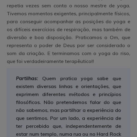
repetia vezes sem conta o nosso mestre de yoga.
Tivemos momentos exigentes, principalmente físicos,
para conseguir acompanhar as posições do yoga e
os difíceis exercícios de respiração, mas também de
diversão e boa disposição. Praticamos o Om, que
representa o poder de Deus por ser considerado o
som da criação. E terminamos com o yoga do riso,
que foi verdadeiramente terapêutico!!
Partilhas:
Quem pratica yoga sabe que
existem diversas linhas e orientações, que
exprimem diferentes métodos e princípios
filosóficos. Não pretendemos falar do que
não sabemos, mas partilhar a experiência do
que sentimos. Por um lado, a experiência de
ter percebido que, independentemente de
estar num templo, numa rua ou no Hard Rock