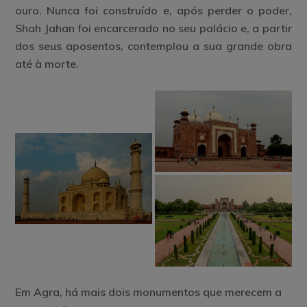
ouro. Nunca foi construído e, após perder o poder,
Shah Jahan foi encarcerado no seu palácio e, a partir
dos seus aposentos, contemplou a sua grande obra
até à morte.
Em Agra, há mais dois monumentos que merecem a