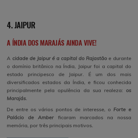
4. JAIPUR
A ÍNDIA DOS MARAJÁS AINDA VIVE!
A
cidade de Jaipur é a capital do Rajastão
e durante
o domínio britânico na Índia, Jaipur foi a capital do
estado principesco de Jaipur. É um dos mais
diversificados estados da Índia, e ficou conhecida
principalmente pela opulência da sua realeza:
os
Marajás
.
De entre os vários pontos de interesse, o
Forte e
Palácio de Amber
ficaram marcados na nossa
memória, por três principais motivos.