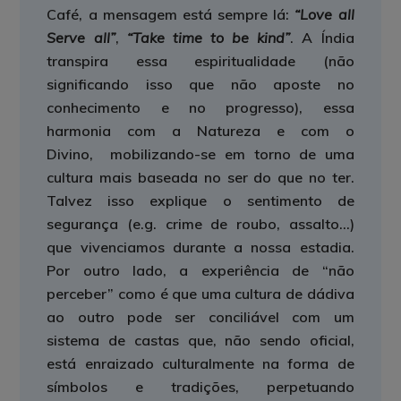
Café, a mensagem está sempre lá:
“Love all
Serve all”
,
“Take time to be kind”
. A Índia
transpira essa espiritualidade (não
significando isso que não aposte no
conhecimento e no progresso), essa
harmonia com a Natureza e com o
Divino, mobilizando-se em torno de uma
cultura mais baseada no ser do que no ter.
Talvez isso explique o sentimento de
segurança (e.g. crime de roubo, assalto…)
que vivenciamos durante a nossa estadia.
Por outro lado, a experiência de “não
perceber” como é que uma cultura de dádiva
ao outro pode ser conciliável com um
sistema de castas que, não sendo oficial,
está enraizado culturalmente na forma de
símbolos e tradições, perpetuando