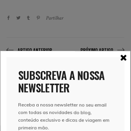
Partilhar
ARTIGO ANTERIOR
PRÓXIMO ARTIGO
SUBSCREVA A NOSSA
RELATED POSTS
NEWSLETTER
Receba a nossa newsletter no seu email
com todas as novidades do blog,
conteúdo exclusivo e dicas de viagem em
primeira mão.