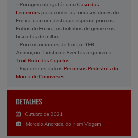
– Paragem obrigatória na
Casa dos
Lenteirões
para comer os famosos doces do
Freixo, com um destaque especial para as
Fatias do Freixo, os bolinhos de geme e os
biscoitos de milho.
– Para os amantes de trail, a ITER –
Animação Turística e Eventos organiza o
Trail Rota das Capelas
.
– Explorar os outros
Percursos Pedestres do
Marco de Canaveses
.
DETALHES
Outubro de 2021
Marcelo Andrade, do Ir em Viagem