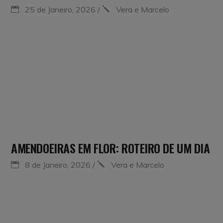
25 de Janeiro, 2026
Vera e Marcelo
AMENDOEIRAS EM FLOR: ROTEIRO DE UM DIA
8 de Janeiro, 2026
Vera e Marcelo