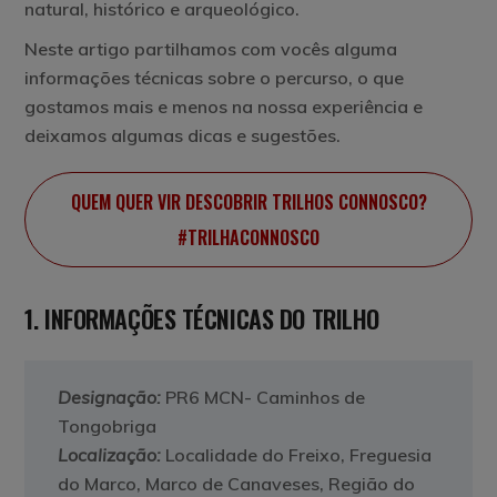
natural, histórico e arqueológico.
Neste artigo partilhamos com vocês alguma
informações técnicas sobre o percurso, o que
gostamos mais e menos na nossa experiência e
deixamos algumas dicas e sugestões.
QUEM QUER VIR DESCOBRIR TRILHOS CONNOSCO?
#TRILHACONNOSCO
1. INFORMAÇÕES TÉCNICAS DO TRILHO
Designação:
PR6 MCN- Caminhos de
Tongobriga
Localização:
Localidade do Freixo, Freguesia
do Marco, Marco de Canaveses, Região do