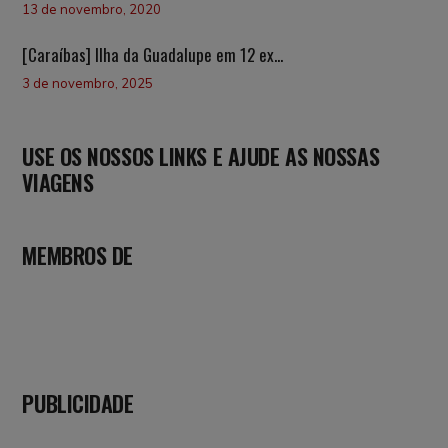
13 de novembro, 2020
[Caraíbas] Ilha da Guadalupe em 12 ex...
3 de novembro, 2025
USE OS NOSSOS LINKS E AJUDE AS NOSSAS
VIAGENS
MEMBROS DE
PUBLICIDADE