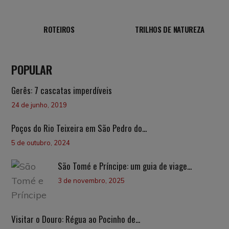
ROTEIROS
TRILHOS DE NATUREZA
POPULAR
Gerês: 7 cascatas imperdíveis
24 de junho, 2019
Poços do Rio Teixeira em São Pedro do...
5 de outubro, 2024
São Tomé e Príncipe: um guia de viage...
3 de novembro, 2025
Visitar o Douro: Régua ao Pocinho de...