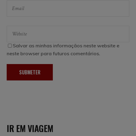
Salvar as minhas informaçãos neste website e
neste browser para futuros comentários.
SUBMETER
IR EM VIAGEM