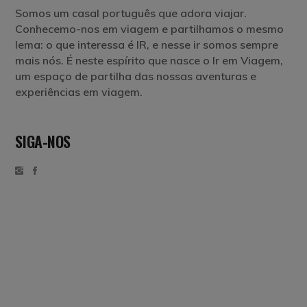
Somos um casal português que adora viajar.
Conhecemo-nos em viagem e partilhamos o mesmo
lema: o que interessa é IR, e nesse ir somos sempre
mais nós. É neste espírito que nasce o Ir em Viagem,
um espaço de partilha das nossas aventuras e
experiências em viagem.
SIGA-NOS