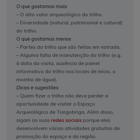
O que gostamos mais
– O alto valor arqueológico do trilho.
– Diversidade (natural, patrimonial e cultural)
do trilho.
O que gostamos menos
– Partes do trilho que são feitas em estrada.
– Alguma falta de manutenção do trilho (e.g.
à data da visita, ausência de painel
informativo do trilho nos locais de início, o
moinho de água).
Dicas e sugestões
– Quem fizer o trilho não deve perder a
oportunidade de visitar o Espaço
Arqueológico de Tongobriga. Além disso,
sigam as suas
redes sociais
porque eles
desenvolvem várias atividades gratuitas de
promoção do espaço e da região.