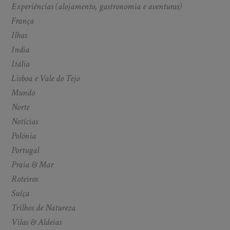
Experiências (alojamento, gastronomia e aventuras)
França
Ilhas
India
Itália
Lisboa e Vale do Tejo
Mundo
Norte
Notícias
Polónia
Portugal
Praia & Mar
Roteiros
Suíça
Trilhos de Natureza
Vilas & Aldeias