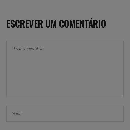
ESCREVER UM COMENTÁRIO