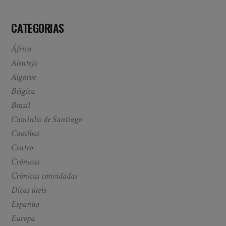
CATEGORIAS
África
Alentejo
Algarve
Bélgica
Brasil
Caminho de Santiago
Caraíbas
Centro
Crónicas
Crónicas convidadas
Dicas úteis
Espanha
Europa