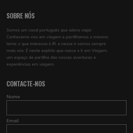
SOBRE NÓS
Somos um casal português que adora viajar.
Conhecemo-nos em viagem e partilhamos o mesmo
lema: o que interessa é IR, e nesse ir somos sempre
mais nós. É neste espírito que nasce o Ir em Viagem,
um espaço de partilha das nossas aventuras e
experiências em viagem.
CONTACTE-NOS
Nome
Email