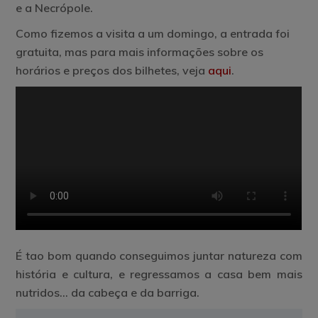
e a Necrópole.
Como fizemos a visita a um domingo, a entrada foi
gratuita, mas para mais informações sobre os
horários e preços dos bilhetes, veja
aqui
.
É tao bom quando conseguimos juntar natureza com
história e cultura, e regressamos a casa bem mais
nutridos… da cabeça e da barriga.