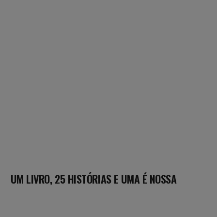
UM LIVRO, 25 HISTÓRIAS E UMA É NOSSA