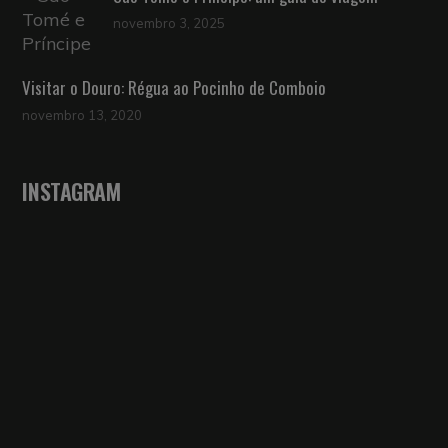
novembro 3, 2025
Visitar o Douro: Régua ao Pocinho de Comboio
novembro 13, 2020
INSTAGRAM