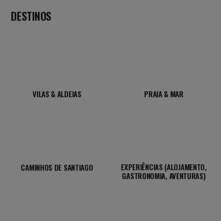
DESTINOS
VILAS & ALDEIAS
PRAIA & MAR
EXPERIÊNCIAS (ALOJAMENTO,
CAMINHOS DE SANTIAGO
GASTRONOMIA, AVENTURAS)