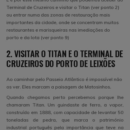
Terminal de Cruzeiros e visitar o Titan (ver ponto 2)
ou entrar numa das zonas de restauração mais
importantes da cidade, onde se concentram muitos
restaurantes e marisqueiras nas imediações do
porto e da lota (ver ponto 9)
2. VISITAR O TITAN E O TERMINAL DE
CRUZEIROS DO PORTO DE LEIXÕES
Ao caminhar pelo Passeio Atlântico é impossível não
os ver. Eles marcam a paisagem de Matosinhos.
Quando chegamos perto percebemos porque lhe
chamaram Titan. Um guindaste de ferro, a vapor,
construído em 1888, com capacidade de levantar 50
toneladas de pedra, que marca o património
industrial português pela importância que teve na