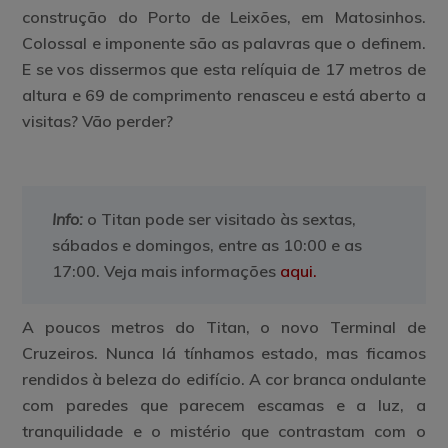
construção do Porto de Leixões, em Matosinhos.
Colossal e imponente são as palavras que o definem.
E se vos dissermos que esta relíquia de 17 metros de
altura e 69 de comprimento renasceu e está aberto a
visitas? Vão perder?
Info:
o Titan pode ser visitado às sextas,
sábados e domingos, entre as 10:00 e as
17:00. Veja mais informações
aqui
.
A poucos metros do Titan, o novo Terminal de
Cruzeiros. Nunca lá tínhamos estado, mas ficamos
rendidos à beleza do edifício. A cor branca ondulante
com paredes que parecem escamas e a luz, a
tranquilidade e o mistério que contrastam com o