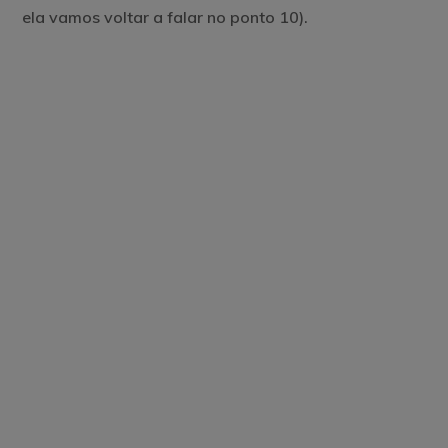
ela vamos voltar a falar no ponto 10).