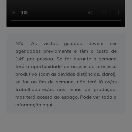
Info
: As visitas guiadas devem ser
agendadas previamente e têm o custo de
14€ por pessoa. Se for durante a semana
terá a oportunidade de assistir ao processo
produtivo (com as devidas distâncias, claro!),
se for ao fim de semana, não terá lá os/as
trabalhadores/as nas linhas de produção,
mas terá acesso ao espaço. Pode ver toda a
informação aqui.