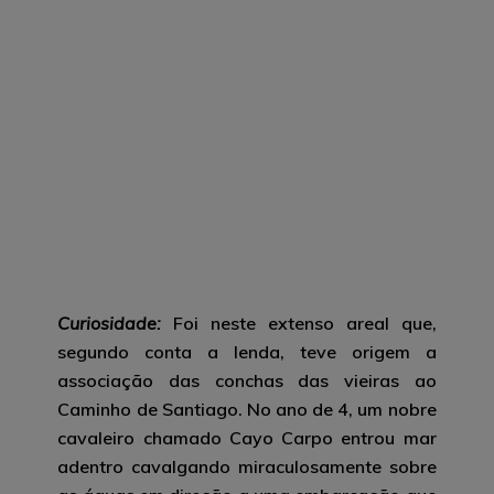
Curiosidade:
Foi neste extenso areal que,
segundo conta a lenda, teve origem a
associação das conchas das vieiras ao
Caminho de Santiago. No ano de 4, um nobre
cavaleiro chamado Cayo Carpo entrou mar
adentro cavalgando miraculosamente sobre