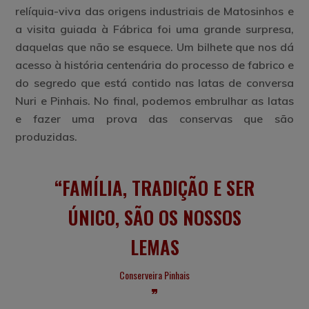
relíquia-viva das origens industriais de Matosinhos e
a visita guiada à Fábrica foi uma grande surpresa,
daquelas que não se esquece. Um bilhete que nos dá
acesso à história centenária do processo de fabrico e
do segredo que está contido nas latas de conversa
Nuri e Pinhais. No final, podemos embrulhar as latas
e fazer uma prova das conservas que são
produzidas.
FAMÍLIA, TRADIÇÃO E SER
ÚNICO, SÃO OS NOSSOS
LEMAS
Conserveira Pinhais