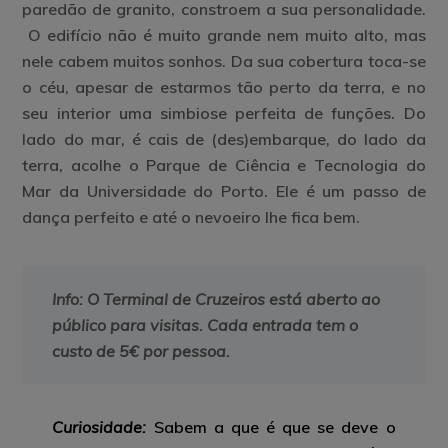
paredão de granito, constroem a sua personalidade.
O edifício não é muito grande nem muito alto, mas
nele cabem muitos sonhos. Da sua cobertura toca-se
o céu, apesar de estarmos tão perto da terra, e no
seu interior uma simbiose perfeita de funções. Do
lado do mar, é cais de (des)embarque, do lado da
terra, acolhe o Parque de Ciência e Tecnologia do
Mar da Universidade do Porto. Ele é um passo de
dança perfeito e até o nevoeiro lhe fica bem.
Info:
O Terminal de Cruzeiros está aberto ao
público para visitas. Cada entrada tem o
custo de 5€ por pessoa.
Curiosidade:
Sabem a que é que se deve o