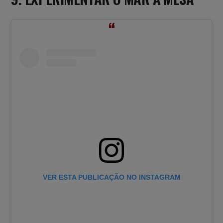
VER ESTA PUBLICAÇÃO NO INSTAGRAM