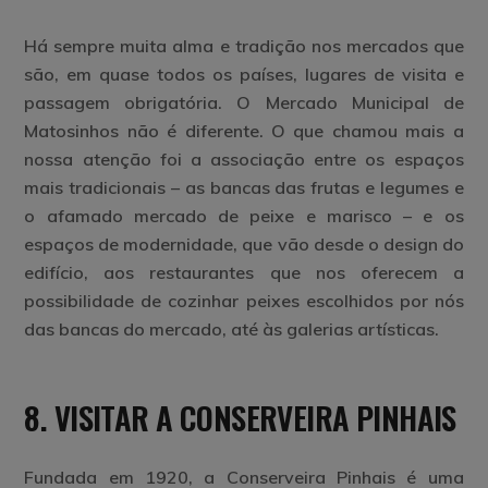
Há sempre muita alma e tradição nos mercados que
são, em quase todos os países, lugares de visita e
passagem obrigatória. O Mercado Municipal de
Matosinhos não é diferente. O que chamou mais a
nossa atenção foi a associação entre os espaços
mais tradicionais – as bancas das frutas e legumes e
o afamado mercado de peixe e marisco – e os
espaços de modernidade, que vão desde o design do
edifício, aos restaurantes que nos oferecem a
possibilidade de cozinhar peixes escolhidos por nós
das bancas do mercado, até às galerias artísticas.
8. VISITAR A CONSERVEIRA PINHAIS
Fundada em 1920, a Conserveira Pinhais é uma