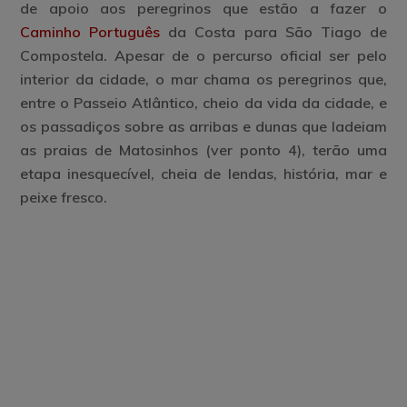
de apoio aos peregrinos
que estão a fazer o
Caminho Português
da Costa para São Tiago de
Compostela. Apesar de o percurso oficial ser pelo
interior da cidade, o mar chama os peregrinos que,
entre o Passeio Atlântico, cheio da vida da cidade, e
os passadiços sobre as arribas e dunas que ladeiam
as praias de Matosinhos (ver ponto 4), terão uma
etapa inesquecível, cheia de lendas, história, mar e
peixe fresco.