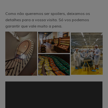
Como não queremos ser spoilers, deixamos os
detalhes para a vossa visita. Só vos podemos
garantir que vale muito a pena.