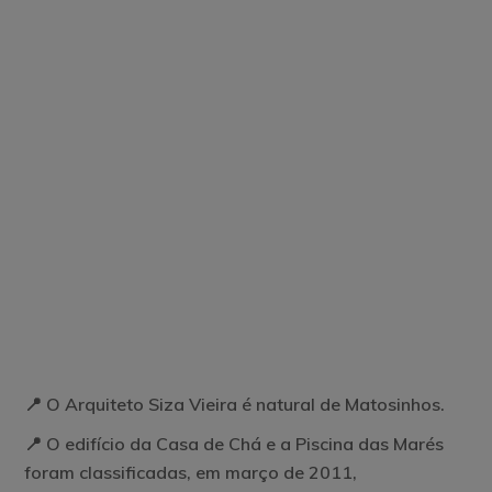
📍 O Arquiteto Siza Vieira é natural de Matosinhos.
📍 O edifício da Casa de Chá e a Piscina das Marés
foram classificadas, em março de 2011,