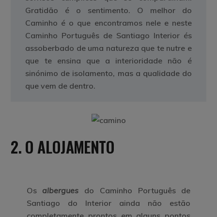
Gratidão é o sentimento. O melhor do
Caminho é o que encontramos nele e neste
Caminho Português de Santiago Interior és
assoberbado de uma natureza que te nutre e
que te ensina que a interioridade não é
sinónimo de isolamento, mas a qualidade do
que vem de dentro.
2. O ALOJAMENTO
Os
albergues
do Caminho Português de
Santiago do Interior ainda não estão
completamente prontos em alguns pontos