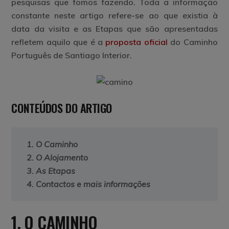
pesquisas que fomos fazendo. Toda a informação
constante neste artigo refere-se ao que existia à
data da visita e as Etapas que são apresentadas
refletem aquilo que é a
proposta oficial
do Caminho
Português de Santiago Interior.
CONTEÚDOS DO ARTIGO
1. O Caminho
2. O Alojamento
3. As Etapas
4. Contactos e mais informações
1. O CAMINHO