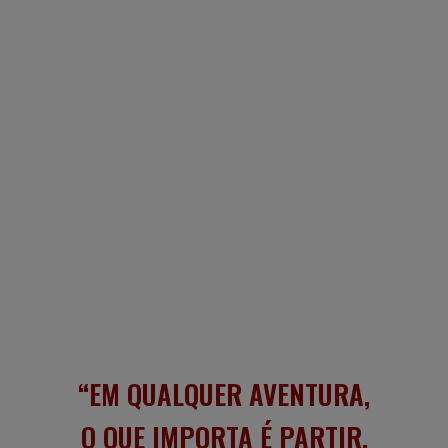
EM QUALQUER AVENTURA,
O QUE IMPORTA É PARTIR,