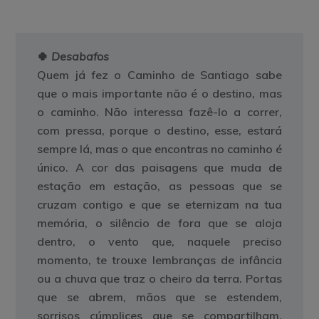
🍀
Desabafos
Quem já fez o Caminho de Santiago sabe
que o mais importante não é o destino, mas
o caminho. Não interessa fazê-lo a correr,
com pressa, porque o destino, esse, estará
sempre lá, mas o que encontras no caminho é
único. A cor das paisagens que muda de
estação em estação, as pessoas que se
cruzam contigo e que se eternizam na tua
memória, o silêncio de fora que se aloja
dentro, o vento que, naquele preciso
momento, te trouxe lembranças de infância
ou a chuva que traz o cheiro da terra. Portas
que se abrem, mãos que se estendem,
sorrisos cúmplices que se compartilham.