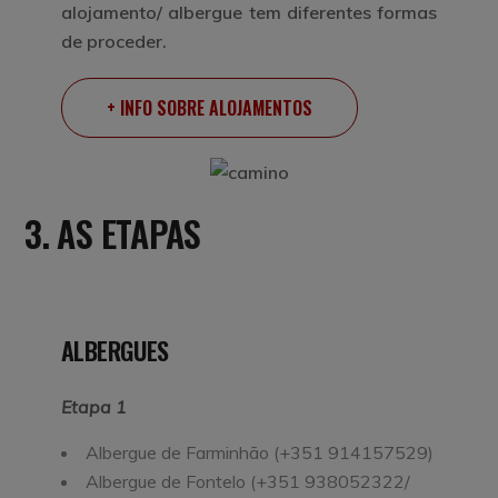
alojamento/ albergue tem diferentes formas
de proceder.
+ INFO SOBRE ALOJAMENTOS
3. AS ETAPAS
ALBERGUES
Etapa 1
Albergue de Farminhão (+351 914157529)
Albergue de Fontelo (+351 938052322/