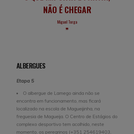
NÃO É CHEGAR
Miguel Torga
ALBERGUES
Etapa 5
O albergue de Lamego ainda não se
encontra em funcionamento, mas ficará
localizado na escola de Magueijinha, na
freguesia de Magueija. O Centro de Estágios do
complexo desportivo tem acolhido, neste
momento, os peregrinos (+351 254619403,