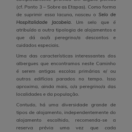
(cf. Ponto 3 – Sobre as Etapas). Como forma
de suprimir essa lacuna, nasceu o
Selo de
Hospitalidade Jacobeia
. Um selo que é
atribuído a outra tipologia de alojamentos e
que dá ao/à peregrino/a descontos e
cuidados especiais.
Uma das características interessantes dos
albergues que encontramos neste Caminho
é serem antigas escolas primárias e/ ou
outros edifícios parados no tempo. Isso
aproxima, ainda mais, o/a peregrino/a das
localidades e da população.
Contudo, há uma diversidade grande de
tipos de alojamento, independentemente do
alojamento escolhido, recomenda-se a
reserva prévia uma vez que cada