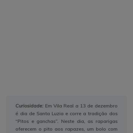
Curiosidade:
Em Vila Real a 13 de dezembro
é dia de Santa Luzia e corre a tradição dos
“Pitos e ganchas”. Neste dia, as raparigas
oferecem o pito aos rapazes, um bolo com