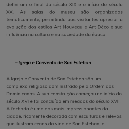
definiram o final do século XIX e o início do século
XX. As salas do museu são organizadas
tematicamente, permitindo aos visitantes apreciar a
evolução dos estilos Art Nouveau e Art Déco e sua
influência na cultura e na sociedade da época.
– Igreja e Convento de San Esteban
A Igreja e Convento de San Esteban são um
complexo religioso administrado pela Ordem dos
Dominicanos. A sua construção começou no início do
século XVI e foi concluída em meados do século XVII.
A fachada é uma das mais impressionantes da
cidade, ricamente decorada com esculturas e relevos
que ilustram cenas da vida de San Esteban, o