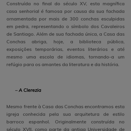
Construída no final do século XV, esta magnífica
casa senhorial é famosa por causa da sua fachada
ornamentada por mais de 300 conchas esculpidas
em pedra, representando o símbolo dos Cavaleiros
de Santiago. Além de sua fachada única, a Casa das
Conchas abriga, hoje, a biblioteca pública,
exposições temporárias, eventos literários e até
mesmo uma escola de idiomas, tornando-a um
refúgio para os amantes da literatura e da história.
–
A Clerezia
Mesmo frente à Casa das Conchas encontramos esta
igreja conhecida pela sua arquitetura de estilo
barroco espanhol. Originalmente construída no
século XVII, como parte da antiga Universidade de