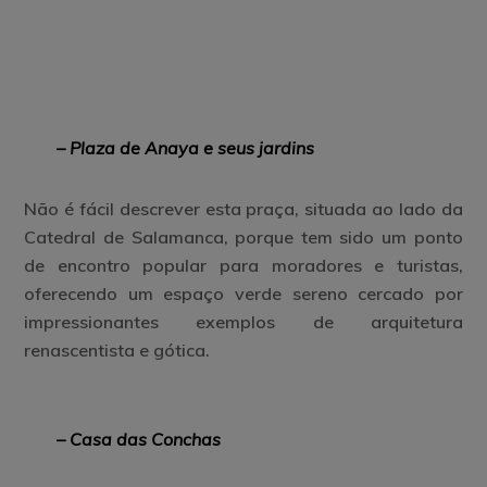
– Plaza de Anaya e seus jardins
Não é fácil descrever esta praça, situada ao lado da
Catedral de Salamanca, porque tem sido um ponto
de encontro popular para moradores e turistas,
oferecendo um espaço verde sereno cercado por
impressionantes exemplos de arquitetura
renascentista e gótica.
– Casa das Conchas