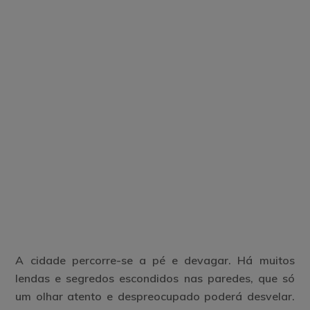
A cidade percorre-se a pé e devagar. Há muitos
lendas e segredos escondidos nas paredes, que só
um olhar atento e despreocupado poderá desvelar.