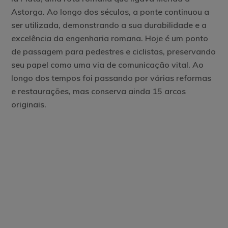
Astorga. Ao longo dos séculos, a ponte continuou a
ser utilizada, demonstrando a sua durabilidade e a
excelência da engenharia romana. Hoje é um ponto
de passagem para pedestres e ciclistas, preservando
seu papel como uma via de comunicação vital. Ao
longo dos tempos foi passando por várias reformas
e restaurações, mas conserva ainda 15 arcos
originais.