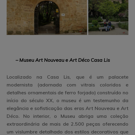
– Museu Art Nouveau e Art Déco Casa Lis
Localizado na Casa Lis, que é um palacete
modernista (adornada com vitrais coloridos e
detalhes ornamentais de ferro forjado) construído no
início do século XX, o museu é um testemunho da
elegância e sofisticação das eras Art Nouveau e Art
Déco. No interior, o Museu abriga uma coleção
extraordinária de mais de 2.500 peças oferecendo
um vislumbre detalhado dos estilos decorativos que