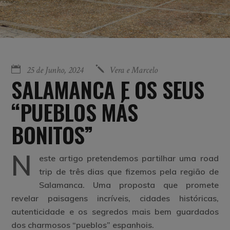
25 de Junho, 2024
Vera e Marcelo
SALAMANCA E OS SEUS
“PUEBLOS MÁS
BONITOS”
N
este artigo pretendemos partilhar uma road
trip de três dias que fizemos pela região de
Salamanca. Uma proposta que promete
revelar paisagens incríveis, cidades históricas,
autenticidade e os segredos mais bem guardados
dos charmosos “pueblos” espanhois.