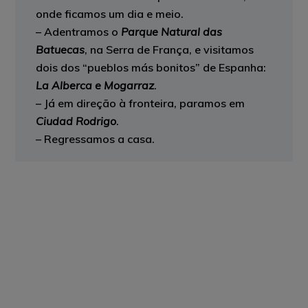
onde ficamos um dia e meio.
– Adentramos o
Parque Natural das
Batuecas
, na Serra de França, e visitamos
dois dos “pueblos más bonitos” de Espanha:
La Alberca e Mogarraz
.
– Já em direção à fronteira, paramos em
Ciudad Rodrigo
.
– Regressamos a casa.