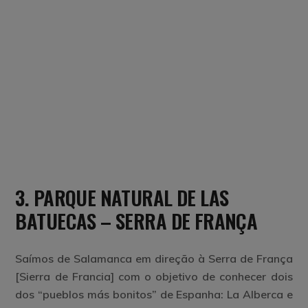
3. PARQUE NATURAL DE LAS
BATUECAS – SERRA DE FRANÇA
Saímos de Salamanca em direção à Serra de França
[Sierra de Francia] com o objetivo de conhecer dois
dos “pueblos más bonitos” de Espanha:
La Alberca e