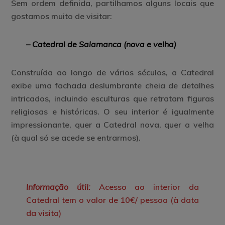
Sem ordem definida, partilhamos alguns locais que
gostamos muito de visitar:
– Catedral de Salamanca (nova e velha)
Construída ao longo de vários séculos, a Catedral
exibe uma fachada deslumbrante cheia de detalhes
intricados, incluindo esculturas que retratam figuras
religiosas e históricas. O seu interior é igualmente
impressionante, quer a Catedral nova, quer a velha
(à qual só se acede se entrarmos).
Informação útil:
Acesso ao interior da
Catedral tem o valor de 10€/ pessoa (à data
da visita)