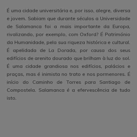
É uma cidade universitária e, por isso, alegre, diversa
e jovem. Sabiam que durante séculos a Universidade
de Salamanca foi a mais importante da Europa,
rivalizando, por exemplo, com Oxford? É Património
da Humanidade, pela sua riqueza histórica e cultural.
É apelidada de La Dorada, por causa dos seus
edifícios de arenito dourado que brilham à luz do sol.
É uma cidade grandiosa nos edifícios, palácios e
praças, mas é inimista no trato e nos pormenores. É
início do Caminho de Torres para Santiago de
Compostela. Salamanca é a efervescência de tudo
isto.