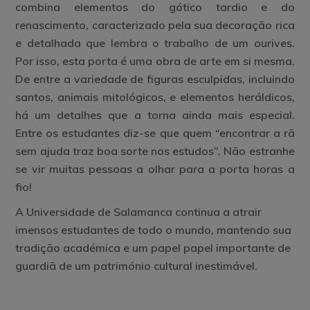
combina elementos do gótico tardio e do
renascimento, caracterizado pela sua decoração rica
e detalhada que lembra o trabalho de um ourives.
Por isso, esta porta é uma obra de arte em si mesma.
De entre a variedade de figuras esculpidas, incluindo
santos, animais mitológicos, e elementos heráldicos,
há um detalhes que a torna ainda mais especial.
Entre os estudantes diz-se que quem “encontrar a rã
sem ajuda traz boa sorte nos estudos”. Não estranhe
se vir muitas pessoas a olhar para a porta horas a
fio!
A Universidade de Salamanca continua a atrair
imensos estudantes de todo o mundo, mantendo sua
tradição académica e um papel papel importante de
guardiã de um património cultural inestimável.