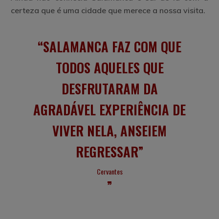
certeza que é uma cidade que merece a nossa visita.
SALAMANCA FAZ COM QUE
TODOS AQUELES QUE
DESFRUTARAM DA
AGRADÁVEL EXPERIÊNCIA DE
VIVER NELA, ANSEIEM
REGRESSAR”
Cervantes