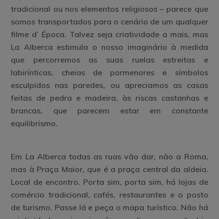
tradicional ou nos elementos religiosos – parece que
somos transportados para o cenário de um qualquer
filme d’ Época. Talvez seja criatividade a mais, mas
La Alberca estimula o nosso imaginário à medida
que percorremos as suas ruelas estreitas e
labirínticas, cheias de pormenores e símbolos
esculpidos nas paredes, ou apreciamos as casas
feitas de pedra e madeira, às riscas castanhas e
brancas, que parecem estar em constante
equilibrismo.
Em La Alberca todas as ruas vão dar, não a Roma,
mas à Praça Maior, que é a praça central da aldeia.
Local de encontro. Porta sim, porta sim, há lojas de
comércio tradicional, cafés, restaurantes e o posto
de turismo. Passe lá e peça o mapa turístico. Não há