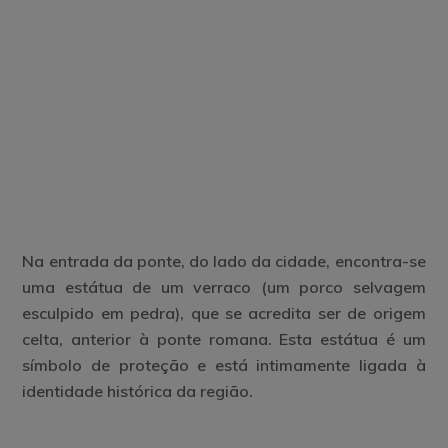
Na entrada da ponte, do lado da cidade, encontra-se
uma estátua de um verraco (um porco selvagem
esculpido em pedra), que se acredita ser de origem
celta, anterior à ponte romana. Esta estátua é um
símbolo de proteção e está intimamente ligada à
identidade histórica da região.