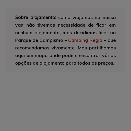
Sobre alojamento:
como viajamos na nossa
van não tivemos necessidade de ficar em
nenhum alojamento, mas decidimos ficar no
Parque de Campismo –
Camping Regio
– que
recomendamos vivamente. Mas partilhamos
aqui um mapa onde podem encontrar várias
opções de alojamento para todos os preços.