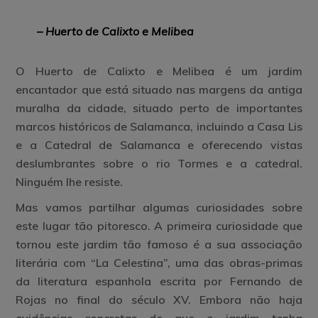
– Huerto de Calixto e Melibea
O Huerto de Calixto e Melibea é um jardim
encantador que está situado nas margens da antiga
muralha da cidade, situado perto de importantes
marcos históricos de Salamanca, incluindo a Casa Lis
e a Catedral de Salamanca e oferecendo vistas
deslumbrantes sobre o rio Tormes e a catedral.
Ninguém lhe resiste.
Mas vamos partilhar algumas curiosidades sobre
este lugar tão pitoresco. A primeira curiosidade que
tornou este jardim tão famoso é a sua associação
literária com “La Celestina”, uma das obras-primas
da literatura espanhola escrita por Fernando de
Rojas no final do século XV. Embora não haja