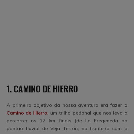
1. CAMINO DE HIERRO
A primeiro objetivo da nossa aventura era fazer o
Camino de Hierro
, um trilho pedonal que nos leva a
percorrer os 17 km finais (de La Fregeneda ao
pontão fluvial de Veja Terrón, na fronteira com a