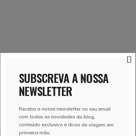
SUBSCREVA A NOSSA
NEWSLETTER
Receba a nossa newsletter no seu email
com todas as novidades do blog,
conteúdo exclusivo e dicas de viagem em
primeira mão.