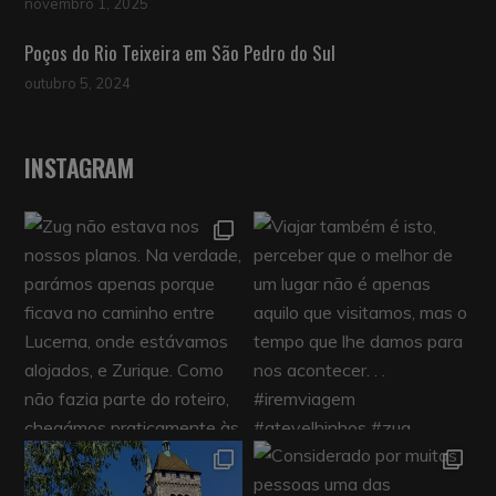
novembro 1, 2025
Poços do Rio Teixeira em São Pedro do Sul
outubro 5, 2024
INSTAGRAM