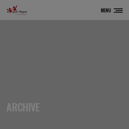
MENU
ARCHIVE