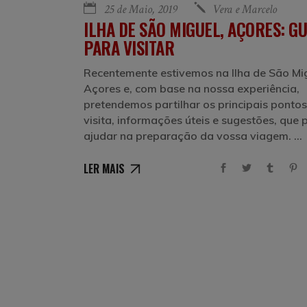
25 de Maio, 2019
Vera e Marcelo
ILHA DE SÃO MIGUEL, AÇORES: GU
PARA VISITAR
Recentemente estivemos na Ilha de São Mig
Açores e, com base na nossa experiência,
pretendemos partilhar os principais pontos
visita, informações úteis e sugestões, que
ajudar na preparação da vossa viagem.
LER MAIS