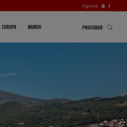
Siga-nos!
EUROPA
MUNDO
PROCURAR