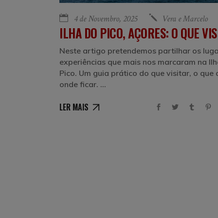
4 de Novembro, 2025
Vera e Marcelo
ILHA DO PICO, AÇORES: O QUE VIS
Neste artigo pretendemos partilhar os luga
experiências que mais nos marcaram na Il
Pico. Um guia prático do que visitar, o que
onde ficar.
LER MAIS