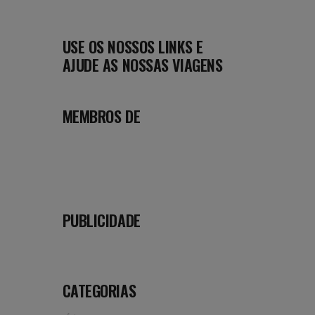
USE OS NOSSOS LINKS E
AJUDE AS NOSSAS VIAGENS
MEMBROS DE
PUBLICIDADE
CATEGORIAS