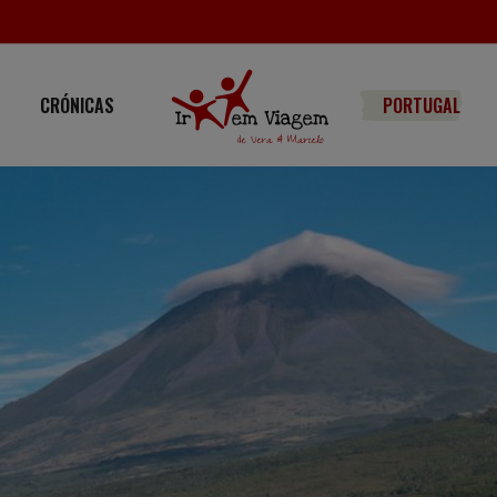
CRÓNICAS
PORTUGAL