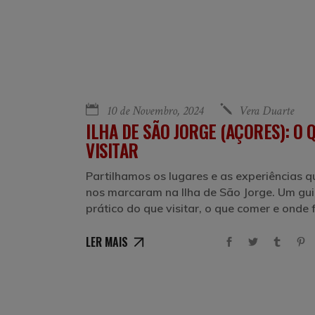
10 de Novembro, 2024
Vera Duarte
ILHA DE SÃO JORGE (AÇORES): O 
VISITAR
Partilhamos os lugares e as experiências q
nos marcaram na Ilha de São Jorge. Um gu
prático do que visitar, o que comer e onde f
LER MAIS