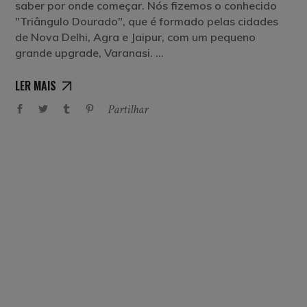
saber por onde começar. Nós fizemos o conhecido
"Triângulo Dourado", que é formado pelas cidades
de Nova Delhi, Agra e Jaipur, com um pequeno
grande upgrade, Varanasi.
LER MAIS
Partilhar