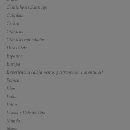
Caminho de Santiago
Caraíbas
Centro
Crónicas
Crónicas convidadas
Dicas úteis
Espanha
Europa
Experiências (alojamento, gastronomia e aventuras)
França
Ilhas
India
Itália
Lisboa e Vale do Tejo
Mundo
Norte