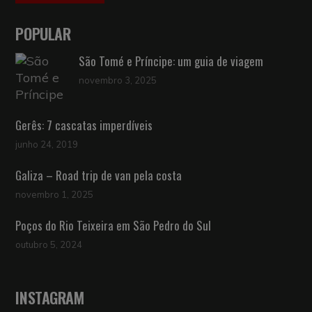
POPULAR
São Tomé e Príncipe: um guia de viagem
novembro 3, 2025
Gerês: 7 cascatas imperdíveis
junho 24, 2019
Galiza – Road trip de van pela costa
novembro 1, 2025
Poços do Rio Teixeira em São Pedro do Sul
outubro 5, 2024
INSTAGRAM