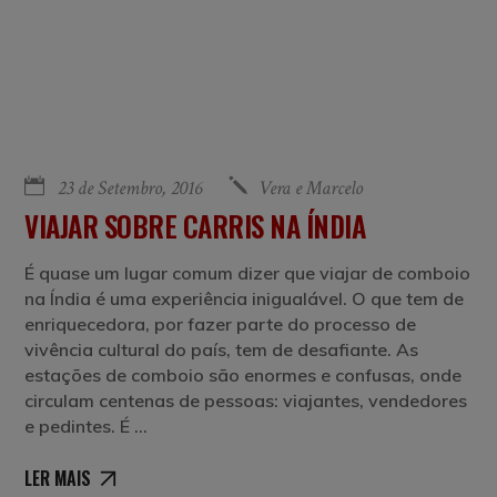
23 de Setembro, 2016
Vera e Marcelo
VIAJAR SOBRE CARRIS NA ÍNDIA
É quase um lugar comum dizer que viajar de comboio
na Índia é uma experiência inigualável. O que tem de
enriquecedora, por fazer parte do processo de
vivência cultural do país, tem de desafiante. As
estações de comboio são enormes e confusas, onde
circulam centenas de pessoas: viajantes, vendedores
e pedintes. É
LER MAIS