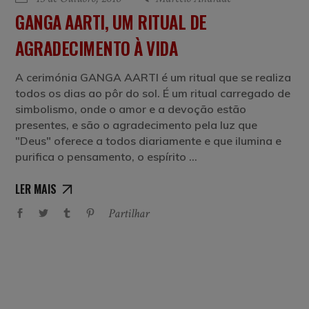
GANGA AARTI, UM RITUAL DE
AGRADECIMENTO À VIDA
A cerimónia GANGA AARTI é um ritual que se realiza
todos os dias ao pôr do sol. É um ritual carregado de
simbolismo, onde o amor e a devoção estão
presentes, e são o agradecimento pela luz que
"Deus" oferece a todos diariamente e que ilumina e
purifica o pensamento, o espírito
LER MAIS
Partilhar