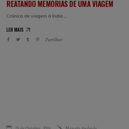
REATANDO MEMÓRIAS DE UMA VIAGEM
Crónica de viagem à Índia
LER MAIS
Partilhar
15 de Outubro, 2016
Marcelo Andrade