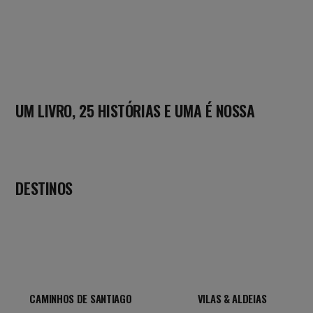
UM LIVRO, 25 HISTÓRIAS E UMA É NOSSA
DESTINOS
CAMINHOS DE SANTIAGO
VILAS & ALDEIAS