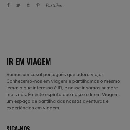
Partilhar
IR EM VIAGEM
Somos um casal português que adora viajar.
Conhecemo-nos em viagem e partilhamos o mesmo
lema: o que interessa é IR, e nesse ir somos sempre
mais nós. É neste espírito que nasce o Ir em Viagem,
um espaço de partilha das nossas aventuras e
experiências em viagem.
SIGA-NOS