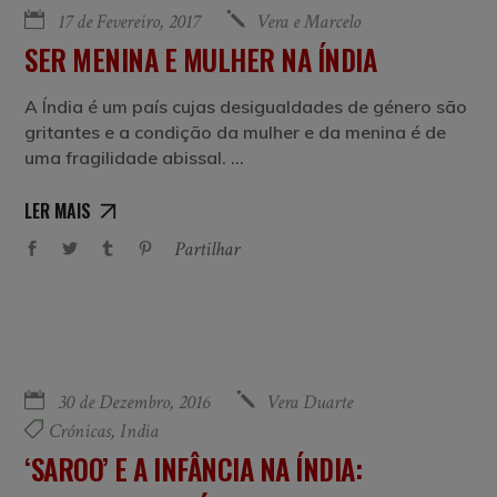
17 de Fevereiro, 2017
Vera e Marcelo
SER MENINA E MULHER NA ÍNDIA
A Índia é um país cujas desigualdades de género são
gritantes e a condição da mulher e da menina é de
uma fragilidade abissal.
LER MAIS
Partilhar
30 de Dezembro, 2016
Vera Duarte
Crónicas
,
India
‘SAROO’ E A INFÂNCIA NA ÍNDIA: