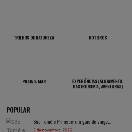
TRILHOS DE NATUREZA
ROTEIROS
EXPERIÊNCIAS (ALOJAMENTO,
PRAIA & MAR
GASTRONOMIA, AVENTURAS)
POPULAR
São Tomé e Príncipe: um guia de viage...
3 de novembro, 2025