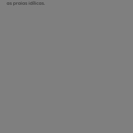
as praias idílicas.