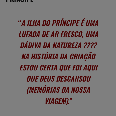
A ILHA DO PRÍNCIPE É UMA
LUFADA DE AR FRESCO, UMA
DÁDIVA DA NATUREZA ????
NA HISTÓRIA DA CRIAÇÃO
ESTOU CERTA QUE FOI AQUI
QUE DEUS DESCANSOU
(
MEMÓRIAS DA NOSSA
VIAGEM)
.