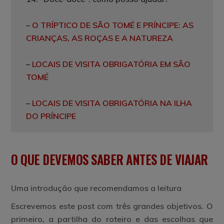
–
O TRÍPTICO DE SÃO TOMÉ E PRÍNCIPE: AS
CRIANÇAS, AS ROÇAS E A NATUREZA
–
LOCAIS DE VISITA OBRIGATÓRIA EM SÃO
TOMÉ
–
LOCAIS DE VISITA OBRIGATÓRIA NA ILHA
DO PRÍNCIPE
O QUE DEVEMOS SABER ANTES DE VIAJAR
Uma introdução que recomendamos a leitura
Escrevemos este post com
três grandes objetivos
. O
primeiro, a partilha do roteiro e das escolhas que