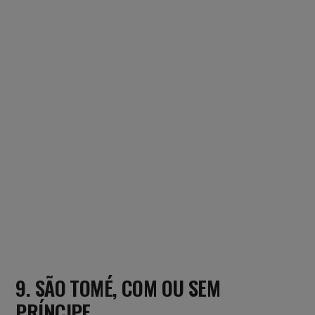
9. SÃO TOMÉ, COM OU SEM
PRÍNCIPE