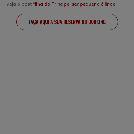
veja o post
“Ilha do Príncipe: ser pequeno é lindo”
FAÇA AQUI A SUA RESERVA NO BOOKING