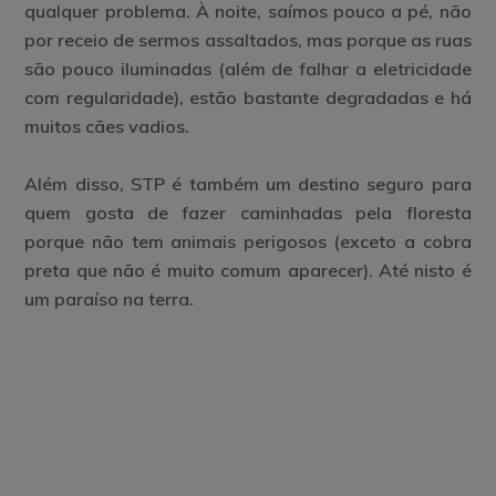
qualquer problema. À noite, saímos pouco a pé, não
por receio de sermos assaltados, mas porque as ruas
são pouco iluminadas (além de falhar a eletricidade
com regularidade), estão bastante degradadas e há
muitos cães vadios.
Além disso, STP é também um destino seguro para
quem gosta de fazer caminhadas pela floresta
porque não tem animais perigosos (exceto a cobra
preta que não é muito comum aparecer). Até nisto é
um paraíso na terra.