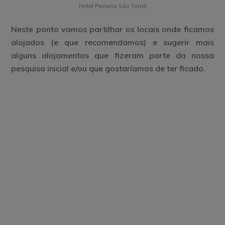
Hotel Pestana São Tomé
Neste ponto vamos partilhar os locais onde ficamos
alojados (e que recomendamos) e sugerir mais
alguns alojamentos que fizeram parte da nossa
pesquisa inicial e/ou que gostaríamos de ter ficado.