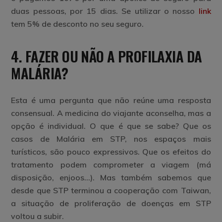
duas pessoas, por 15 dias. Se utilizar o nosso
link
tem
5% de desconto
no seu seguro.
4. FAZER OU NÃO A PROFILAXIA DA
MALÁRIA?
Esta é uma pergunta que não reúne uma resposta
consensual. A medicina do viajante aconselha, mas a
opção é individual. O que é que se sabe? Que os
casos de Malária em STP, nos espaços mais
turísticos, são pouco expressivos. Que os efeitos do
tratamento podem comprometer a viagem (má
disposição, enjoos…). Mas também sabemos que
desde que STP terminou a cooperação com Taiwan,
a situação de proliferação de doenças em STP
voltou a subir.