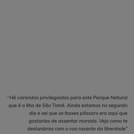
“
Há varandas privilegiadas para este Parque Natural
que é a Ilha de São Tomé. Ainda estamos no segundo
dia e sei que se fosses pássaro era aqui que
gostarias de assentar morada. Vejo como te
deslumbras com o voo rasante da liberdade”