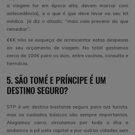
a viagem for em época alta, devem marcar com
antecedência), e o que é que deve levar no seu kit
médico. Já diz o ditado, “mais vale prevenir do que
remediar”.
€€€
não se esqueça de acrescentar estas despesas
ao seu orçamento de viagem. No total gastamos
cerca de 100€ para os dois, entre vacinas, consulta e
farmácia.
5. SÃO TOMÉ E PRÍNCIPE É UM
DESTINO SEGURO?
STP é um destino bastante seguro para o/a turista,
mas os cuidados básicos são sempre importantes.
Alugamos carro, circulamos por toda a ilha e
andamos a pé pela capital e por outras cidades sem