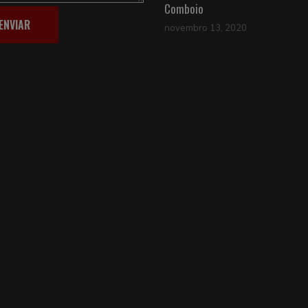
Comboio
ENVIAR
novembro 13, 2020