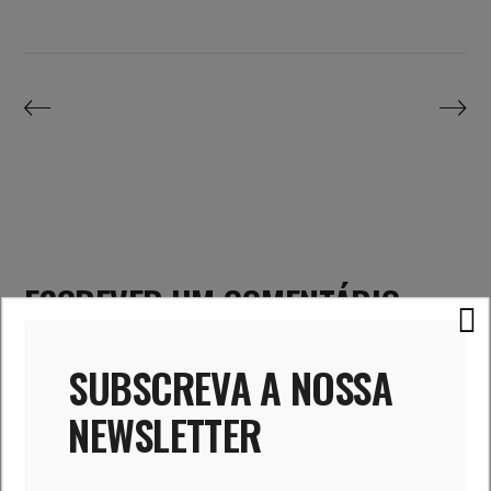
ESCREVER UM COMENTÁRIO
SUBSCREVA A NOSSA
NEWSLETTER