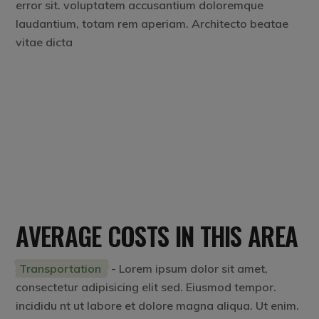
error sit. voluptatem accusantium doloremque
laudantium, totam rem aperiam. Architecto beatae
vitae dicta
AVERAGE COSTS IN THIS AREA
Transportation
- Lorem ipsum dolor sit amet,
consectetur adipisicing elit sed. Eiusmod tempor.
incididu nt ut labore et dolore magna aliqua. Ut enim.