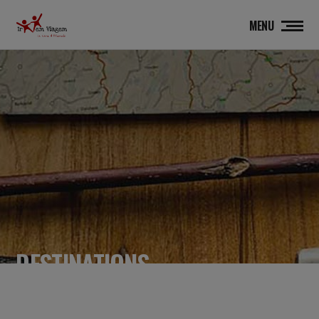
MENU
DESTINATIONS