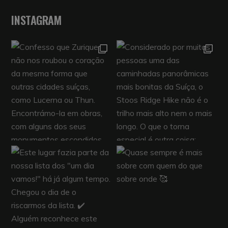
INSTAGRAM