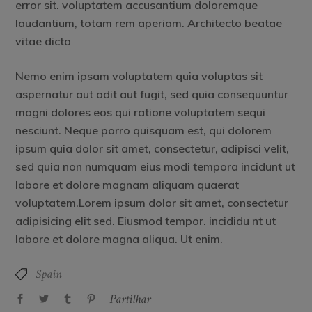
error sit. voluptatem accusantium doloremque
laudantium, totam rem aperiam. Architecto beatae
vitae dicta
Nemo enim ipsam voluptatem quia voluptas sit
aspernatur aut odit aut fugit, sed quia consequuntur
magni dolores eos qui ratione voluptatem sequi
nesciunt. Neque porro quisquam est, qui dolorem
ipsum quia dolor sit amet, consectetur, adipisci velit,
sed quia non numquam eius modi tempora incidunt ut
labore et dolore magnam aliquam quaerat
voluptatem.Lorem ipsum dolor sit amet, consectetur
adipisicing elit sed. Eiusmod tempor. incididu nt ut
labore et dolore magna aliqua. Ut enim.
Spain
Partilhar