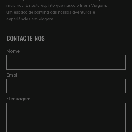
mais nós. É neste espírito que nasce o Ir em Viagem,
um espaço de partilha das nossas aventuras e
experiências em viagem.
CONTACTE-NOS
Nome
Email
Mensagem