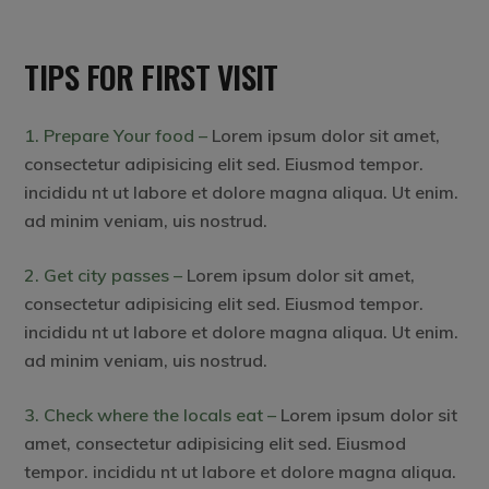
TIPS FOR FIRST VISIT
1. Prepare Your food –
Lorem ipsum dolor sit amet,
consectetur adipisicing elit sed. Eiusmod tempor.
incididu nt ut labore et dolore magna aliqua. Ut enim.
ad minim veniam, uis nostrud.
2. Get city passes –
Lorem ipsum dolor sit amet,
consectetur adipisicing elit sed. Eiusmod tempor.
incididu nt ut labore et dolore magna aliqua. Ut enim.
ad minim veniam, uis nostrud.
3. Check where the locals eat –
Lorem ipsum dolor sit
amet, consectetur adipisicing elit sed. Eiusmod
tempor. incididu nt ut labore et dolore magna aliqua.