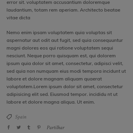
error sit. voluptatem accusantium doloremque
laudantium, totam rem aperiam. Architecto beatae
vitae dicta
Nemo enim ipsam voluptatem quia voluptas sit
aspernatur aut odit aut fugit, sed quia consequuntur
magni dolores eos qui ratione voluptatem sequi
nesciunt. Neque porro quisquam est, qui dolorem
ipsum quia dolor sit amet, consectetur, adipisci velit,
sed quia non numquam eius modi tempora incidunt ut
labore et dolore magnam aliquam quaerat
voluptatem.Lorem ipsum dolor sit amet, consectetur
adipisicing elit sed. Eiusmod tempor. incididu nt ut
labore et dolore magna aliqua. Ut enim.
Spain
Partilhar