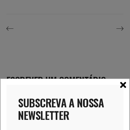
ESCREVER UM COMENTÁRIO
SUBSCREVA A NOSSA
NEWSLETTER