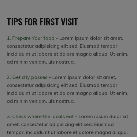
TIPS FOR FIRST VISIT
1. Prepare Your food –
Lorem ipsum dolor sit amet,
consectetur adipisicing elit sed. Eiusmod tempor.
incididu nt ut labore et dolore magna aliqua. Ut enim.
ad minim veniam, uis nostrud.
2. Get city passes –
Lorem ipsum dolor sit amet,
consectetur adipisicing elit sed. Eiusmod tempor.
incididu nt ut labore et dolore magna aliqua. Ut enim.
ad minim veniam, uis nostrud.
3. Check where the locals eat –
Lorem ipsum dolor sit
amet, consectetur adipisicing elit sed. Eiusmod
tempor. incididu nt ut labore et dolore magna aliqua.