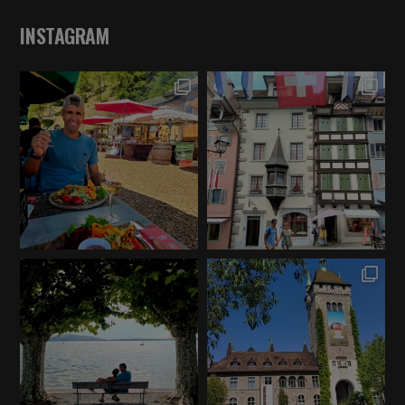
INSTAGRAM