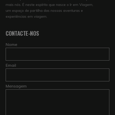
mais nós. É neste espírito que nasce o Ir em Viagem,
um espaço de partilha das nossas aventuras e
experiências em viagem.
CONTACTE-NOS
Nome
Email
Mensagem