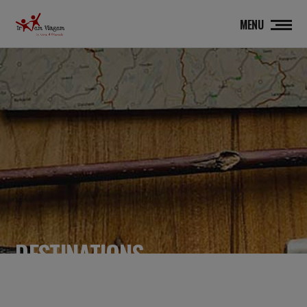
MENU
DESTINATIONS