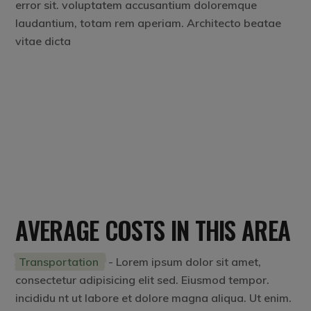
error sit. voluptatem accusantium doloremque
laudantium, totam rem aperiam. Architecto beatae
vitae dicta
AVERAGE COSTS IN THIS AREA
Transportation
- Lorem ipsum dolor sit amet,
consectetur adipisicing elit sed. Eiusmod tempor.
incididu nt ut labore et dolore magna aliqua. Ut enim.