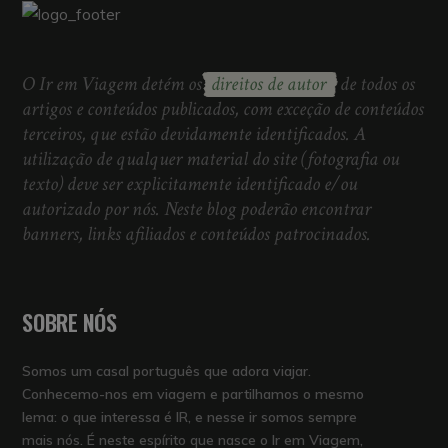
O Ir em Viagem detém os
direitos de autor
de todos os
artigos e conteúdos publicados, com exceção de conteúdos
terceiros, que estão devidamente identificados. A
utilização de qualquer material do site (fotografia ou
texto) deve ser explicitamente identificado e/ou
autorizado por nós. Neste blog poderão encontrar
banners, links afiliados e conteúdos patrocinados.
SOBRE NÓS
Somos um casal português que adora viajar.
Conhecemo-nos em viagem e partilhamos o mesmo
lema: o que interessa é IR, e nesse ir somos sempre
mais nós. É neste espírito que nasce o Ir em Viagem,