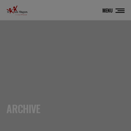
MENU
ARCHIVE