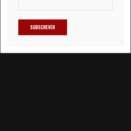
SUBSCREVER