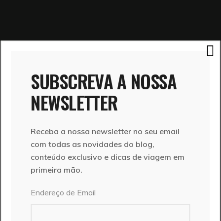
SUBSCREVA A NOSSA
NEWSLETTER
Receba a nossa newsletter no seu email
com todas as novidades do blog,
conteúdo exclusivo e dicas de viagem em
primeira mão.
Endereço de Email