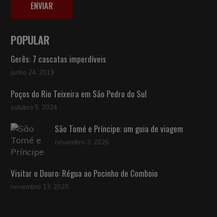
ENVIAR
POPULAR
Gerês: 7 cascatas imperdíveis
junho 24, 2019
Poços do Rio Teixeira em São Pedro do Sul
outubro 5, 2024
São Tomé e Príncipe: um guia de viagem
novembro 3, 2025
Visitar o Douro: Régua ao Pocinho de Comboio
novembro 13, 2020