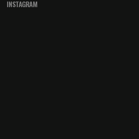
INSTAGRAM