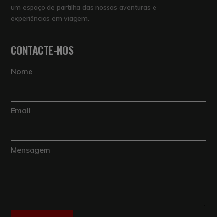
um espaço de partilha das nossas aventuras e
experiências em viagem.
CONTACTE-NOS
Nome
Email
Mensagem