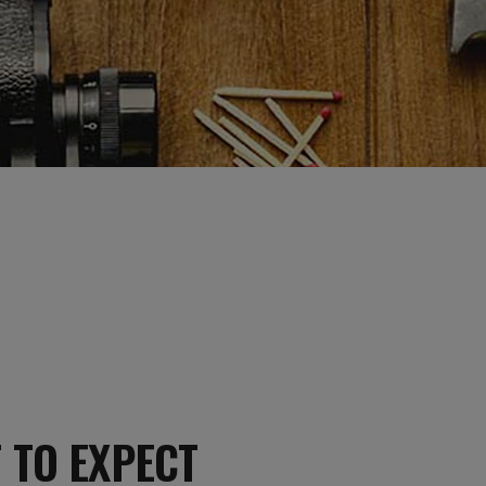
 TO EXPECT