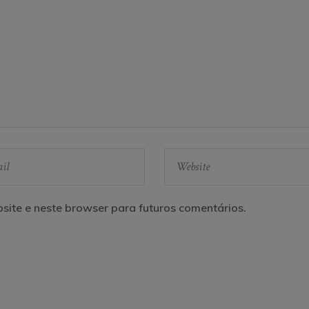
site e neste browser para futuros comentários.