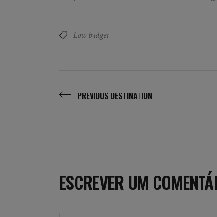
Low budget
PREVIOUS DESTINATION
ESCREVER UM COMENTÁ