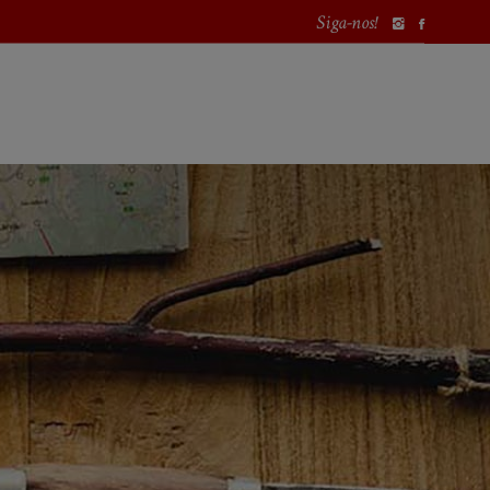
Siga-nos!
PROCURAR