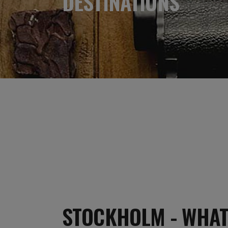
DESTINATIONS
STOCKHOLM - WHAT