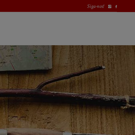
Siga-nos!
PROCURAR