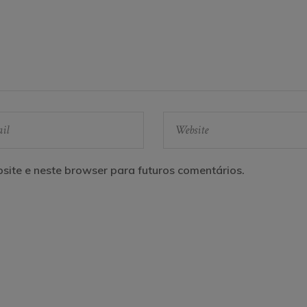
site e neste browser para futuros comentários.