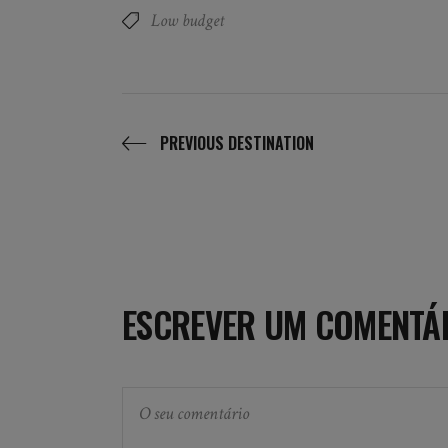
Low budget
PREVIOUS DESTINATION
ESCREVER UM COMENTÁ