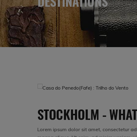
DESTINATIONS
STOCKHOLM - WHAT
Lorem ipsum dolor sit amet, consectetur adip