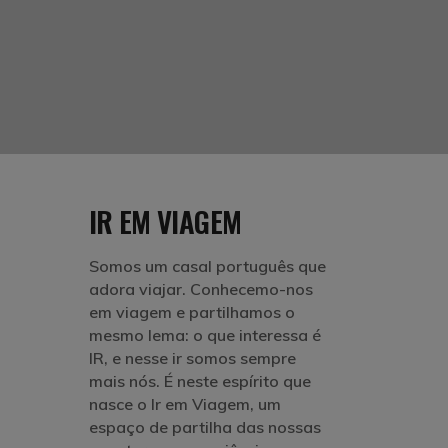
IR EM VIAGEM
Somos um casal português que
adora viajar. Conhecemo-nos
em viagem e partilhamos o
mesmo lema: o que interessa é
IR, e nesse ir somos sempre
mais nós. É neste espírito que
nasce o Ir em Viagem, um
espaço de partilha das nossas