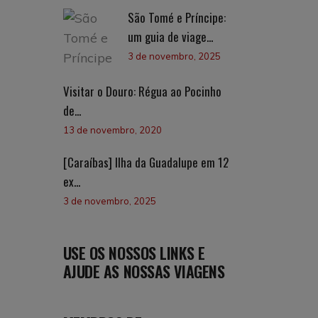
São Tomé e Príncipe:
um guia de viage...
3 de novembro, 2025
Visitar o Douro: Régua ao Pocinho
de...
13 de novembro, 2020
[Caraíbas] Ilha da Guadalupe em 12
ex...
3 de novembro, 2025
USE OS NOSSOS LINKS E
AJUDE AS NOSSAS VIAGENS