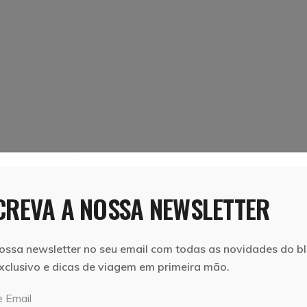
REVA A NOSSA NEWSLETTER
ossa newsletter no seu email com todas as novidades do bl
xclusivo e dicas de viagem em primeira mão.
 Email