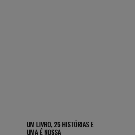
UM LIVRO, 25 HISTÓRIAS E
UMA É NOSSA