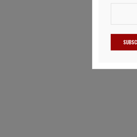
SUBSC