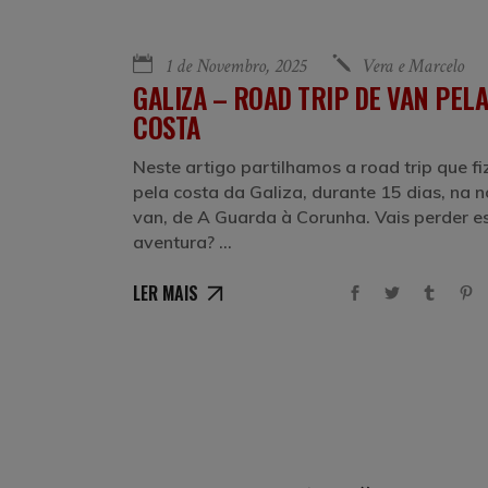
1 de Novembro, 2025
Vera e Marcelo
GALIZA – ROAD TRIP DE VAN PELA
COSTA
Neste artigo partilhamos a road trip que f
pela costa da Galiza, durante 15 dias, na 
van, de A Guarda à Corunha. Vais perder e
aventura?
LER MAIS