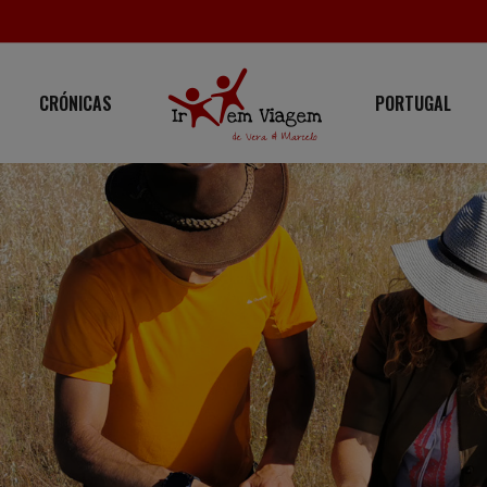
CRÓNICAS
PORTUGAL