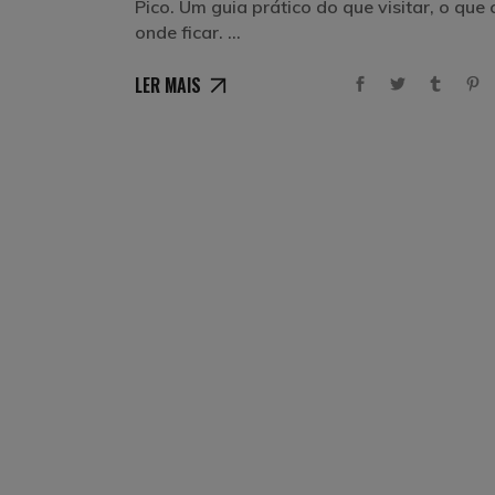
Pico. Um guia prático do que visitar, o que
onde ficar.
LER MAIS