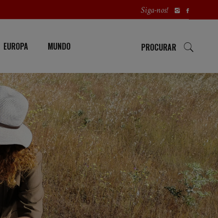
Siga-nos!
EUROPA
MUNDO
PROCURAR