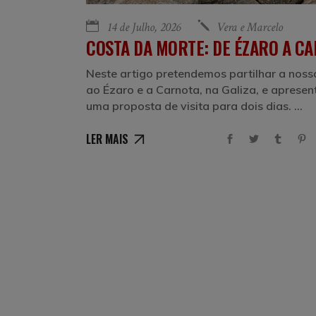
14 de Julho, 2026
Vera e Marcelo
COSTA DA MORTE: DE ÉZARO A C
Neste artigo pretendemos partilhar a nossa
ao Ézaro e a Carnota, na Galiza, e apresen
uma proposta de visita para dois dias.
LER MAIS