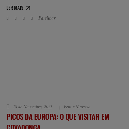
LER MAIS
Partilhar
18 de Novembro, 2025
Vera e Marcelo
PICOS DA EUROPA: O QUE VISITAR EM
COVADONGA