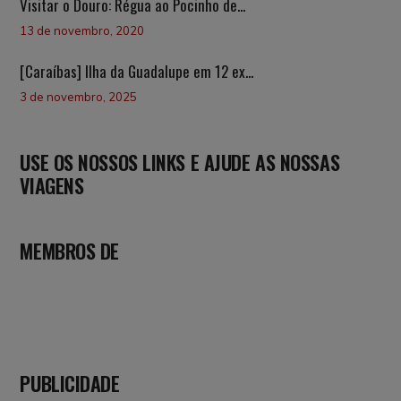
Visitar o Douro: Régua ao Pocinho de...
13 de novembro, 2020
[Caraíbas] Ilha da Guadalupe em 12 ex...
3 de novembro, 2025
USE OS NOSSOS LINKS E AJUDE AS NOSSAS
VIAGENS
MEMBROS DE
PUBLICIDADE