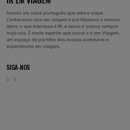
Somos um casal português que adora viajar.
Conhecemo-nos em viagem e partilhamos o mesmo
lema: o que interessa é IR, e nesse ir somos sempre
mais nós. É neste espírito que nasce o Ir em Viagem,
um espaço de partilha das nossas aventuras e
experiências em viagem.
SIGA-NOS