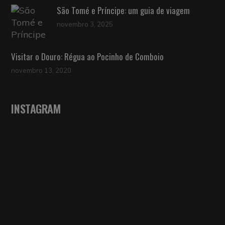
São Tomé e Príncipe: um guia de viagem
novembro 3, 2025
Visitar o Douro: Régua ao Pocinho de Comboio
novembro 13, 2020
INSTAGRAM