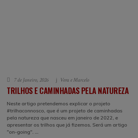
7 de Janeiro, 2026
Vera e Marcelo
TRILHOS E CAMINHADAS PELA NATUREZA
Neste artigo pretendemos explicar o projeto
#trilhaconnosco, que é um projeto de caminhadas
pela natureza que nasceu em janeiro de 2022, e
apresentar os trilhos que já fizemos. Será um artigo
"on-going".