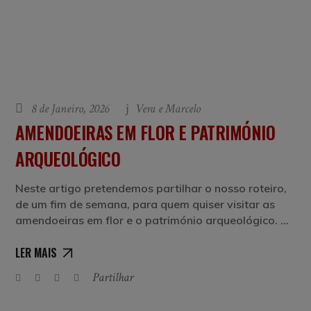
8 de Janeiro, 2026
Vera e Marcelo
AMENDOEIRAS EM FLOR E PATRIMÓNIO
ARQUEOLÓGICO
Neste artigo pretendemos partilhar o nosso roteiro,
de um fim de semana, para quem quiser visitar as
amendoeiras em flor e o património arqueológico.
LER MAIS
Partilhar