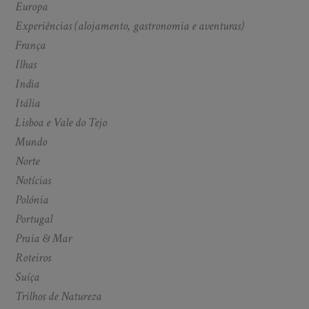
Europa
Experiências (alojamento, gastronomia e aventuras)
França
Ilhas
India
Itália
Lisboa e Vale do Tejo
Mundo
Norte
Notícias
Polónia
Portugal
Praia & Mar
Roteiros
Suíça
Trilhos de Natureza