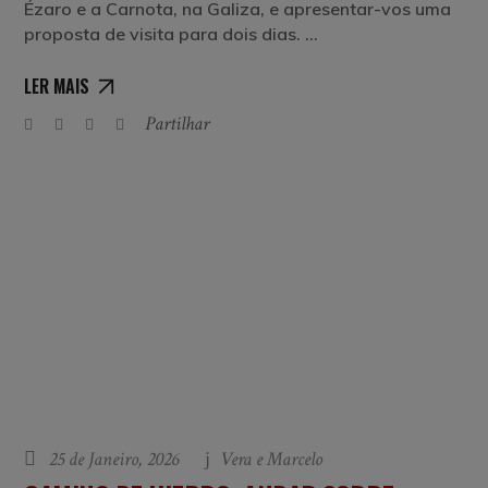
Ézaro e a Carnota, na Galiza, e apresentar-vos uma
proposta de visita para dois dias.
LER MAIS
Partilhar
25 de Janeiro, 2026
Vera e Marcelo