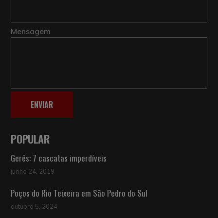
Mensagem
ENVIAR
POPULAR
Gerês: 7 cascatas imperdíveis
junho 24, 2019
Poços do Rio Teixeira em São Pedro do Sul
outubro 5, 2024