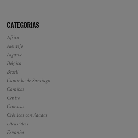
CATEGORIAS
África
Alentejo
Algarve
Bélgica
Brasil
Caminho de Santiago
Caraíbas
Centro
Crónicas
Crónicas convidadas
Dicas úteis
Espanha