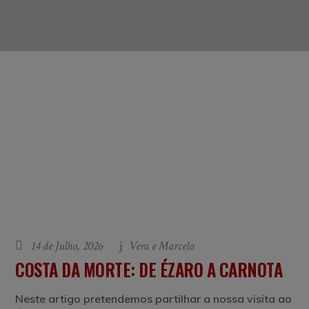
14 de Julho, 2026
Vera e Marcelo
COSTA DA MORTE: DE ÉZARO A CARNOTA
Neste artigo pretendemos partilhar a nossa visita ao