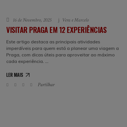
16 de Novembro, 2025
Vera e Marcelo
VISITAR PRAGA EM 12 EXPERIÊNCIAS
Este artigo destaca as principais atividades
imperdíveis para quem está a planear uma viagem a
Praga, com dicas úteis para aproveitar ao máximo
cada experiência.
LER MAIS
Partilhar