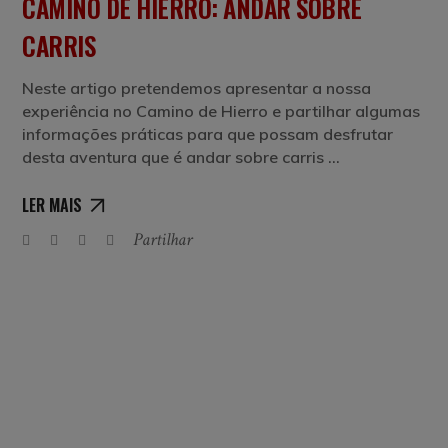
CAMINO DE HIERRO: ANDAR SOBRE
CARRIS
Neste artigo pretendemos apresentar a nossa
experiência no Camino de Hierro e partilhar algumas
informações práticas para que possam desfrutar
desta aventura que é andar sobre carris
LER MAIS
Partilhar