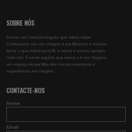
SOBRE NÓS
Somos um casal português que adora viajar.
Conhecemo-nos em viagem e partilhamos o mesmo
lema: o que interessa é IR, e nesse ir somos sempre
mais nós. É neste espírito que nasce o Ir em Viagem,
um espaço de partilha das nossas aventuras e
experiências em viagem.
CONTACTE-NOS
Nome
Email