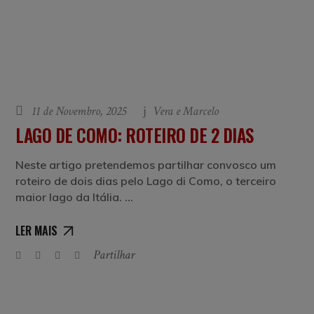
11 de Novembro, 2025
Vera e Marcelo
LAGO DE COMO: ROTEIRO DE 2 DIAS
Neste artigo pretendemos partilhar convosco um
roteiro de dois dias pelo Lago di Como, o terceiro
maior lago da Itália.
LER MAIS
Partilhar