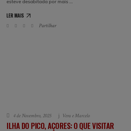
esteve desabitada por mais
LER MAIS
Partilhar
4 de Novembro, 2025
Vera e Marcelo
ILHA DO PICO, AÇORES: O QUE VISITAR