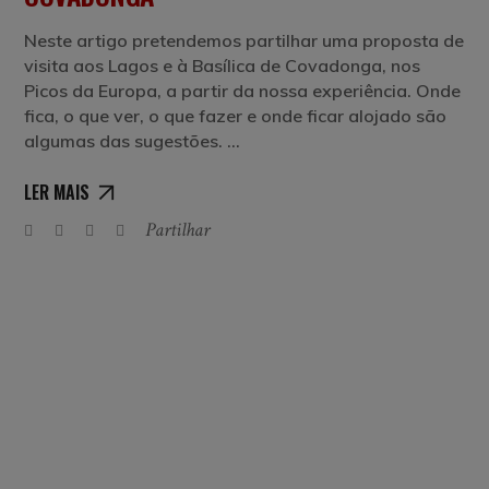
Neste artigo pretendemos partilhar uma proposta de
visita aos Lagos e à Basílica de Covadonga, nos
Picos da Europa, a partir da nossa experiência. Onde
fica, o que ver, o que fazer e onde ficar alojado são
algumas das sugestões.
LER MAIS
Partilhar