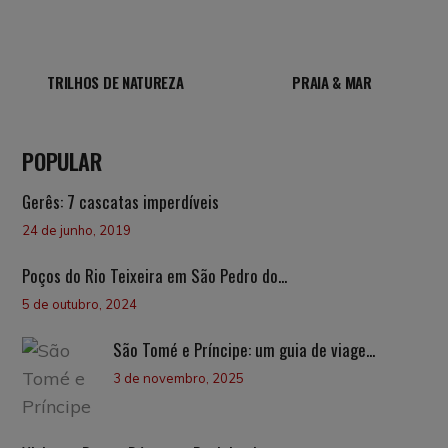
TRILHOS DE NATUREZA
PRAIA & MAR
POPULAR
Gerês: 7 cascatas imperdíveis
24 de junho, 2019
Poços do Rio Teixeira em São Pedro do...
5 de outubro, 2024
São Tomé e Príncipe: um guia de viage...
3 de novembro, 2025