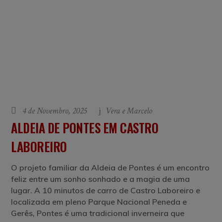
4 de Novembro, 2025
Vera e Marcelo
ALDEIA DE PONTES EM CASTRO
LABOREIRO
O projeto familiar da Aldeia de Pontes é um encontro
feliz entre um sonho sonhado e a magia de uma
lugar. A 10 minutos de carro de Castro Laboreiro e
localizada em pleno Parque Nacional Peneda e
Gerês, Pontes é uma tradicional inverneira que