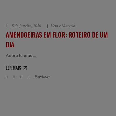
8 de Janeiro, 2026
Vera e Marcelo
AMENDOEIRAS EM FLOR: ROTEIRO DE UM
DIA
Adoro lendas
LER MAIS
Partilhar