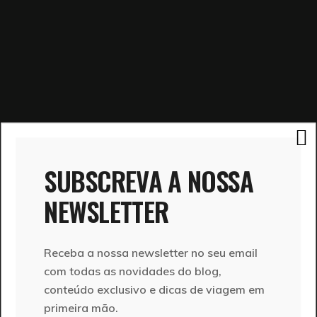
SUBSCREVA A NOSSA
NEWSLETTER
Receba a nossa newsletter no seu email
com todas as novidades do blog,
conteúdo exclusivo e dicas de viagem em
primeira mão.