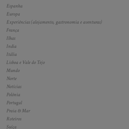
Espanha
Europa
Experiências (alojamento, gastronomia e aventuras)
França
Ilhas
India
Itália
Lisboa e Vale do Tejo
Mundo
Norte
Notícias
Polónia
Portugal
Praia & Mar
Roteiros
Suíça