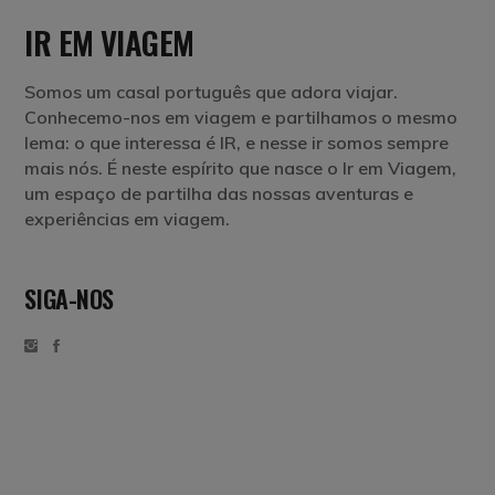
IR EM VIAGEM
Somos um casal português que adora viajar.
Conhecemo-nos em viagem e partilhamos o mesmo
lema: o que interessa é IR, e nesse ir somos sempre
mais nós. É neste espírito que nasce o Ir em Viagem,
um espaço de partilha das nossas aventuras e
experiências em viagem.
SIGA-NOS