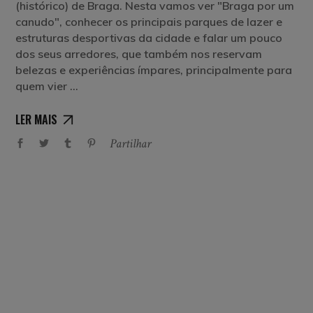
(histórico) de Braga. Nesta vamos ver "Braga por um
canudo", conhecer os principais parques de lazer e
estruturas desportivas da cidade e falar um pouco
dos seus arredores, que também nos reservam
belezas e experiências ímpares, principalmente para
quem vier
LER MAIS
Partilhar