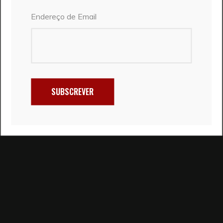
Endereço de Email
SUBSCREVER