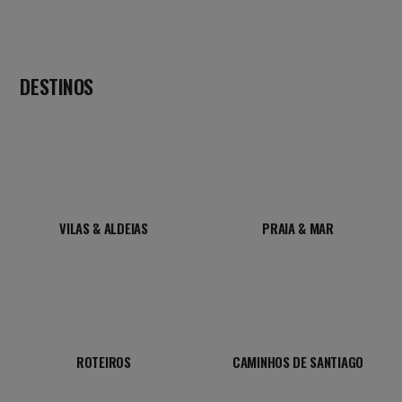
DESTINOS
VILAS & ALDEIAS
PRAIA & MAR
ROTEIROS
CAMINHOS DE SANTIAGO