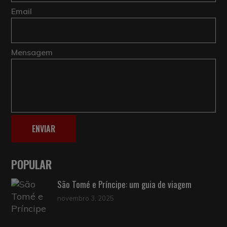
Email
Mensagem
ENVIAR
POPULAR
São Tomé e Príncipe: um guia de viagem
novembro 3, 2025