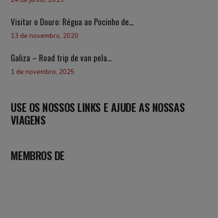
Visitar o Douro: Régua ao Pocinho de...
13 de novembro, 2020
Galiza – Road trip de van pela...
1 de novembro, 2025
USE OS NOSSOS LINKS E AJUDE AS NOSSAS
VIAGENS
MEMBROS DE