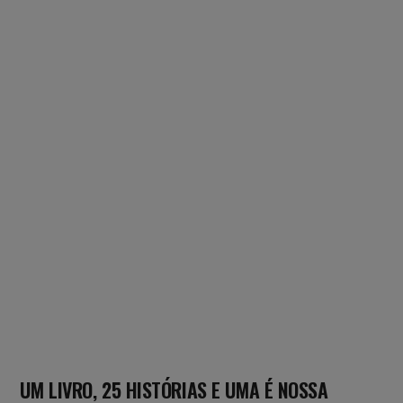
UM LIVRO, 25 HISTÓRIAS E UMA É NOSSA