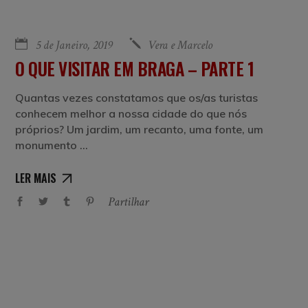
5 de Janeiro, 2019
Vera e Marcelo
O QUE VISITAR EM BRAGA – PARTE 1
Quantas vezes constatamos que os/as turistas
conhecem melhor a nossa cidade do que nós
próprios? Um jardim, um recanto, uma fonte, um
monumento
LER MAIS
Partilhar