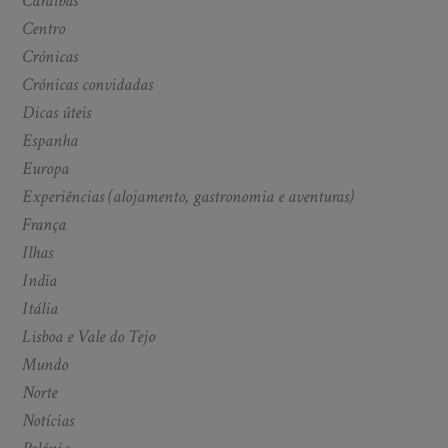
Caraíbas
Centro
Crónicas
Crónicas convidadas
Dicas úteis
Espanha
Europa
Experiências (alojamento, gastronomia e aventuras)
França
Ilhas
India
Itália
Lisboa e Vale do Tejo
Mundo
Norte
Notícias