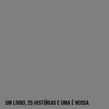
UM LIVRO, 25 HISTÓRIAS E UMA É NOSSA