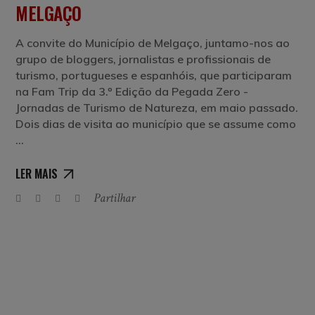
MELGAÇO
A convite do Município de Melgaço, juntamo-nos ao
grupo de bloggers, jornalistas e profissionais de
turismo, portugueses e espanhóis, que participaram
na Fam Trip da 3.º Edição da Pegada Zero -
Jornadas de Turismo de Natureza, em maio passado.
Dois dias de visita ao município que se assume como
LER MAIS
Partilhar