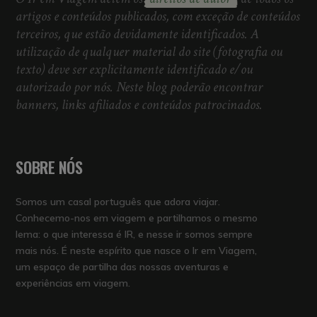
artigos e conteúdos publicados, com exceção de conteúdos
terceiros, que estão devidamente identificados. A
utilização de qualquer material do site (fotografia ou
texto) deve ser explicitamente identificado e/ou
autorizado por nós. Neste blog poderão encontrar
banners, links afiliados e conteúdos patrocinados.
SOBRE NÓS
Somos um casal português que adora viajar.
Conhecemo-nos em viagem e partilhamos o mesmo
lema: o que interessa é IR, e nesse ir somos sempre
mais nós. É neste espírito que nasce o Ir em Viagem,
um espaço de partilha das nossas aventuras e
experiências em viagem.