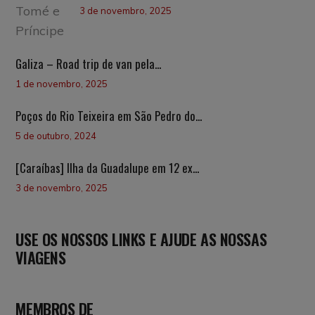
3 de novembro, 2025
Galiza – Road trip de van pela...
1 de novembro, 2025
Poços do Rio Teixeira em São Pedro do...
5 de outubro, 2024
[Caraíbas] Ilha da Guadalupe em 12 ex...
3 de novembro, 2025
USE OS NOSSOS LINKS E AJUDE AS NOSSAS
VIAGENS
MEMBROS DE