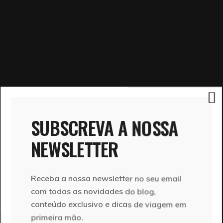
SUBSCREVA A NOSSA
NEWSLETTER
Receba a nossa newsletter no seu email
com todas as novidades do blog,
conteúdo exclusivo e dicas de viagem em
primeira mão.