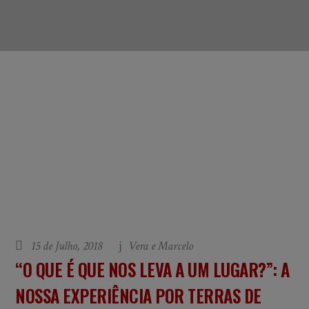
15 de Julho, 2018
Vera e Marcelo
“O QUE É QUE NOS LEVA A UM LUGAR?”: A
NOSSA EXPERIÊNCIA POR TERRAS DE