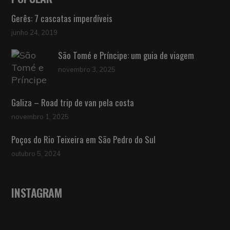
Gerês: 7 cascatas imperdíveis
junho 24, 2019
São Tomé e Príncipe: um guia de viagem
novembro 3, 2025
Galiza – Road trip de van pela costa
novembro 1, 2025
Poços do Rio Teixeira em São Pedro do Sul
outubro 5, 2024
INSTAGRAM