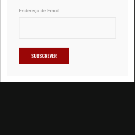
Endereço de Email
SUBSCREVER