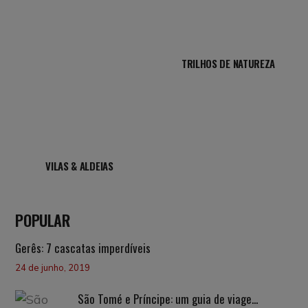
TRILHOS DE NATUREZA
VILAS & ALDEIAS
POPULAR
Gerês: 7 cascatas imperdíveis
24 de junho, 2019
São Tomé e Príncipe: um guia de viage...