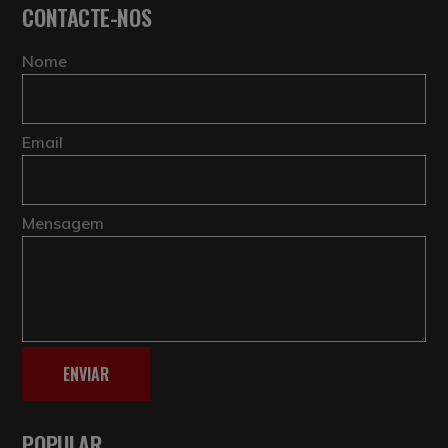
CONTACTE-NOS
Nome
Email
Mensagem
ENVIAR
POPULAR