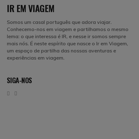
IR EM VIAGEM
Somos um casal português que adora viajar.
Conhecemo-nos em viagem e partilhamos o mesmo
lema: o que interessa é IR, e nesse ir somos sempre
mais nós. É neste espírito que nasce o Ir em Viagem,
um espaço de partilha das nossas aventuras e
experiências em viagem.
SIGA-NOS