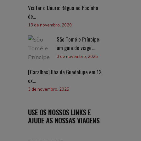
Visitar o Douro: Régua ao Pocinho
de...
13 de novembro, 2020
São Tomé e Príncipe:
um guia de viage...
3 de novembro, 2025
[Caraíbas] Ilha da Guadalupe em 12
ex...
3 de novembro, 2025
USE OS NOSSOS LINKS E
AJUDE AS NOSSAS VIAGENS