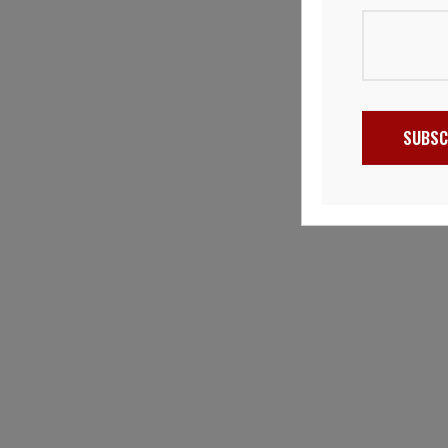
SUBSC