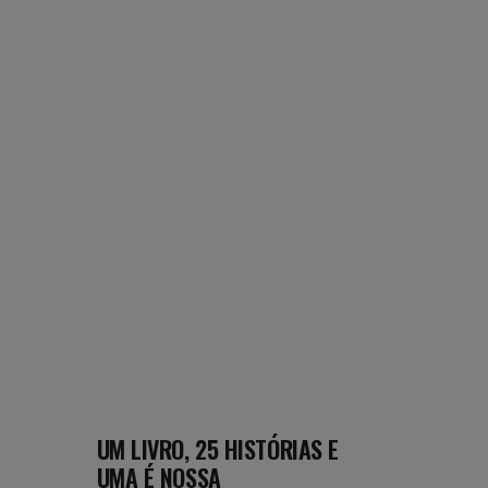
UM LIVRO, 25 HISTÓRIAS E
UMA É NOSSA