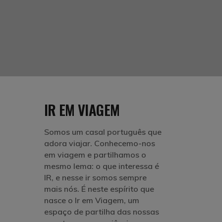
IR EM VIAGEM
Somos um casal português que
adora viajar. Conhecemo-nos
em viagem e partilhamos o
mesmo lema: o que interessa é
IR, e nesse ir somos sempre
mais nós. É neste espírito que
nasce o Ir em Viagem, um
espaço de partilha das nossas