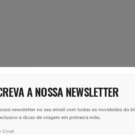
REVA A NOSSA NEWSLETTER
ossa newsletter no seu email com todas as novidades do bl
xclusivo e dicas de viagem em primeira mão.
 Email