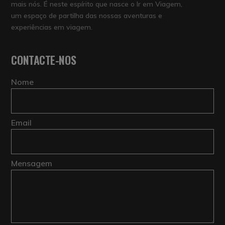
mais nós. É neste espírito que nasce o Ir em Viagem,
um espaço de partilha das nossas aventuras e
experiências em viagem.
CONTACTE-NOS
Nome
Email
Mensagem