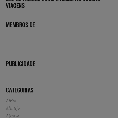
VIAGENS
MEMBROS DE
PUBLICIDADE
CATEGORIAS
África
Alentejo
Algarve