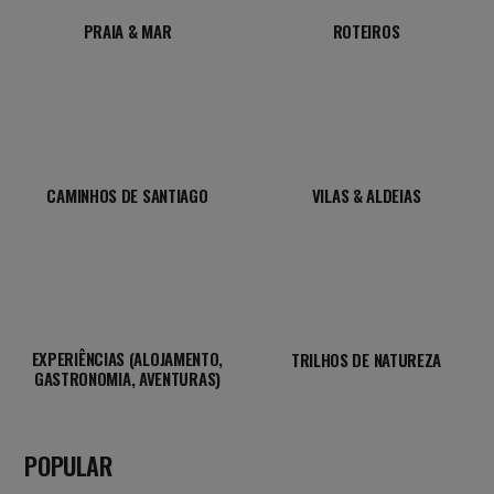
PRAIA & MAR
ROTEIROS
CAMINHOS DE SANTIAGO
VILAS & ALDEIAS
EXPERIÊNCIAS (ALOJAMENTO,
TRILHOS DE NATUREZA
GASTRONOMIA, AVENTURAS)
POPULAR