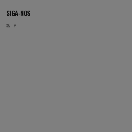
SIGA-NOS