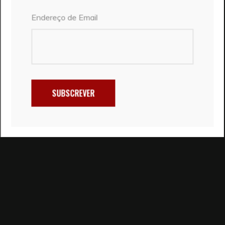
Endereço de Email
SUBSCREVER