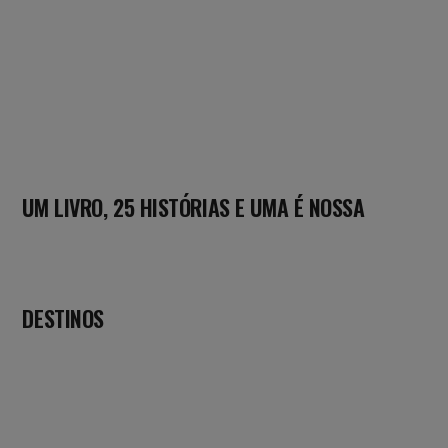
UM LIVRO, 25 HISTÓRIAS E UMA É NOSSA
DESTINOS