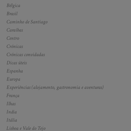
Bélgica
Brasil
Caminho de Santiago
Caraíbas
Centro
Crónicas
Crónicas convidadas
Dicas úteis
Espanha
Europa
Experiências (alojamento, gastronomia e aventuras)
França
Ilhas
India
Itália
Lisboa e Vale do Tejo