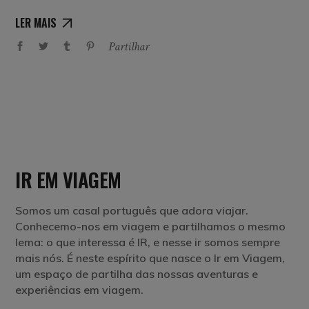
LER MAIS
Partilhar
IR EM VIAGEM
Somos um casal português que adora viajar.
Conhecemo-nos em viagem e partilhamos o mesmo
lema: o que interessa é IR, e nesse ir somos sempre
mais nós. É neste espírito que nasce o Ir em Viagem,
um espaço de partilha das nossas aventuras e
experiências em viagem.