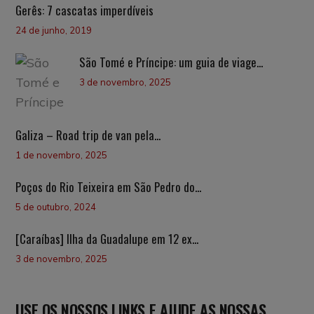
Gerês: 7 cascatas imperdíveis
24 de junho, 2019
São Tomé e Príncipe: um guia de viage...
3 de novembro, 2025
Galiza – Road trip de van pela...
1 de novembro, 2025
Poços do Rio Teixeira em São Pedro do...
5 de outubro, 2024
[Caraíbas] Ilha da Guadalupe em 12 ex...
3 de novembro, 2025
USE OS NOSSOS LINKS E AJUDE AS NOSSAS