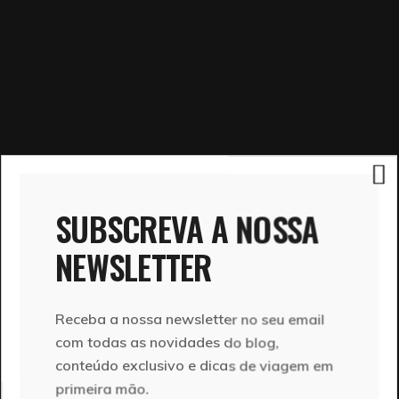
SUBSCREVA A NOSSA
NEWSLETTER
Receba a nossa newsletter no seu email
com todas as novidades do blog,
conteúdo exclusivo e dicas de viagem em
primeira mão.