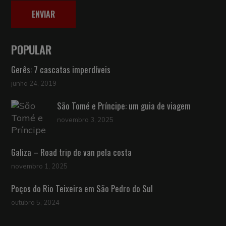
ENVIAR
POPULAR
Gerês: 7 cascatas imperdíveis
junho 24, 2019
São Tomé e Príncipe: um guia de viagem
novembro 3, 2025
Galiza – Road trip de van pela costa
novembro 1, 2025
Poços do Rio Teixeira em São Pedro do Sul
outubro 5, 2024