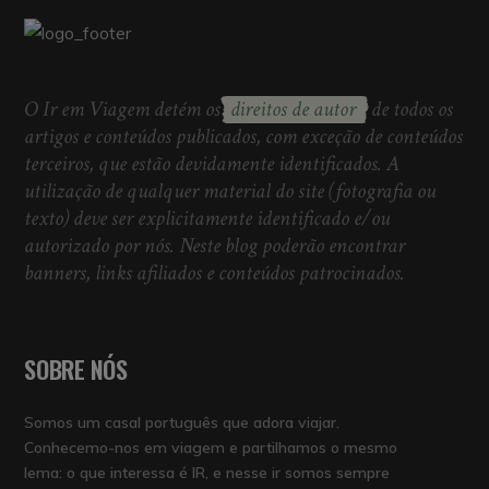
O Ir em Viagem detém os
direitos de autor
de todos os
artigos e conteúdos publicados, com exceção de conteúdos
terceiros, que estão devidamente identificados. A
utilização de qualquer material do site (fotografia ou
texto) deve ser explicitamente identificado e/ou
autorizado por nós. Neste blog poderão encontrar
banners, links afiliados e conteúdos patrocinados.
SOBRE NÓS
Somos um casal português que adora viajar.
Conhecemo-nos em viagem e partilhamos o mesmo
lema: o que interessa é IR, e nesse ir somos sempre