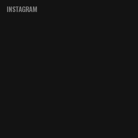
INSTAGRAM