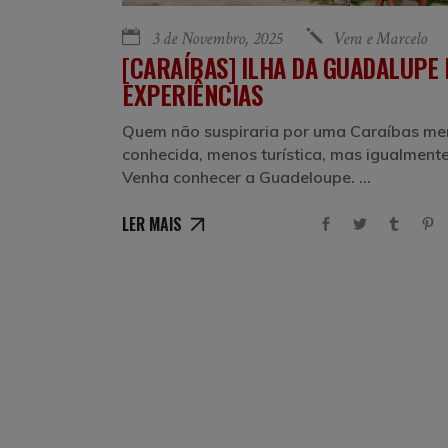
3 de Novembro, 2025
Vera e Marcelo
[CARAÍBAS] ILHA DA GUADALUPE 
EXPERIÊNCIAS
Quem não suspiraria por uma Caraíbas me
conhecida, menos turística, mas igualmente
Venha conhecer a Guadeloupe.
LER MAIS