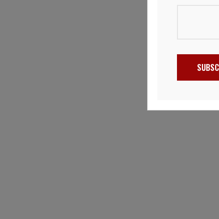
SUBSC