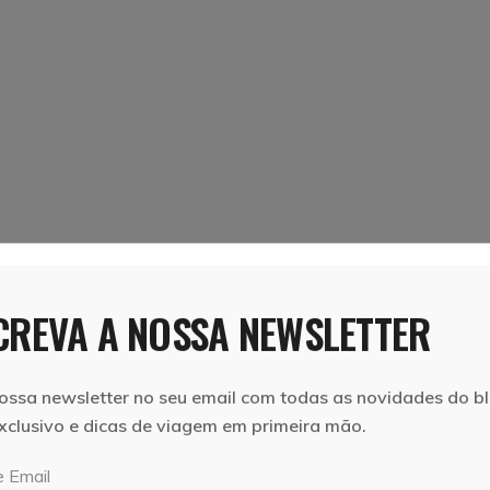
REVA A NOSSA NEWSLETTER
ossa newsletter no seu email com todas as novidades do bl
xclusivo e dicas de viagem em primeira mão.
 Email