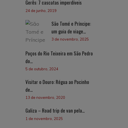
Gerês: 7 cascatas imperdíveis
24 de junho, 2019
São Tomé e Príncipe:
um guia de viage...
3 de novembro, 2025
Poços do Rio Teixeira em São Pedro
do...
5 de outubro, 2024
Visitar o Douro: Régua ao Pocinho
de...
13 de novembro, 2020
Galiza – Road trip de van pela...
1 de novembro, 2025