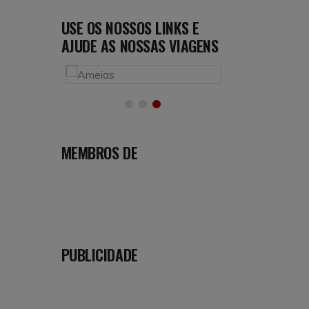
USE OS NOSSOS LINKS E
AJUDE AS NOSSAS VIAGENS
MEMBROS DE
PUBLICIDADE