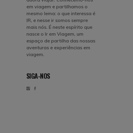
em viagem e partilhamos o
mesmo lema: o que interessa é
IR, e nesse ir somos sempre
mais nós. É neste espírito que
nasce o Ir em Viagem, um
espaço de partilha das nossas
aventuras e experiências em
viagem.
SIGA-NOS