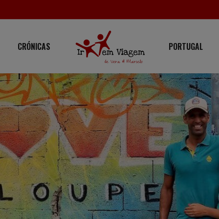
CRÓNICAS
PORTUGAL