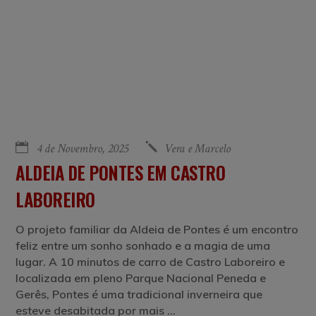
4 de Novembro, 2025
Vera e Marcelo
ALDEIA DE PONTES EM CASTRO
LABOREIRO
O projeto familiar da Aldeia de Pontes é um encontro
feliz entre um sonho sonhado e a magia de uma
lugar. A 10 minutos de carro de Castro Laboreiro e
localizada em pleno Parque Nacional Peneda e
Gerês, Pontes é uma tradicional inverneira que
esteve desabitada por mais