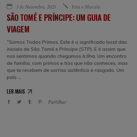
3 de Novembro, 2025
Vera e Marcelo
SÃO TOMÉ E PRÍNCIPE: UM GUIA DE
VIAGEM
"Somos Todos Primos. Este é o significado local das
iniciais de São Tomé e Príncipe (STP). E é assim que
nos sentimos quando chegamos à Ilha. Um encontro
de família, com primos e tios que não conheces, mas
que te recebem de sorriso autêntico e rasgado. Um
país
LER MAIS
Partilhar