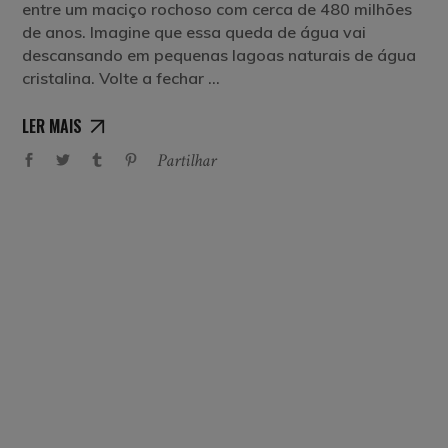
entre um maciço rochoso com cerca de 480 milhões
de anos. Imagine que essa queda de água vai
descansando em pequenas lagoas naturais de água
cristalina. Volte a fechar
LER MAIS
Partilhar