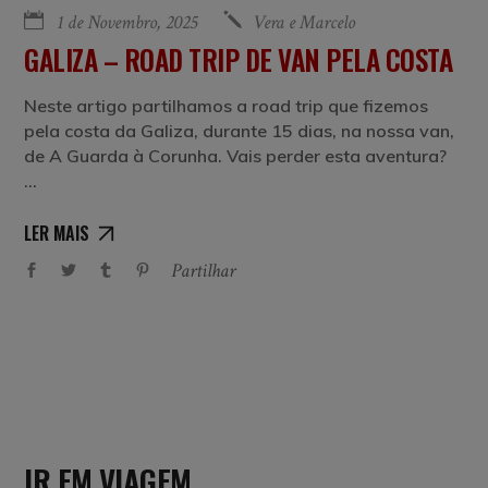
1 de Novembro, 2025
Vera e Marcelo
GALIZA – ROAD TRIP DE VAN PELA COSTA
Neste artigo partilhamos a road trip que fizemos
pela costa da Galiza, durante 15 dias, na nossa van,
de A Guarda à Corunha. Vais perder esta aventura?
LER MAIS
Partilhar
IR EM VIAGEM