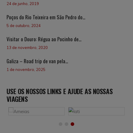
24 de junho, 2019
Poços do Rio Teixeira em São Pedro do...
5 de outubro, 2024
Visitar o Douro: Régua ao Pocinho de...
13 de novembro, 2020
Galiza – Road trip de van pela...
1 de novembro, 2025
USE OS NOSSOS LINKS E AJUDE AS NOSSAS
VIAGENS