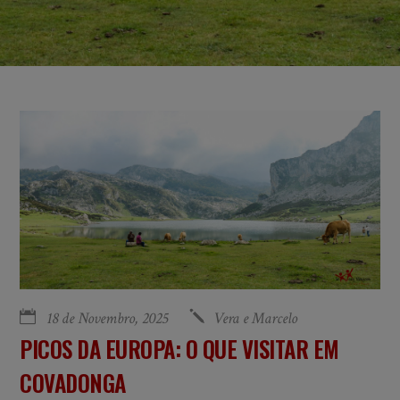
18 de Novembro, 2025
Vera e Marcelo
PICOS DA EUROPA: O QUE VISITAR EM
COVADONGA