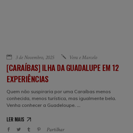
3 de Novembro, 2025
Vera e Marcelo
[CARAÍBAS] ILHA DA GUADALUPE EM 12
EXPERIÊNCIAS
Quem não suspiraria por uma Caraíbas menos
conhecida, menos turística, mas igualmente bela.
Venha conhecer a Guadeloupe.
LER MAIS
Partilhar