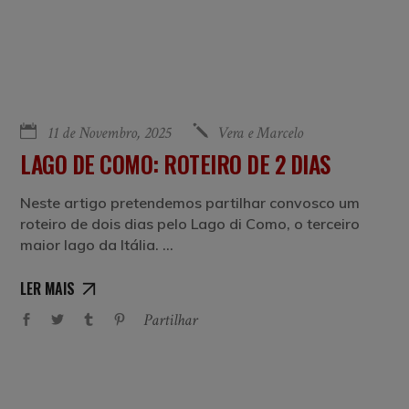
11 de Novembro, 2025
Vera e Marcelo
LAGO DE COMO: ROTEIRO DE 2 DIAS
Neste artigo pretendemos partilhar convosco um
roteiro de dois dias pelo Lago di Como, o terceiro
maior lago da Itália.
LER MAIS
Partilhar