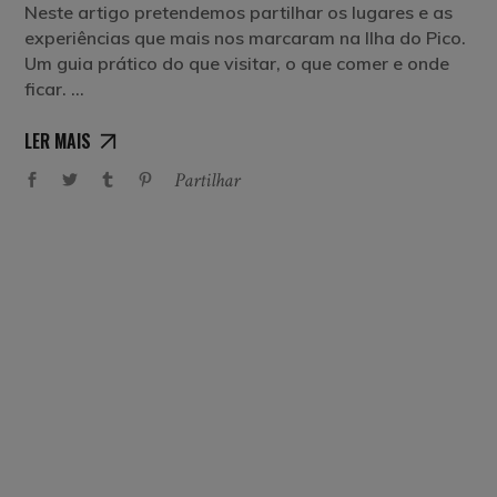
Neste artigo pretendemos partilhar os lugares e as
experiências que mais nos marcaram na Ilha do Pico.
Um guia prático do que visitar, o que comer e onde
ficar.
LER MAIS
Partilhar