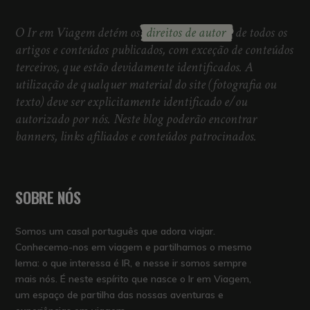
O Ir em Viagem detém os
direitos de autor
de todos os
artigos e conteúdos publicados, com exceção de conteúdos
terceiros, que estão devidamente identificados. A
utilização de qualquer material do site (fotografia ou
texto) deve ser explicitamente identificado e/ou
autorizado por nós. Neste blog poderão encontrar
banners, links afiliados e conteúdos patrocinados.
SOBRE NÓS
Somos um casal português que adora viajar.
Conhecemo-nos em viagem e partilhamos o mesmo
lema: o que interessa é IR, e nesse ir somos sempre
mais nós. É neste espírito que nasce o Ir em Viagem,
um espaço de partilha das nossas aventuras e