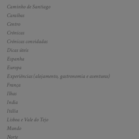
Caminho de Santiago
Caraíbas
Centro
Crónicas
Crónicas convidadas
Dicas úteis
Espanha
Europa
Experiências (alojamento, gastronomia e aventuras)
França
Ilhas
India
Itália
Lisboa e Vale do Tejo
Mundo
Norte