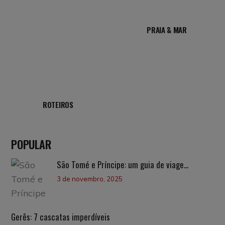
PRAIA & MAR
ROTEIROS
POPULAR
São Tomé e Príncipe: um guia de viage...
3 de novembro, 2025
Gerês: 7 cascatas imperdíveis