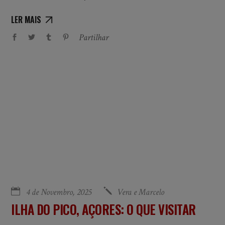
LER MAIS
Partilhar
4 de Novembro, 2025
Vera e Marcelo
ILHA DO PICO, AÇORES: O QUE VISITAR