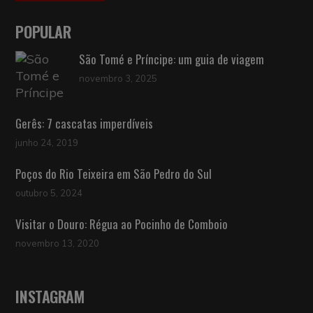
POPULAR
São Tomé e Príncipe: um guia de viagem
novembro 3, 2025
Gerês: 7 cascatas imperdíveis
junho 24, 2019
Poços do Rio Teixeira em São Pedro do Sul
outubro 5, 2024
Visitar o Douro: Régua ao Pocinho de Comboio
novembro 13, 2020
INSTAGRAM