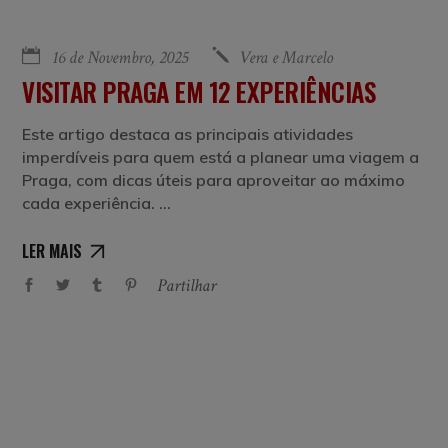
16 de Novembro, 2025
Vera e Marcelo
VISITAR PRAGA EM 12 EXPERIÊNCIAS
Este artigo destaca as principais atividades
imperdíveis para quem está a planear uma viagem a
Praga, com dicas úteis para aproveitar ao máximo
cada experiência.
LER MAIS
Partilhar