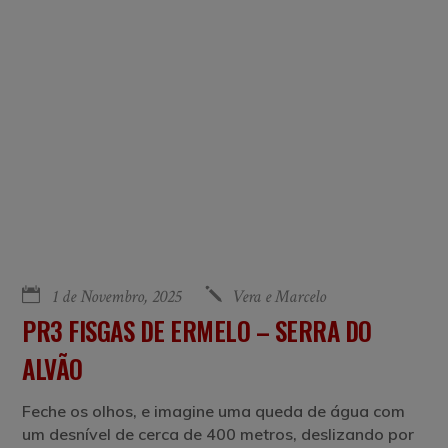
1 de Novembro, 2025
Vera e Marcelo
PR3 FISGAS DE ERMELO – SERRA DO
ALVÃO
Feche os olhos, e imagine uma queda de água com
um desnível de cerca de 400 metros, deslizando por