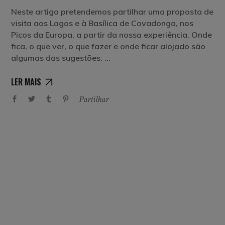
Neste artigo pretendemos partilhar uma proposta de
visita aos Lagos e à Basílica de Covadonga, nos
Picos da Europa, a partir da nossa experiência. Onde
fica, o que ver, o que fazer e onde ficar alojado são
algumas das sugestões.
LER MAIS
Partilhar