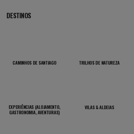
DESTINOS
CAMINHOS DE SANTIAGO
TRILHOS DE NATUREZA
EXPERIÊNCIAS (ALOJAMENTO,
VILAS & ALDEIAS
GASTRONOMIA, AVENTURAS)