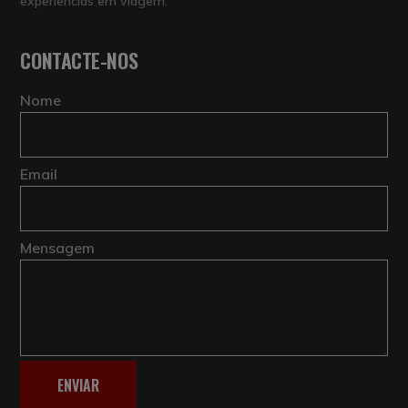
experiências em viagem.
CONTACTE-NOS
Nome
Email
Mensagem
ENVIAR