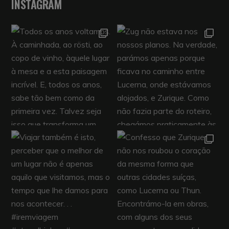
INSTAGRAM