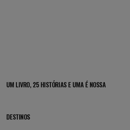
UM LIVRO, 25 HISTÓRIAS E UMA É NOSSA
DESTINOS