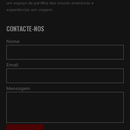
um espaço de partilha das nossas aventuras e
experiências em viagem.
CONTACTE-NOS
Nome
Email
Mensagem