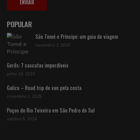
ENVIAR
POPULAR
São Tomé e Príncipe: um guia de viagem
novembro 3, 2025
Gerês: 7 cascatas imperdíveis
junho 24, 2019
Galiza – Road trip de van pela costa
novembro 1, 2025
Poços do Rio Teixeira em São Pedro do Sul
outubro 5, 2024