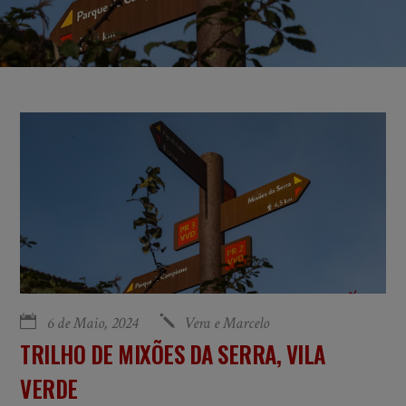
6 de Maio, 2024
Vera e Marcelo
TRILHO DE MIXÕES DA SERRA, VILA
VERDE