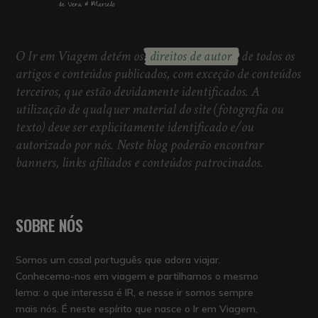
O Ir em Viagem detém os
direitos de autor
de todos os
artigos e conteúdos publicados, com exceção de conteúdos
terceiros, que estão devidamente identificados. A
utilização de qualquer material do site (fotografia ou
texto) deve ser explicitamente identificado e/ou
autorizado por nós. Neste blog poderão encontrar
banners, links afiliados e conteúdos patrocinados.
SOBRE NÓS
Somos um casal português que adora viajar.
Conhecemo-nos em viagem e partilhamos o mesmo
lema: o que interessa é IR, e nesse ir somos sempre
mais nós. É neste espírito que nasce o Ir em Viagem,