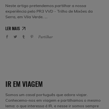
Neste artigo pretendemos partilhar a nossa
experiência pelo PR3 VVD - Trilho de Mixões da
Serra, em Vila Verde.
LER MAIS
Partilhar
IR EM VIAGEM
Somos um casal português que adora viajar.
Conhecemo-nos em viagem e partilhamos o mesmo
lema: o que interessa é IR, e nesse ir somos sempre