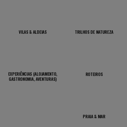
VILAS & ALDEIAS
TRILHOS DE NATUREZA
EXPERIÊNCIAS (ALOJAMENTO,
ROTEIROS
GASTRONOMIA, AVENTURAS)
PRAIA & MAR