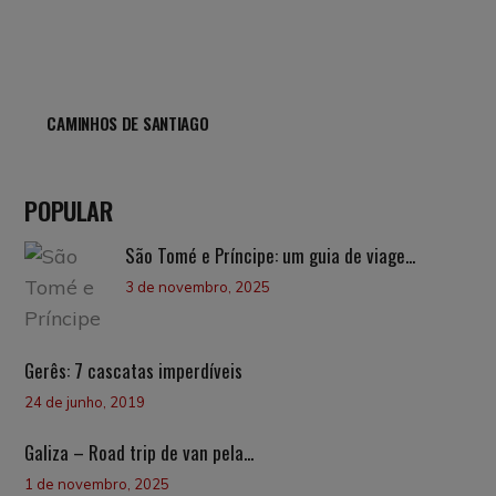
CAMINHOS DE SANTIAGO
POPULAR
São Tomé e Príncipe: um guia de viage...
3 de novembro, 2025
Gerês: 7 cascatas imperdíveis
24 de junho, 2019
Galiza – Road trip de van pela...
1 de novembro, 2025