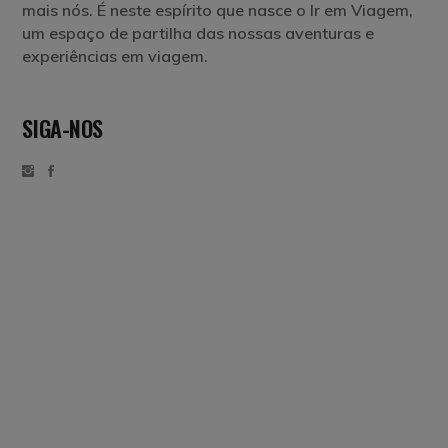
mais nós. É neste espírito que nasce o Ir em Viagem,
um espaço de partilha das nossas aventuras e
experiências em viagem.
SIGA-NOS