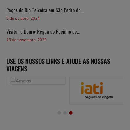
Poços do Rio Teixeira em São Pedro do...
5 de outubro, 2024
Visitar o Douro: Régua ao Pocinho de...
13 de novembro, 2020
USE OS NOSSOS LINKS E AJUDE AS NOSSAS
VIAGENS