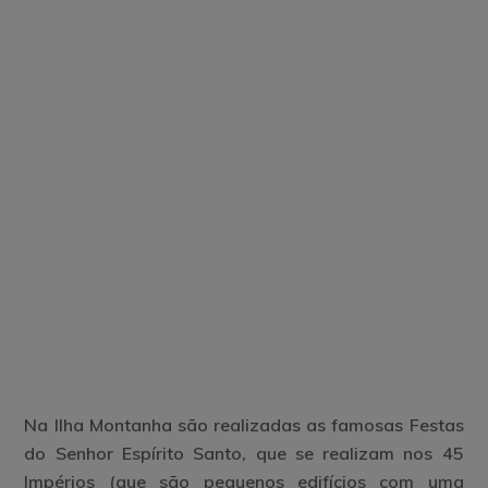
Na Ilha Montanha são realizadas as famosas Festas
do Senhor Espírito Santo, que se realizam nos 45
Impérios (que são pequenos edifícios com uma