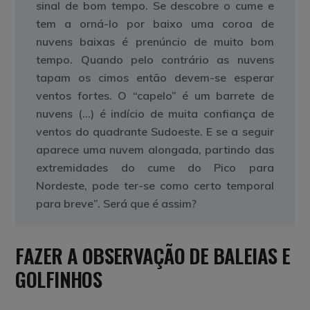
sinal de bom tempo. Se descobre o cume e
tem a orná-lo por baixo uma coroa de
nuvens baixas é prenúncio de muito bom
tempo. Quando pelo contrário as nuvens
tapam os cimos então devem-se esperar
ventos fortes. O “capelo” é um barrete de
nuvens (…) é indício de muita confiança de
ventos do quadrante Sudoeste. E se a seguir
aparece uma nuvem alongada, partindo das
extremidades do cume do Pico para
Nordeste, pode ter-se como certo temporal
para breve”. Será que é assim?
FAZER A OBSERVAÇÃO DE BALEIAS E
GOLFINHOS