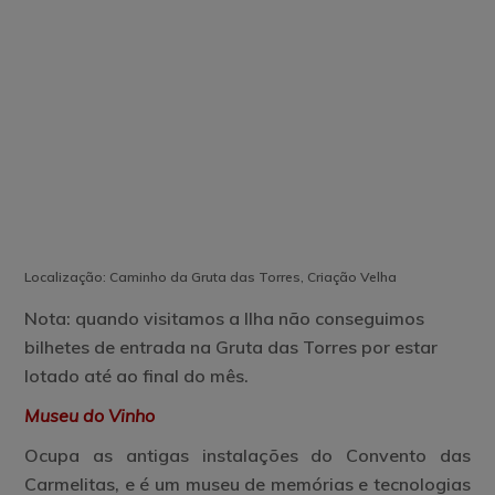
Localização: Caminho da Gruta das Torres, Criação Velha
Nota: quando visitamos a Ilha não conseguimos
bilhetes de entrada na Gruta das Torres por estar
lotado até ao final do mês.
Museu do Vinho
Ocupa as antigas instalações do Convento das
Carmelitas, e é um museu de memórias e tecnologias