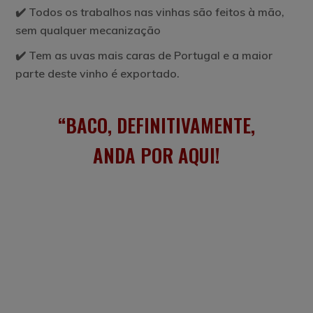
✔️ Todos os trabalhos nas vinhas são feitos à mão,
sem qualquer mecanização
✔️ Tem as uvas mais caras de Portugal e a maior
parte deste vinho é exportado.
BACO, DEFINITIVAMENTE,
ANDA POR AQUI!