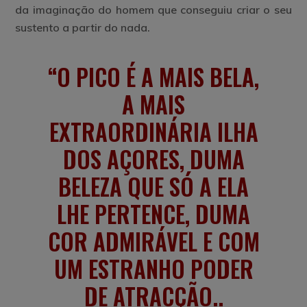
da imaginação do homem que conseguiu criar o seu
sustento a partir do nada.
O PICO É A MAIS BELA,
A MAIS
EXTRAORDINÁRIA ILHA
DOS AÇORES, DUMA
BELEZA QUE SÓ A ELA
LHE PERTENCE, DUMA
COR ADMIRÁVEL E COM
UM ESTRANHO PODER
DE ATRACÇÃO..