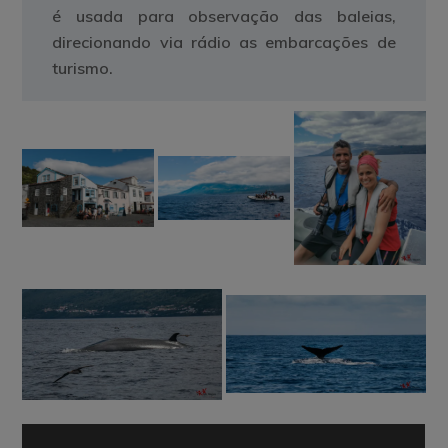
é usada para observação das baleias,
direcionando via rádio as embarcações de
turismo.