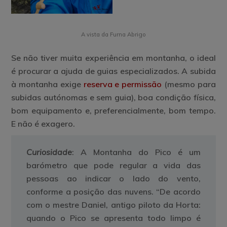
A vista da Furna Abrigo
Se não tiver muita experiência em montanha, o ideal
é procurar a ajuda de guias especializados. A subida
à montanha exige
reserva e permissão
(mesmo para
subidas autónomas e sem guia), boa condição física,
bom equipamento e, preferencialmente, bom tempo.
E não é exagero.
Curiosidade
: A Montanha do Pico é um
barómetro que pode regular a vida das
pessoas ao indicar o lado do vento,
conforme a posição das nuvens. “De acordo
com o mestre Daniel, antigo piloto da Horta:
quando o Pico se apresenta todo limpo é