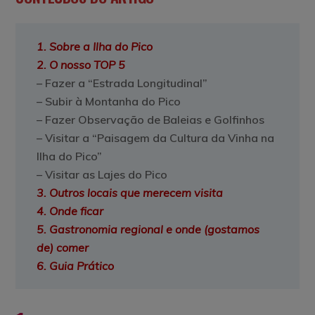
1. Sobre a Ilha do Pico
2. O nosso TOP
5
– Fazer a “Estrada Longitudinal”
– Subir à Montanha do Pico
– Fazer Observação de Baleias e Golfinhos
– Visitar a “Paisagem da Cultura da Vinha na
Ilha do Pico”
– Visitar as Lajes do Pico
3. Outros locais que merecem visita
4. Onde ficar
5. Gastronomia regional e onde (gostamos
de) comer
6. Guia Prático