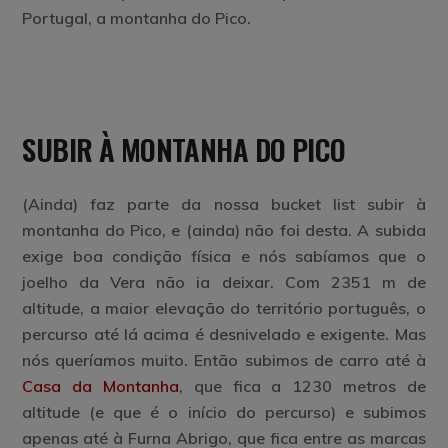
Portugal, a montanha do Pico.
SUBIR À MONTANHA DO PICO
(Ainda) faz parte da nossa bucket list subir à
montanha do Pico, e (ainda) não foi desta. A subida
exige boa condição física e nós sabíamos que o
joelho da Vera não ia deixar. Com 2351 m de
altitude, a maior elevação do território português, o
percurso até lá acima é desnivelado e exigente. Mas
nós queríamos muito. Então subimos de carro até à
Casa da Montanha
, que fica a 1230 metros de
altitude (e que é o início do percurso) e subimos
apenas até à Furna Abrigo, que fica entre as marcas