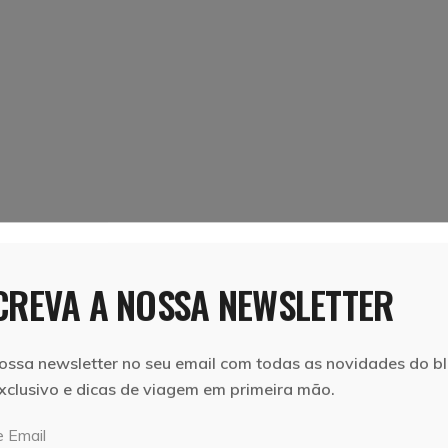
REVA A NOSSA NEWSLETTER
ossa newsletter no seu email com todas as novidades do bl
xclusivo e dicas de viagem em primeira mão.
 Email