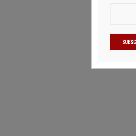
SUBSC