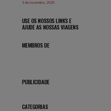
3 de novembro, 2025
USE OS NOSSOS LINKS E
AJUDE AS NOSSAS VIAGENS
MEMBROS DE
PUBLICIDADE
CATEGORIAS