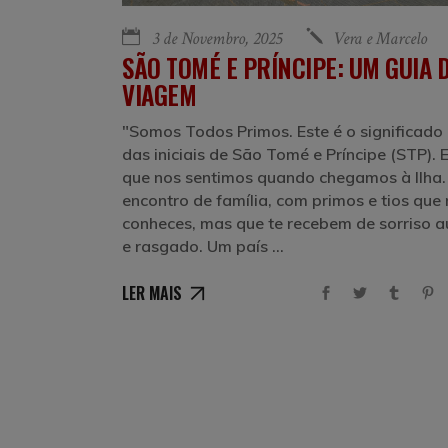
3 de Novembro, 2025
Vera e Marcelo
SÃO TOMÉ E PRÍNCIPE: UM GUIA 
VIAGEM
"Somos Todos Primos. Este é o significado 
das iniciais de São Tomé e Príncipe (STP). 
que nos sentimos quando chegamos à Ilha
encontro de família, com primos e tios que
conheces, mas que te recebem de sorriso a
e rasgado. Um país
LER MAIS