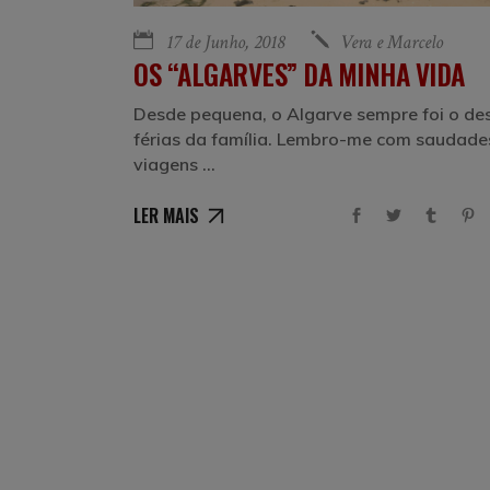
17 de Junho, 2018
Vera e Marcelo
OS “ALGARVES” DA MINHA VIDA
Desde pequena, o Algarve sempre foi o des
férias da família. Lembro-me com saudade
viagens
LER MAIS