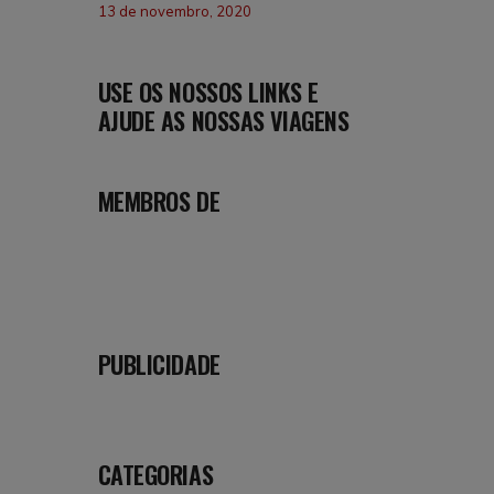
13 de novembro, 2020
USE OS NOSSOS LINKS E
AJUDE AS NOSSAS VIAGENS
MEMBROS DE
PUBLICIDADE
CATEGORIAS