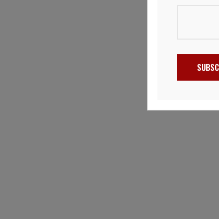
SUBSC