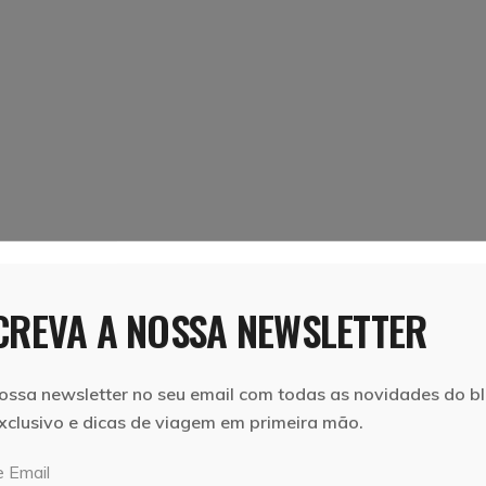
REVA A NOSSA NEWSLETTER
ossa newsletter no seu email com todas as novidades do bl
xclusivo e dicas de viagem em primeira mão.
 Email