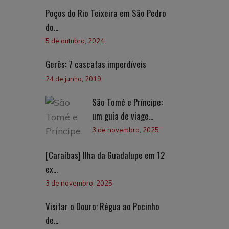
Poços do Rio Teixeira em São Pedro
do...
5 de outubro, 2024
Gerês: 7 cascatas imperdíveis
24 de junho, 2019
São Tomé e Príncipe:
um guia de viage...
3 de novembro, 2025
[Caraíbas] Ilha da Guadalupe em 12
ex...
3 de novembro, 2025
Visitar o Douro: Régua ao Pocinho
de...