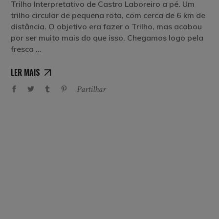
Trilho Interpretativo de Castro Laboreiro a pé. Um
trilho circular de pequena rota, com cerca de 6 km de
distância. O objetivo era fazer o Trilho, mas acabou
por ser muito mais do que isso. Chegamos logo pela
fresca
LER MAIS
Partilhar