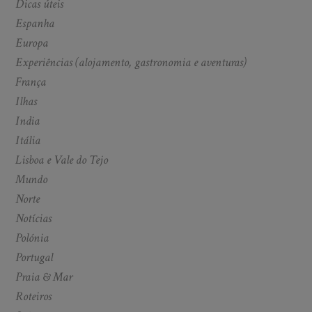
Dicas úteis
Espanha
Europa
Experiências (alojamento, gastronomia e aventuras)
França
Ilhas
India
Itália
Lisboa e Vale do Tejo
Mundo
Norte
Notícias
Polónia
Portugal
Praia & Mar
Roteiros