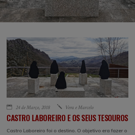
24 de Março, 2018
Vera e Marcelo
CASTRO LABOREIRO E OS SEUS TESOUROS
Castro Laboreiro foi o destino. O objetivo era fazer o