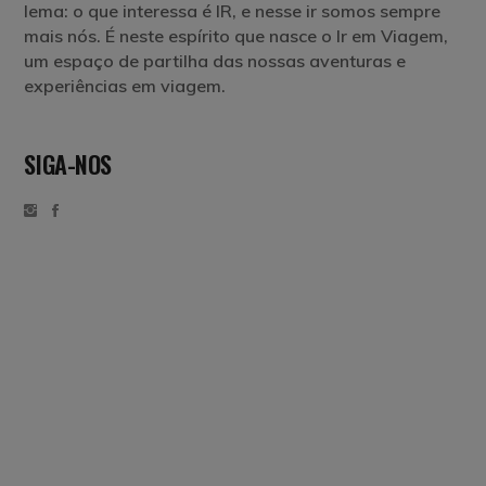
lema: o que interessa é IR, e nesse ir somos sempre
mais nós. É neste espírito que nasce o Ir em Viagem,
um espaço de partilha das nossas aventuras e
experiências em viagem.
SIGA-NOS