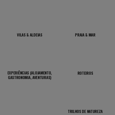
VILAS & ALDEIAS
PRAIA & MAR
EXPERIÊNCIAS (ALOJAMENTO,
ROTEIROS
GASTRONOMIA, AVENTURAS)
TRILHOS DE NATUREZA