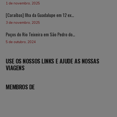
1 de novembro, 2025
[Caraíbas] Ilha da Guadalupe em 12 ex...
3 de novembro, 2025
Poços do Rio Teixeira em São Pedro do...
5 de outubro, 2024
USE OS NOSSOS LINKS E AJUDE AS NOSSAS
VIAGENS
MEMBROS DE