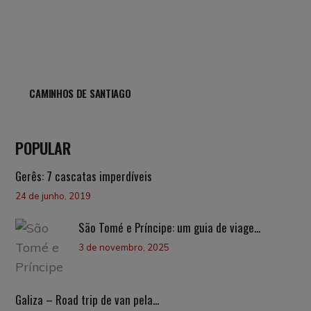
CAMINHOS DE SANTIAGO
POPULAR
Gerês: 7 cascatas imperdíveis
24 de junho, 2019
São Tomé e Príncipe: um guia de viage...
3 de novembro, 2025
Galiza – Road trip de van pela...