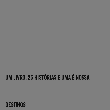
UM LIVRO, 25 HISTÓRIAS E UMA É NOSSA
DESTINOS