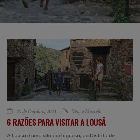
20 de Outubro, 2023
Vera e Marcelo
6 RAZÕES PARA VISITAR A LOUSÃ
A Lousã é uma vila portuguesa, do Distrito de