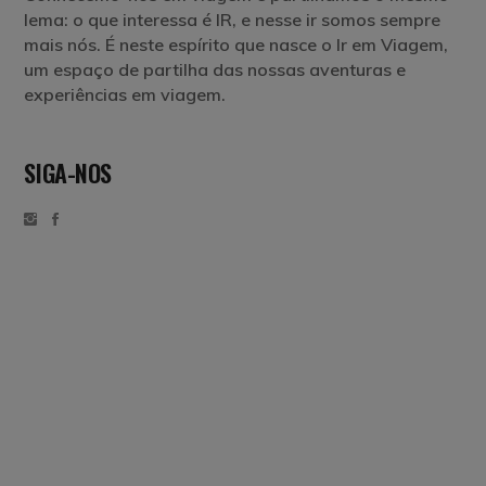
lema: o que interessa é IR, e nesse ir somos sempre
mais nós. É neste espírito que nasce o Ir em Viagem,
um espaço de partilha das nossas aventuras e
experiências em viagem.
SIGA-NOS