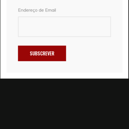
Endereço de Email
SUBSCREVER