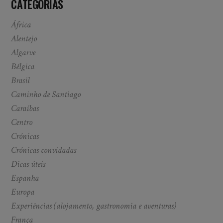
CATEGORIAS
África
Alentejo
Algarve
Bélgica
Brasil
Caminho de Santiago
Caraíbas
Centro
Crónicas
Crónicas convidadas
Dicas úteis
Espanha
Europa
Experiências (alojamento, gastronomia e aventuras)
França