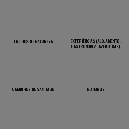
EXPERIÊNCIAS (ALOJAMENTO,
TRILHOS DE NATUREZA
GASTRONOMIA, AVENTURAS)
CAMINHOS DE SANTIAGO
ROTEIROS