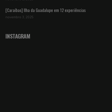
[Caraíbas] Ilha da Guadalupe em 12 experiências
novembro 3, 2025
INSTAGRAM