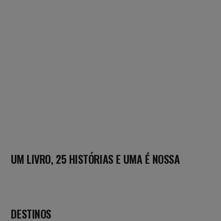
UM LIVRO, 25 HISTÓRIAS E UMA É NOSSA
DESTINOS