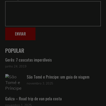
ENVIAR
POPULAR
Gerês: 7 cascatas imperdíveis
junho 24, 2019
São Tomé e Príncipe: um guia de viagem
novembro 3, 2025
Galiza – Road trip de van pela costa
novembro 1, 2025