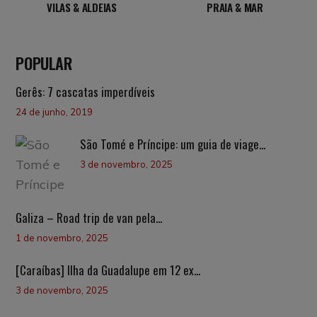
VILAS & ALDEIAS
PRAIA & MAR
POPULAR
Gerês: 7 cascatas imperdíveis
24 de junho, 2019
São Tomé e Príncipe: um guia de viage...
3 de novembro, 2025
Galiza – Road trip de van pela...
1 de novembro, 2025
[Caraíbas] Ilha da Guadalupe em 12 ex...
3 de novembro, 2025