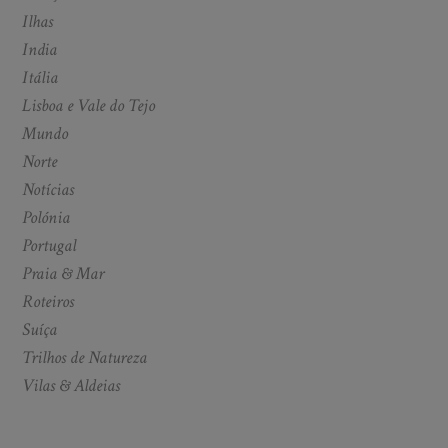
Ilhas
India
Itália
Lisboa e Vale do Tejo
Mundo
Norte
Notícias
Polónia
Portugal
Praia & Mar
Roteiros
Suíça
Trilhos de Natureza
Vilas & Aldeias