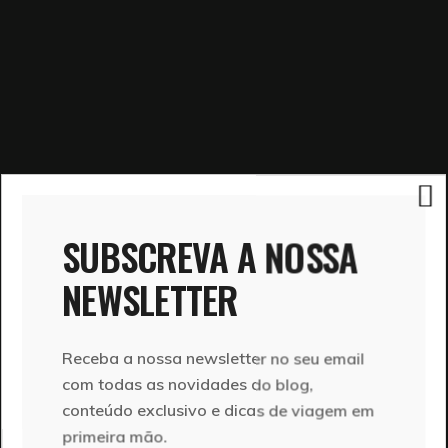
SUBSCREVA A NOSSA
NEWSLETTER
Receba a nossa newsletter no seu email
com todas as novidades do blog,
conteúdo exclusivo e dicas de viagem em
primeira mão.