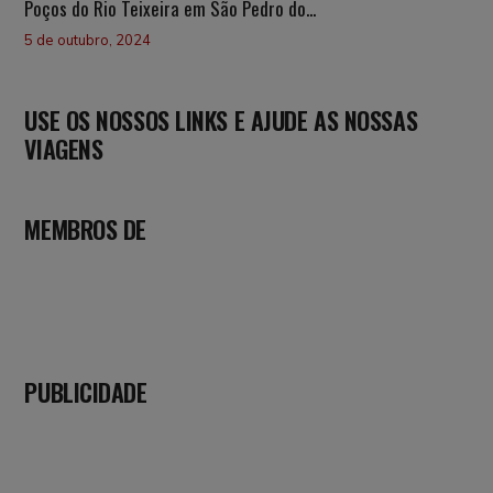
Poços do Rio Teixeira em São Pedro do...
5 de outubro, 2024
USE OS NOSSOS LINKS E AJUDE AS NOSSAS
VIAGENS
MEMBROS DE
PUBLICIDADE