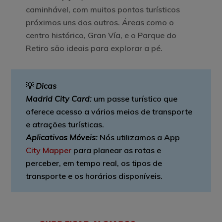
caminhável, com muitos pontos turísticos
próximos uns dos outros. Áreas como o
centro histórico, Gran Vía, e o Parque do
Retiro são ideais para explorar a pé.
💡
Dicas
Madrid City Card:
um passe turístico que
oferece acesso a vários meios de transporte
e atrações turísticas.
Aplicativos Móveis:
Nós utilizamos a App
City Mapper
para planear as rotas e
perceber, em tempo real, os tipos de
transporte e os horários disponíveis.