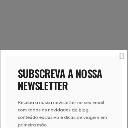
SUBSCREVA A NOSSA
NEWSLETTER
Receba a nossa newsletter no seu email
com todas as novidades do blog,
conteúdo exclusivo e dicas de viagem em
primeira mão.