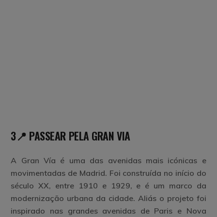
3📍 PASSEAR PELA GRAN VIA
A Gran Vía é uma das avenidas mais icónicas e
movimentadas de Madrid. Foi construída no início do
século XX, entre 1910 e 1929, e é um marco da
modernização urbana da cidade. Aliás o projeto foi
inspirado nas grandes avenidas de Paris e Nova