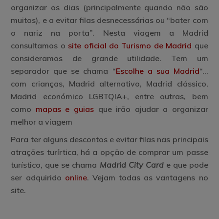
organizar os dias (principalmente quando não são
muitos), e a evitar filas desnecessárias ou “bater com
o nariz na porta”. Nesta viagem a Madrid
consultamos o
site oficial do Turismo de Madrid
que
consideramos de grande utilidade. Tem um
separador que se chama “
Escolhe a sua Madrid
“…
com crianças, Madrid alternativo, Madrid clássico,
Madrid económico LGBTQIA+, entre outras, bem
como
mapas e guias
que irão ajudar a organizar
melhor a viagem
Para ter alguns descontos e evitar filas nas principais
atrações turírtica, há a opção de comprar um passe
turístico, que se chama
Madrid City Card
e que pode
ser adquirido
online
. Vejam todas as vantagens no
site.