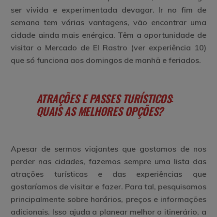
ser vivida e experimentada devagar. Ir no fim de
semana tem várias vantagens, vão encontrar uma
cidade ainda mais enérgica. Têm a oportunidade de
visitar o Mercado de El Rastro (ver experiência 10)
que só funciona aos domingos de manhã e feriados.
ATRAÇÕES E PASSES TURÍSTICOS
:
QUAIS AS MELHORES OPÇÕES?
Apesar de sermos viajantes que gostamos de nos
perder nas cidades, fazemos sempre uma lista das
atrações turísticas e das experiências que
gostaríamos de visitar e fazer. Para tal, pesquisamos
principalmente sobre horários, preços e informações
adicionais. Isso ajuda a planear melhor o itinerário, a