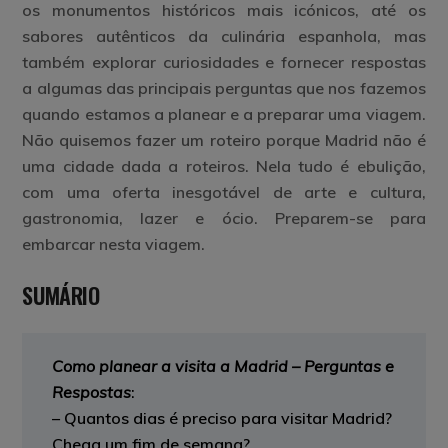
os monumentos históricos mais icónicos, até os
sabores autênticos da culinária espanhola, mas
também explorar curiosidades e fornecer respostas
a algumas das principais perguntas que nos fazemos
quando estamos a planear e a preparar uma viagem.
Não quisemos fazer um roteiro porque Madrid não é
uma cidade dada a roteiros. Nela tudo é ebulição,
com uma oferta inesgotável de arte e cultura,
gastronomia, lazer e ócio. Preparem-se para
embarcar nesta viagem.
SUMÁRIO
Como planear a visita a Madrid – Perguntas e
Respostas
:
–
Quantos dias é preciso para visitar Madrid?
Chega um fim de semana?