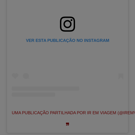
VER ESTA PUBLICAÇÃO NO INSTAGRAM
UMA PUBLICAÇÃO PARTILHADA POR IR EM VIAGEM (@IREM