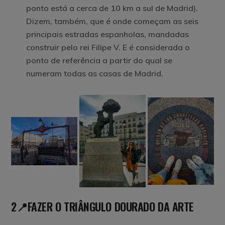
ponto está a cerca de 10 km a sul de Madrid).
Dizem, também, que é onde começam as seis
principais estradas espanholas, mandadas
construir pelo rei Filipe V. E é considerada o
ponto de referência a partir do qual se
numeram todas as casas de Madrid.
2📍FAZER O TRIÂNGULO DOURADO DA ARTE