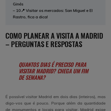
Ginés
– 10📍 Visitar os mercados: San Miguel e El
Rastro, fica a dica!
COMO PLANEAR A VISITA A MADRID
– PERGUNTAS E RESPOSTAS
QUANTOS DIAS É PRECISO PARA
VISITAR MADRID? CHEGA UM FIM
DE SEMANA?
É possível visitar Madrid em dois dias (inteiros), mas
digo-vos que é pouco. Porque além da quantidade
de monumentos e locais para visitar, Madrid exige