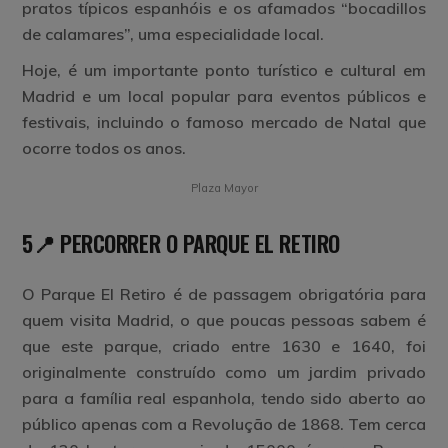
pratos típicos espanhóis e os afamados “bocadillos
de calamares”, uma especialidade local.
Hoje, é um importante ponto turístico e cultural em
Madrid e um local popular para eventos públicos e
festivais, incluindo o famoso mercado de Natal que
ocorre todos os anos.
Plaza Mayor
5📍 PERCORRER O PARQUE EL RETIRO
O Parque El Retiro é de passagem obrigatória para
quem visita Madrid, o que poucas pessoas sabem é
que este parque, criado entre 1630 e 1640, foi
originalmente construído como um jardim privado
para a família real espanhola, tendo sido aberto ao
público apenas com a Revolução de 1868. Tem cerca