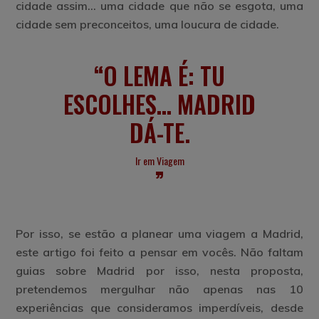
cidade assim… uma cidade que não se esgota, uma
cidade sem preconceitos, uma loucura de cidade.
O LEMA É: TU
ESCOLHES… MADRID
DÁ-TE.
Ir em Viagem
Por isso, se estão a planear uma viagem a Madrid,
este artigo foi feito a pensar em vocês. Não faltam
guias sobre Madrid por isso, nesta proposta,
pretendemos mergulhar não apenas nas 10
experiências que consideramos imperdíveis, desde