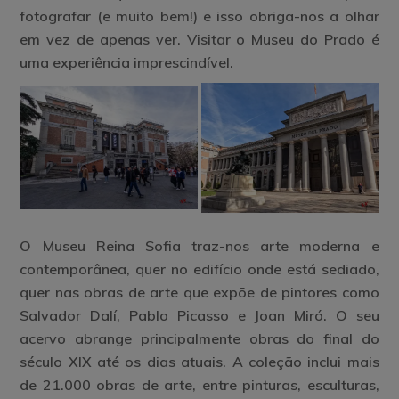
fotografar (e muito bem!) e isso obriga-nos a olhar
em vez de apenas ver. Visitar o Museu do Prado é
uma experiência imprescindível.
O Museu Reina Sofia traz-nos arte moderna e
contemporânea, quer no edifício onde está sediado,
quer nas obras de arte que expõe de pintores como
Salvador Dalí, Pablo Picasso e Joan Miró. O seu
acervo abrange principalmente obras do final do
século XIX até os dias atuais. A coleção inclui mais
de 21.000 obras de arte, entre pinturas, esculturas,