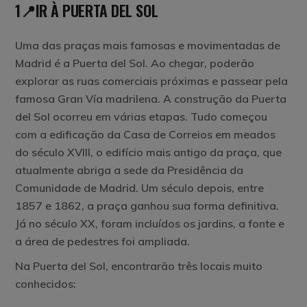
1📍IR À PUERTA DEL SOL
Uma das praças mais famosas e movimentadas de
Madrid é a Puerta del Sol. Ao chegar, poderão
explorar as ruas comerciais próximas e passear pela
famosa Gran Vía madrilena. A construção da Puerta
del Sol ocorreu em várias etapas. Tudo começou
com a edificação da Casa de Correios em meados
do século XVIII, o edifício mais antigo da praça, que
atualmente abriga a sede da Presidência da
Comunidade de Madrid. Um século depois, entre
1857 e 1862, a praça ganhou sua forma definitiva.
Já no século XX, foram incluídos os jardins, a fonte e
a área de pedestres foi ampliada.
Na Puerta del Sol, encontrarão três locais muito
conhecidos: