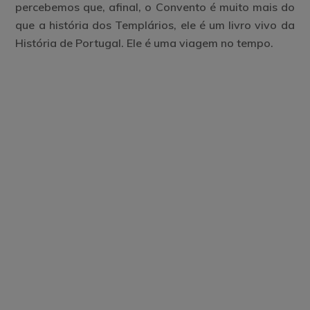
percebemos que, afinal, o Convento é muito mais do
que a história dos Templários, ele é um livro vivo da
História de Portugal. Ele é uma viagem no tempo.