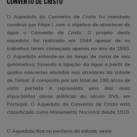
CONVENTO DE CRISTO
O Aqueduto do Convento de Cristo foi mandado
construir por Filipe I, com o objetivo de abastecer de
água o Convento de Cristo. O projeto deste
aqueduto foi realizado em 1584 apesar de os
trabalhos terem começado apenas no ano de 1593.
O Aqueduto estende-se ao longo de cerca de seis
quilómetros, fazendo a ligação da água a partir de
quatro nascentes situadas nos arredores da cidade
de Tomar. É composto por um total de 180 arcos de
volta perfeita e representa uma das mais
importantes obras públicas do século XVII, em
Portugal. O Aqueduto do Convento de Cristo está
classificado como Monumento Nacional desde 1910.
O Aqueduto fica na periferia da cidade, neste