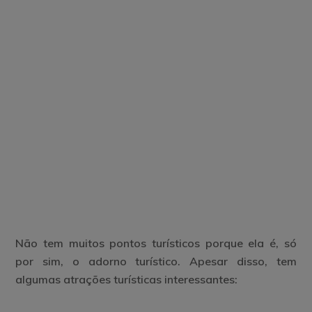
Não tem muitos pontos turísticos porque ela é, só
por sim, o adorno turístico. Apesar disso, tem
algumas atrações turísticas interessantes: