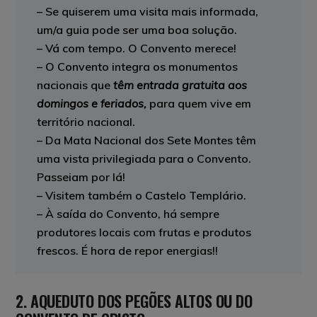
– Se quiserem uma visita mais informada,
um/a guia pode ser uma boa solução.
– Vá com tempo. O Convento merece!
– O Convento integra os monumentos
nacionais que
têm entrada gratuita aos
domingos e feriados,
para quem vive em
território nacional.
– Da Mata Nacional dos Sete Montes têm
uma vista privilegiada para o Convento.
Passeiam por lá!
– Visitem também o Castelo Templário.
– À saída do Convento, há sempre
produtores locais com frutas e produtos
frescos. É hora de repor energias!!
2. AQUEDUTO DOS PEGÕES ALTOS OU DO