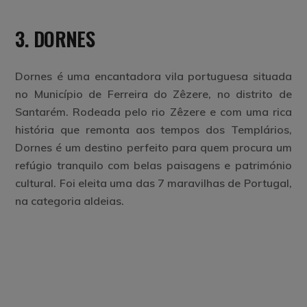
3. DORNES
Dornes é uma encantadora vila portuguesa situada
no Município de Ferreira do Zêzere, no distrito de
Santarém. Rodeada pelo rio Zêzere e com uma rica
história que remonta aos tempos dos Templários,
Dornes é um destino perfeito para quem procura um
refúgio tranquilo com belas paisagens e património
cultural. Foi eleita uma das 7 maravilhas de Portugal,
na categoria aldeias.