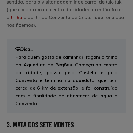
sentido, para o visitar podem ir de carro, de tuk-tuk
(que encontram no centro da cidade) ou então fazer
o
trilho
a partir do Convento de Cristo (que foi o que
nós fizemos).
💡
Dica
s
Para quem gosta de caminhar, façam o trilho
do Aqueduto de Pegões. Começa no centro
da cidade, passa pelo Castelo e pelo
Convento e termina no aqueduto, que tem
cerca de 6 km de extensão, e foi construído
com a finalidade de abastecer de água o
Convento.
3. MATA DOS SETE MONTES