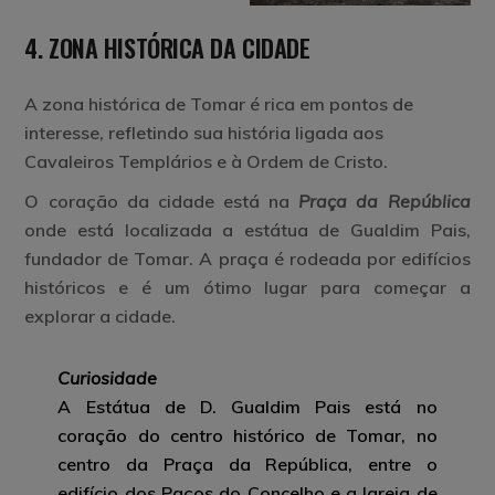
4. ZONA HISTÓRICA DA CIDADE
A zona histórica de Tomar é rica em pontos de
interesse, refletindo sua história ligada aos
Cavaleiros Templários e à Ordem de Cristo.
O coração da cidade está na
Praça da República
onde está localizada a estátua de Gualdim Pais,
fundador de Tomar. A praça é rodeada por edifícios
históricos e é um ótimo lugar para começar a
explorar a cidade.
Curiosidade
A Estátua de D. Gualdim Pais está no
coração do centro histórico de Tomar, no
centro da Praça da República, entre o
edifício dos Paços do Concelho e a Igreja de