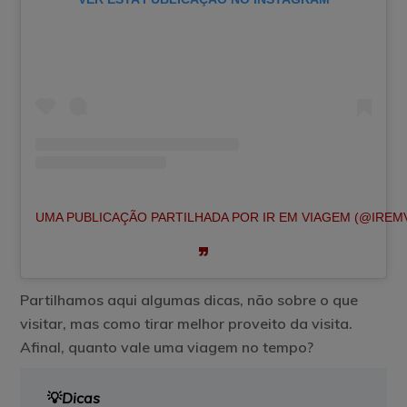
UMA PUBLICAÇÃO PARTILHADA POR IR EM VIAGEM (@IREM
Partilhamos aqui algumas dicas, não sobre o que
visitar, mas como tirar melhor proveito da visita.
Afinal, quanto vale uma viagem no tempo?
💡
Dicas