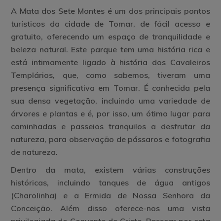
A Mata dos Sete Montes é um dos principais pontos
turísticos da cidade de Tomar, de fácil acesso e
gratuito, oferecendo um espaço de tranquilidade e
beleza natural. Este parque tem uma história rica e
está intimamente ligado à história dos Cavaleiros
Templários, que, como sabemos, tiveram uma
presença significativa em Tomar. É conhecida pela
sua densa vegetação, incluindo uma variedade de
árvores e plantas e é, por isso, um ótimo lugar para
caminhadas e passeios tranquilos a desfrutar da
natureza, para observação de pássaros e fotografia
de natureza.
Dentro da mata, existem várias construções
históricas, incluindo tanques de água antigos
(Charolinha) e a Ermida de Nossa Senhora da
Conceição. Além disso oferece-nos uma vista