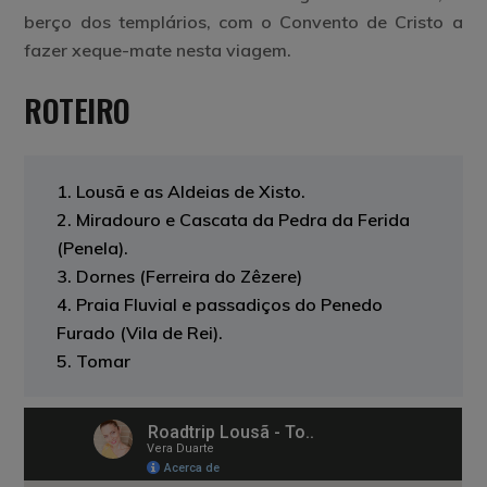
berço dos templários, com o Convento de Cristo a
fazer xeque-mate nesta viagem.
ROTEIRO
1. Lousã e as Aldeias de Xisto.
2. Miradouro e Cascata da Pedra da Ferida
(Penela).
3. Dornes (Ferreira do Zêzere)
4. Praia Fluvial e passadiços do Penedo
Furado (Vila de Rei).
5. Tomar