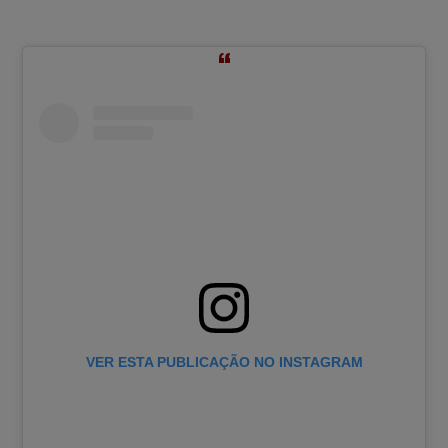
VER ESTA PUBLICAÇÃO NO INSTAGRAM