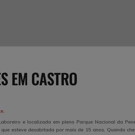
ES EM CASTRO
e.
Laboreiro e localizada em pleno Parque Nacional da Pen
ra que esteve desabitada por mais de 15 anos. Quando che