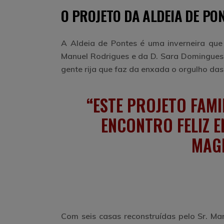
O PROJETO DA ALDEIA DE PO
A Aldeia de Pontes é uma inverneira que
Manuel Rodrigues e da D. Sara Domingues,
gente rija que faz da enxada o orgulho das
ESTE PROJETO FAMI
ENCONTRO FELIZ 
MAGI
Com seis casas reconstruídas pelo Sr. Man