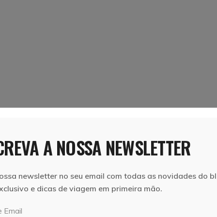
REVA A NOSSA NEWSLETTER
ossa newsletter no seu email com todas as novidades do bl
xclusivo e dicas de viagem em primeira mão.
 Email