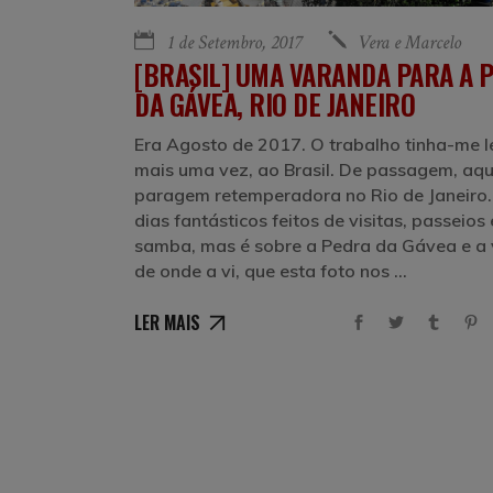
1 de Setembro, 2017
Vera e Marcelo
[BRASIL] UMA VARANDA PARA A 
DA GÁVEA, RIO DE JANEIRO
Era Agosto de 2017. O trabalho tinha-me 
mais uma vez, ao Brasil. De passagem, aq
paragem retemperadora no Rio de Janeiro.
dias fantásticos feitos de visitas, passeios 
samba, mas é sobre a Pedra da Gávea e a
de onde a vi, que esta foto nos
LER MAIS