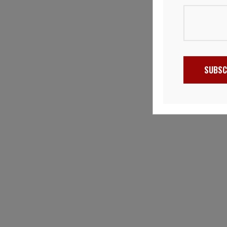
SUBSC