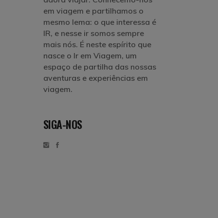
em viagem e partilhamos o
mesmo lema: o que interessa é
IR, e nesse ir somos sempre
mais nós. É neste espírito que
nasce o Ir em Viagem, um
espaço de partilha das nossas
aventuras e experiências em
viagem.
SIGA-NOS