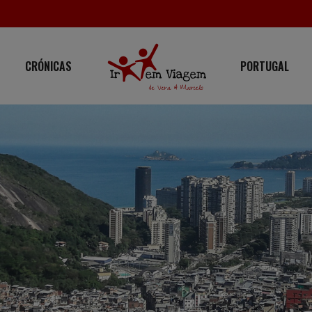
CRÓNICAS
PORTUGAL