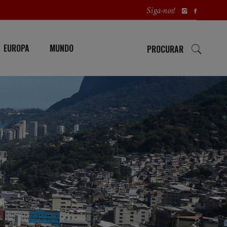
Siga-nos!
EUROPA
MUNDO
PROCURAR