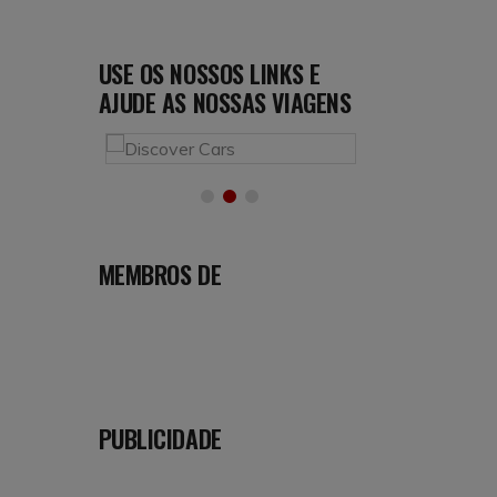
USE OS NOSSOS LINKS E
AJUDE AS NOSSAS VIAGENS
MEMBROS DE
PUBLICIDADE