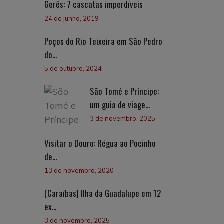
Gerês: 7 cascatas imperdíveis
24 de junho, 2019
Poços do Rio Teixeira em São Pedro
do...
5 de outubro, 2024
São Tomé e Príncipe:
um guia de viage...
3 de novembro, 2025
Visitar o Douro: Régua ao Pocinho
de...
13 de novembro, 2020
[Caraíbas] Ilha da Guadalupe em 12
ex...
3 de novembro, 2025