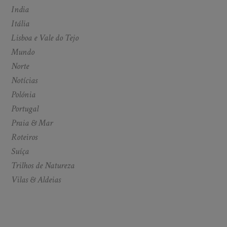
India
Itália
Lisboa e Vale do Tejo
Mundo
Norte
Notícias
Polónia
Portugal
Praia & Mar
Roteiros
Suíça
Trilhos de Natureza
Vilas & Aldeias