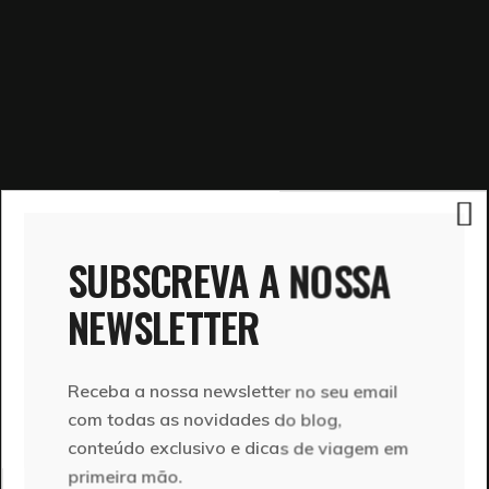
SUBSCREVA A NOSSA
NEWSLETTER
Receba a nossa newsletter no seu email
com todas as novidades do blog,
conteúdo exclusivo e dicas de viagem em
primeira mão.