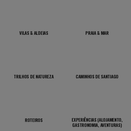
VILAS & ALDEIAS
PRAIA & MAR
TRILHOS DE NATUREZA
CAMINHOS DE SANTIAGO
EXPERIÊNCIAS (ALOJAMENTO,
ROTEIROS
GASTRONOMIA, AVENTURAS)