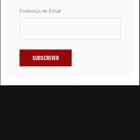
Endereço de Email
SUBSCREVER