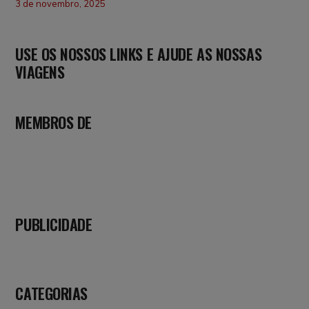
3 de novembro, 2025
USE OS NOSSOS LINKS E AJUDE AS NOSSAS
VIAGENS
MEMBROS DE
PUBLICIDADE
CATEGORIAS