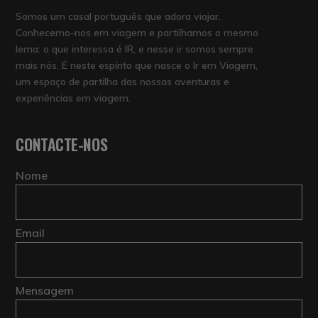
Somos um casal português que adora viajar.
Conhecemo-nos em viagem e partilhamos o mesmo
lema: o que interessa é IR, e nesse ir somos sempre
mais nós. É neste espírito que nasce o Ir em Viagem,
um espaço de partilha das nossas aventuras e
experiências em viagem.
CONTACTE-NOS
Nome
Email
Mensagem