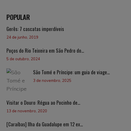
POPULAR
Gerês: 7 cascatas imperdíveis
24 de junho, 2019
Poços do Rio Teixeira em São Pedro do...
5 de outubro, 2024
São Tomé e Príncipe: um guia de viage...
3 de novembro, 2025
Visitar o Douro: Régua ao Pocinho de...
13 de novembro, 2020
[Caraíbas] Ilha da Guadalupe em 12 ex...