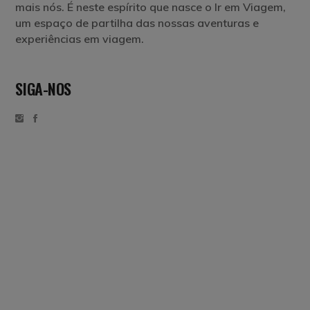
mais nós. É neste espírito que nasce o Ir em Viagem,
um espaço de partilha das nossas aventuras e
experiências em viagem.
SIGA-NOS