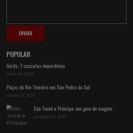
ENVIAR
POPULAR
Gerês: 7 cascatas imperdíveis
junho 24, 2019
Poços do Rio Teixeira em São Pedro do Sul
outubro 5, 2024
São Tomé e Príncipe: um guia de viagem
novembro 3, 2025