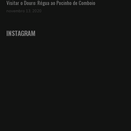
Visitar o Douro: Régua ao Pocinho de Comboio
novembro 13, 2020
INSTAGRAM