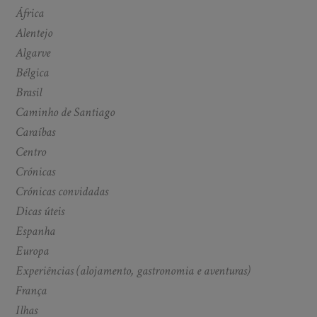
África
Alentejo
Algarve
Bélgica
Brasil
Caminho de Santiago
Caraíbas
Centro
Crónicas
Crónicas convidadas
Dicas úteis
Espanha
Europa
Experiências (alojamento, gastronomia e aventuras)
França
Ilhas