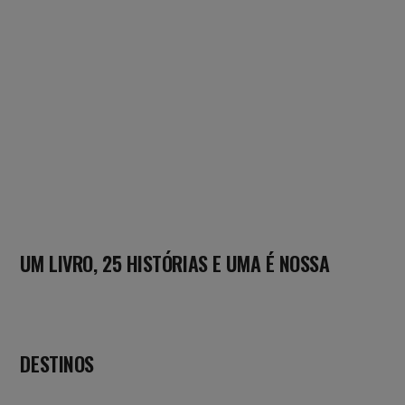
UM LIVRO, 25 HISTÓRIAS E UMA É NOSSA
DESTINOS