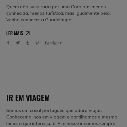
Quem não suspiraria por uma Caraíbas menos
conhecida, menos turística, mas igualmente bela.
Venha conhecer a Guadeloupe.
LER MAIS
Partilhar
IR EM VIAGEM
Somos um casal português que adora viajar.
Conhecemo-nos em viagem e partilhamos o mesmo
lema: o que interessa é IR, e nesse ir somos sempre