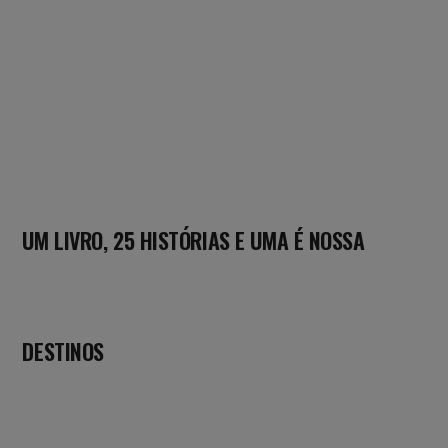
UM LIVRO, 25 HISTÓRIAS E UMA É NOSSA
DESTINOS