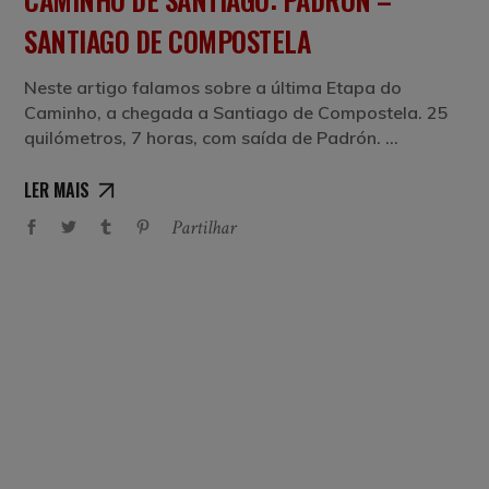
SANTIAGO DE COMPOSTELA
Neste artigo falamos sobre a última Etapa do
Caminho, a chegada a Santiago de Compostela. 25
quilómetros, 7 horas, com saída de Padrón.
LER MAIS
Partilhar