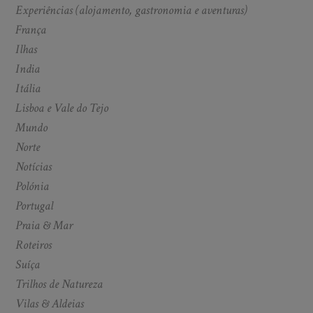
Experiências (alojamento, gastronomia e aventuras)
França
Ilhas
India
Itália
Lisboa e Vale do Tejo
Mundo
Norte
Notícias
Polónia
Portugal
Praia & Mar
Roteiros
Suíça
Trilhos de Natureza
Vilas & Aldeias