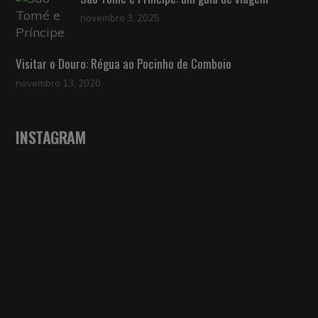
novembro 3, 2025
Visitar o Douro: Régua ao Pocinho de Comboio
novembro 13, 2020
INSTAGRAM