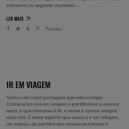
entramos no segundo momento
LER MAIS
Partilhar
IR EM VIAGEM
Somos um casal português que adora viajar.
Conhecemo-nos em viagem e partilhamos o mesmo
lema: o que interessa é IR, e nesse ir somos sempre
mais nós. É neste espírito que nasce o Ir em Viagem,
um espaço de partilha das nossas aventuras e