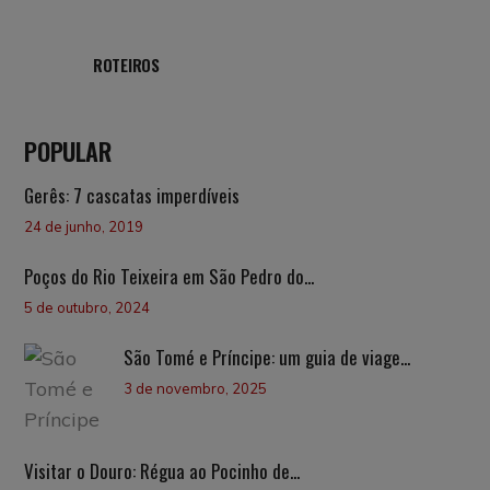
ROTEIROS
POPULAR
Gerês: 7 cascatas imperdíveis
24 de junho, 2019
Poços do Rio Teixeira em São Pedro do...
5 de outubro, 2024
São Tomé e Príncipe: um guia de viage...
3 de novembro, 2025
Visitar o Douro: Régua ao Pocinho de...