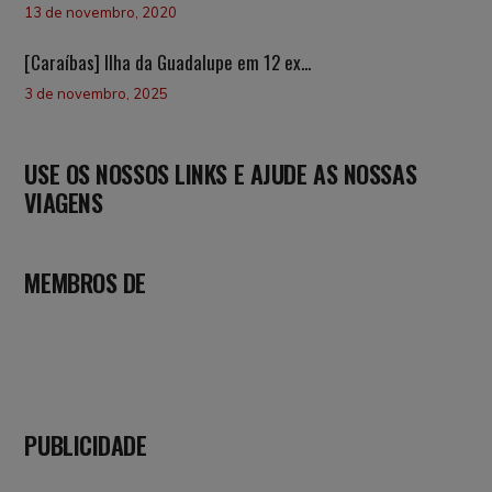
13 de novembro, 2020
[Caraíbas] Ilha da Guadalupe em 12 ex...
3 de novembro, 2025
USE OS NOSSOS LINKS E AJUDE AS NOSSAS
VIAGENS
MEMBROS DE
PUBLICIDADE