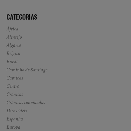
CATEGORIAS
África
Alentejo
Algarve
Bélgica
Brasil
Caminho de Santiago
Caraíbas
Centro
Crónicas
Crónicas convidadas
Dicas úteis
Espanha
Europa