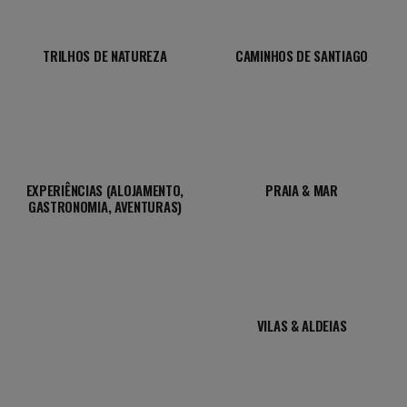
TRILHOS DE NATUREZA
CAMINHOS DE SANTIAGO
EXPERIÊNCIAS (ALOJAMENTO,
PRAIA & MAR
GASTRONOMIA, AVENTURAS)
VILAS & ALDEIAS