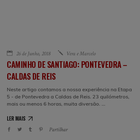
26 de Junho, 2018
Vera e Marcelo
CAMINHO DE SANTIAGO: PONTEVEDRA –
CALDAS DE REIS
Neste artigo contamos a nossa experiência na Etapa
5 - de Pontevedra a Caldas de Reis. 23 quilómetros,
mais ou menos 6 horas, muita diversão.
LER MAIS
Partilhar