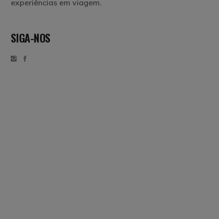
experiências em viagem.
SIGA-NOS