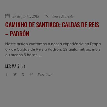
29 de Junho, 2018
Vera e Marcelo
CAMINHO DE SANTIAGO: CALDAS DE REIS
– PADRÓN
Neste artigo contamos a nossa experiência na Etapa
6 - de Caldas de Reis a Padrón. 19 quilómetros, mais
ou menos 5 horas.
LER MAIS
Partilhar