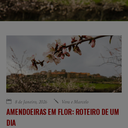
8 de Janeiro, 2026
Vera e Marcelo
AMENDOEIRAS EM FLOR: ROTEIRO DE UM
DIA