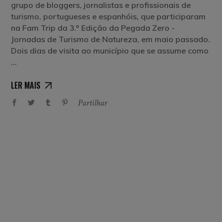
grupo de bloggers, jornalistas e profissionais de
turismo, portugueses e espanhóis, que participaram
na Fam Trip da 3.º Edição da Pegada Zero -
Jornadas de Turismo de Natureza, em maio passado.
Dois dias de visita ao município que se assume como
LER MAIS
Partilhar