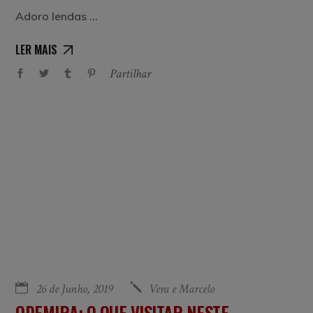
Adoro lendas
LER MAIS
Partilhar
26 de Junho, 2019
Vera e Marcelo
ODEMIRA: O QUE VISITAR NESTE