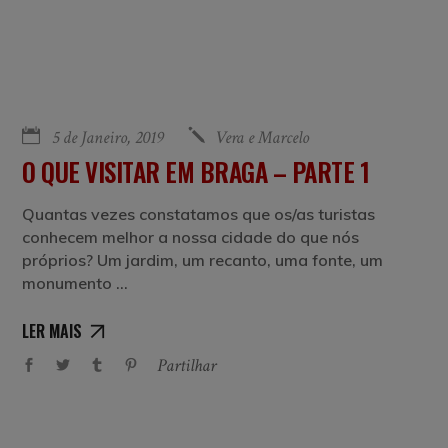
5 de Janeiro, 2019
Vera e Marcelo
O QUE VISITAR EM BRAGA – PARTE 1
Quantas vezes constatamos que os/as turistas
conhecem melhor a nossa cidade do que nós
próprios? Um jardim, um recanto, uma fonte, um
monumento
LER MAIS
Partilhar