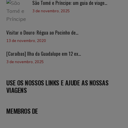
São Tomé e Príncipe: um guia de viage...
3 de novembro, 2025
Visitar o Douro: Régua ao Pocinho de...
13 de novembro, 2020
[Caraíbas] Ilha da Guadalupe em 12 ex...
3 de novembro, 2025
USE OS NOSSOS LINKS E AJUDE AS NOSSAS
VIAGENS
MEMBROS DE