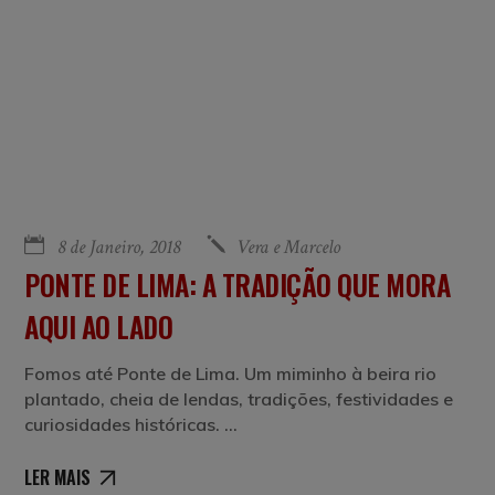
8 de Janeiro, 2018
Vera e Marcelo
PONTE DE LIMA: A TRADIÇÃO QUE MORA
AQUI AO LADO
Fomos até Ponte de Lima. Um miminho à beira rio
plantado, cheia de lendas, tradições, festividades e
curiosidades históricas.
LER MAIS