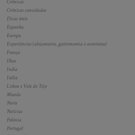
Crónicas
Crónicas convidadas
Dicas úteis
Espanha
Europa
Experiências (alojamento, gastronomia e aventuras)
França
Ilhas
India
Itália
Lisboa e Vale do Tejo
Mundo
Norte
Notícias
Polónia
Portugal