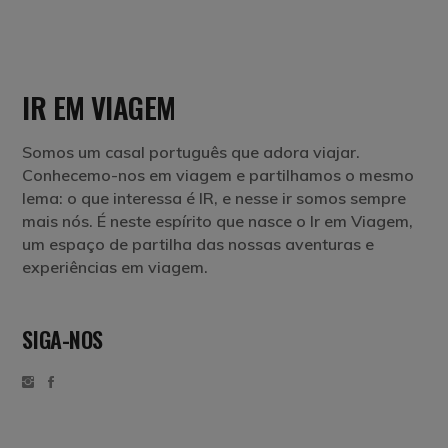
IR EM VIAGEM
Somos um casal português que adora viajar.
Conhecemo-nos em viagem e partilhamos o mesmo
lema: o que interessa é IR, e nesse ir somos sempre
mais nós. É neste espírito que nasce o Ir em Viagem,
um espaço de partilha das nossas aventuras e
experiências em viagem.
SIGA-NOS