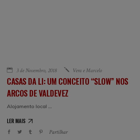
3 de Novembro, 2018
Vera e Marcelo
CASAS DA LI: UM CONCEITO “SLOW” NOS
ARCOS DE VALDEVEZ
Alojamento local
LER MAIS
Partilhar