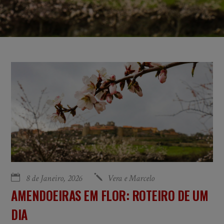
8 de Janeiro, 2026
Vera e Marcelo
AMENDOEIRAS EM FLOR: ROTEIRO DE UM
DIA