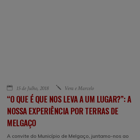
15 de Julho, 2018
Vera e Marcelo
“O QUE É QUE NOS LEVA A UM LUGAR?”: A
NOSSA EXPERIÊNCIA POR TERRAS DE
MELGAÇO
A convite do Município de Melgaço, juntamo-nos ao