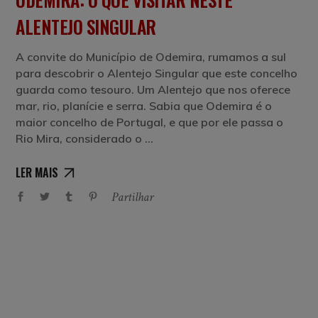
ALENTEJO SINGULAR
A convite do Município de Odemira, rumamos a sul
para descobrir o Alentejo Singular que este concelho
guarda como tesouro. Um Alentejo que nos oferece
mar, rio, planície e serra. Sabia que Odemira é o
maior concelho de Portugal, e que por ele passa o
Rio Mira, considerado o
LER MAIS
Partilhar