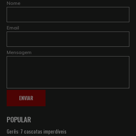
Nome
Email
Mensagem
ENVIAR
POPULAR
Gerês: 7 cascatas imperdíveis