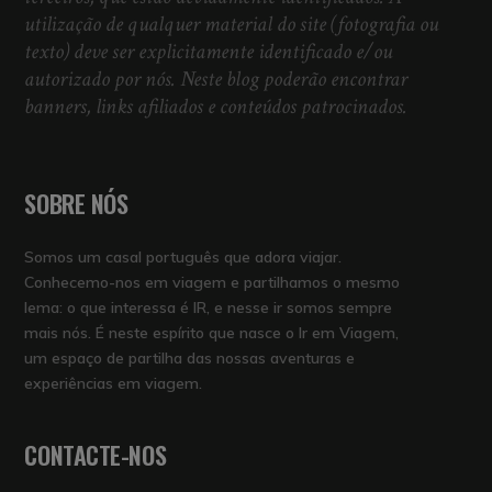
utilização de qualquer material do site (fotografia ou
texto) deve ser explicitamente identificado e/ou
autorizado por nós. Neste blog poderão encontrar
banners, links afiliados e conteúdos patrocinados.
SOBRE NÓS
Somos um casal português que adora viajar.
Conhecemo-nos em viagem e partilhamos o mesmo
lema: o que interessa é IR, e nesse ir somos sempre
mais nós. É neste espírito que nasce o Ir em Viagem,
um espaço de partilha das nossas aventuras e
experiências em viagem.
CONTACTE-NOS