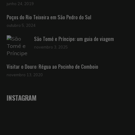
junho 24, 2019
Poços do Rio Teixeira em São Pedro do Sul
outubro 5, 2024
São Tomé e Príncipe: um guia de viagem
novembro 3, 2025
Visitar o Douro: Régua ao Pocinho de Comboio
novembro 13, 2020
INSTAGRAM