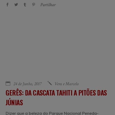
Partilhar
24 de Junho, 2017
Vera e Marcelo
GERÊS: DA CASCATA TAHITI A PITÕES DAS
JÚNIAS
Dizer que a beleza do Parque Nacional Peneda-