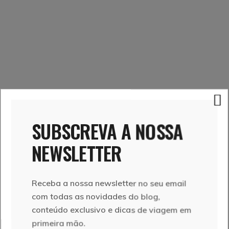
SUBSCREVA A NOSSA
NEWSLETTER
Receba a nossa newsletter no seu email
com todas as novidades do blog,
conteúdo exclusivo e dicas de viagem em
primeira mão.