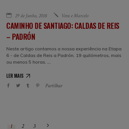
29 de Junho, 2018
Vera e Marcelo
CAMINHO DE SANTIAGO: CALDAS DE REIS
– PADRÓN
Neste artigo contamos a nossa experiência na Etapa
6 - de Caldas de Reis a Padrón. 19 quilómetros, mais
ou menos 5 horas.
LER MAIS
Partilhar
1
2
3