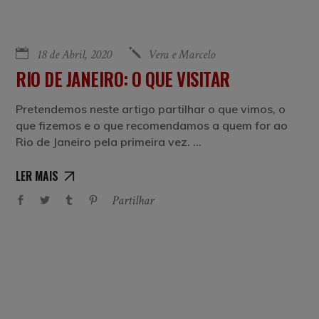
18 de Abril, 2020
Vera e Marcelo
RIO DE JANEIRO: O QUE VISITAR
Pretendemos neste artigo partilhar o que vimos, o
que fizemos e o que recomendamos a quem for ao
Rio de Janeiro pela primeira vez.
LER MAIS
Partilhar