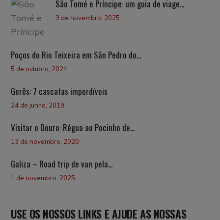
São Tomé e Príncipe: um guia de viage...
3 de novembro, 2025
Poços do Rio Teixeira em São Pedro do...
5 de outubro, 2024
Gerês: 7 cascatas imperdíveis
24 de junho, 2019
Visitar o Douro: Régua ao Pocinho de...
13 de novembro, 2020
Galiza – Road trip de van pela...
1 de novembro, 2025
USE OS NOSSOS LINKS E AJUDE AS NOSSAS