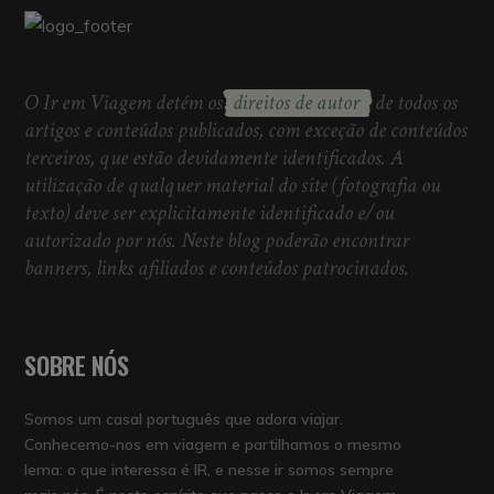
O Ir em Viagem detém os
direitos de autor
de todos os
artigos e conteúdos publicados, com exceção de conteúdos
terceiros, que estão devidamente identificados. A
utilização de qualquer material do site (fotografia ou
texto) deve ser explicitamente identificado e/ou
autorizado por nós. Neste blog poderão encontrar
banners, links afiliados e conteúdos patrocinados.
SOBRE NÓS
Somos um casal português que adora viajar.
Conhecemo-nos em viagem e partilhamos o mesmo
lema: o que interessa é IR, e nesse ir somos sempre