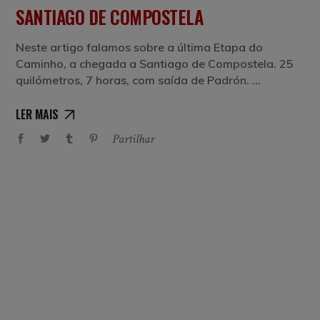
SANTIAGO DE COMPOSTELA
Neste artigo falamos sobre a última Etapa do
Caminho, a chegada a Santiago de Compostela. 25
quilómetros, 7 horas, com saída de Padrón.
LER MAIS
Partilhar