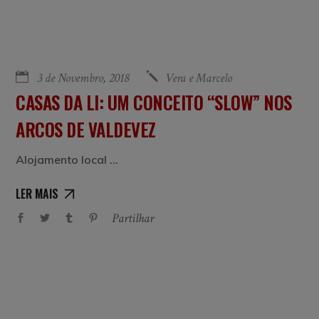
3 de Novembro, 2018
Vera e Marcelo
CASAS DA LI: UM CONCEITO “SLOW” NOS
ARCOS DE VALDEVEZ
Alojamento local
LER MAIS
Partilhar