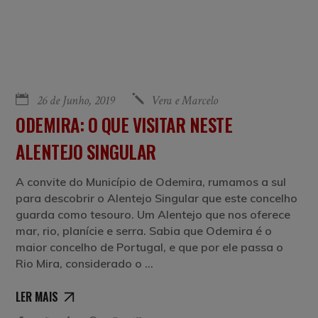
26 de Junho, 2019
Vera e Marcelo
ODEMIRA: O QUE VISITAR NESTE
ALENTEJO SINGULAR
A convite do Município de Odemira, rumamos a sul
para descobrir o Alentejo Singular que este concelho
guarda como tesouro. Um Alentejo que nos oferece
mar, rio, planície e serra. Sabia que Odemira é o
maior concelho de Portugal, e que por ele passa o
Rio Mira, considerado o
LER MAIS