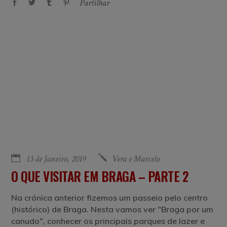
Partilhar
13 de Janeiro, 2019
Vera e Marcelo
O QUE VISITAR EM BRAGA – PARTE 2
Na crónica anterior fizemos um passeio pelo centro
(histórico) de Braga. Nesta vamos ver "Braga por um
canudo", conhecer os principais parques de lazer e