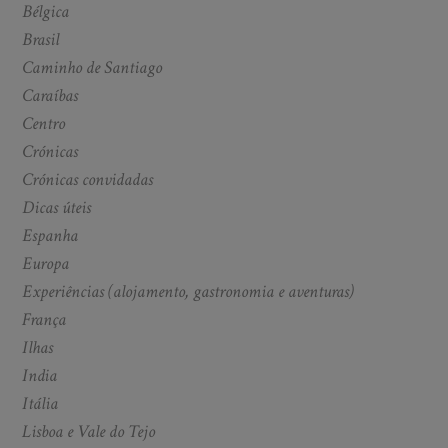
Bélgica
Brasil
Caminho de Santiago
Caraíbas
Centro
Crónicas
Crónicas convidadas
Dicas úteis
Espanha
Europa
Experiências (alojamento, gastronomia e aventuras)
França
Ilhas
India
Itália
Lisboa e Vale do Tejo