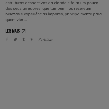
estruturas desportivas da cidade e falar um pouco
dos seus arredores, que também nos reservam
belezas e experiências ímpares, principalmente para
quem vier
LER MAIS
Partilhar