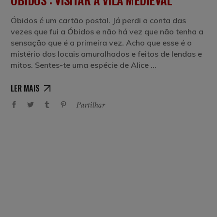
Óbidos é um cartão postal. Já perdi a conta das
vezes que fui a Óbidos e não há vez que não tenha a
sensação que é a primeira vez. Acho que esse é o
mistério dos locais amuralhados e feitos de lendas e
mitos. Sentes-te uma espécie de Alice
LER MAIS
Partilhar