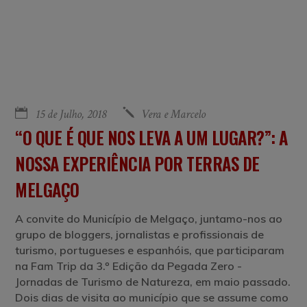
15 de Julho, 2018
Vera e Marcelo
“O QUE É QUE NOS LEVA A UM LUGAR?”: A
NOSSA EXPERIÊNCIA POR TERRAS DE
MELGAÇO
A convite do Município de Melgaço, juntamo-nos ao
grupo de bloggers, jornalistas e profissionais de
turismo, portugueses e espanhóis, que participaram
na Fam Trip da 3.º Edição da Pegada Zero -
Jornadas de Turismo de Natureza, em maio passado.
Dois dias de visita ao município que se assume como