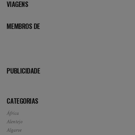
VIAGENS
MEMBROS DE
PUBLICIDADE
CATEGORIAS
África
Alentejo
Algarve