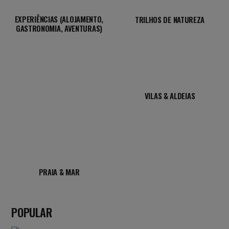
EXPERIÊNCIAS (ALOJAMENTO,
TRILHOS DE NATUREZA
GASTRONOMIA, AVENTURAS)
VILAS & ALDEIAS
PRAIA & MAR
POPULAR