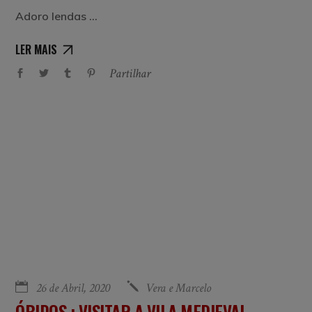
Adoro lendas
LER MAIS
Partilhar
26 de Abril, 2020
Vera e Marcelo
ÓBIDOS : VISITAR A VILA MEDIEVAL