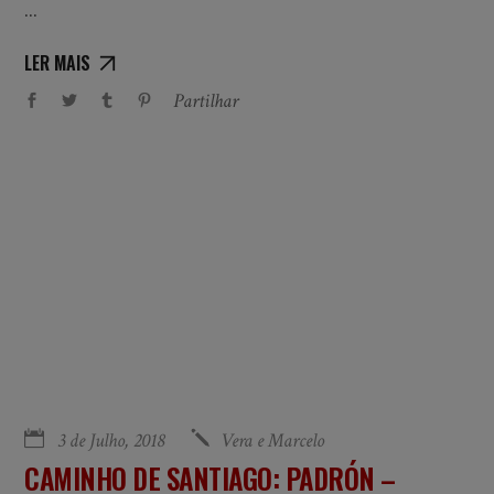
LER MAIS
Partilhar
3 de Julho, 2018
Vera e Marcelo
CAMINHO DE SANTIAGO: PADRÓN –