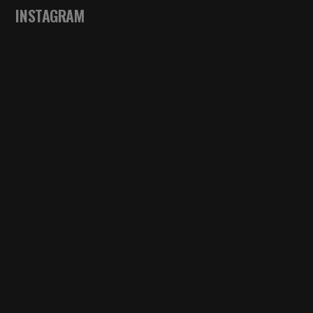
INSTAGRAM