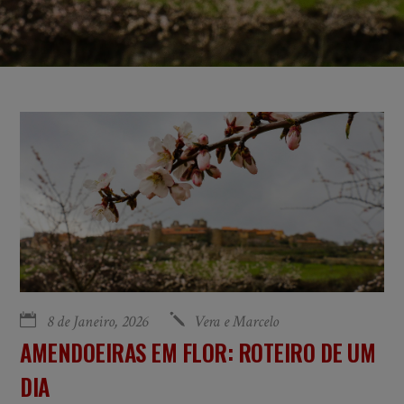
8 de Janeiro, 2026
Vera e Marcelo
AMENDOEIRAS EM FLOR: ROTEIRO DE UM
DIA