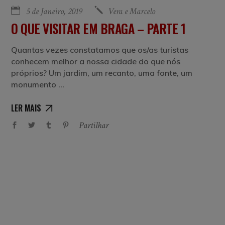
5 de Janeiro, 2019
Vera e Marcelo
O QUE VISITAR EM BRAGA – PARTE 1
Quantas vezes constatamos que os/as turistas
conhecem melhor a nossa cidade do que nós
próprios? Um jardim, um recanto, uma fonte, um
monumento
LER MAIS
Partilhar