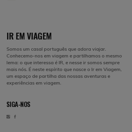
IR EM VIAGEM
Somos um casal português que adora viajar.
Conhecemo-nos em viagem e partilhamos o mesmo
lema: o que interessa é IR, e nesse ir somos sempre
mais nós. É neste espírito que nasce o Ir em Viagem,
um espaço de partilha das nossas aventuras e
experiências em viagem.
SIGA-NOS