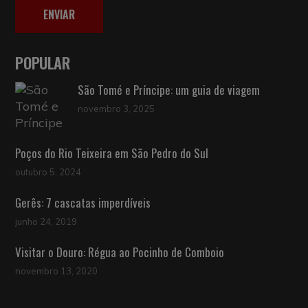
ENVIAR
POPULAR
São Tomé e Príncipe: um guia de viagem
novembro 3, 2025
Poços do Rio Teixeira em São Pedro do Sul
outubro 5, 2024
Gerês: 7 cascatas imperdíveis
junho 24, 2019
Visitar o Douro: Régua ao Pocinho de Comboio
novembro 13, 2020