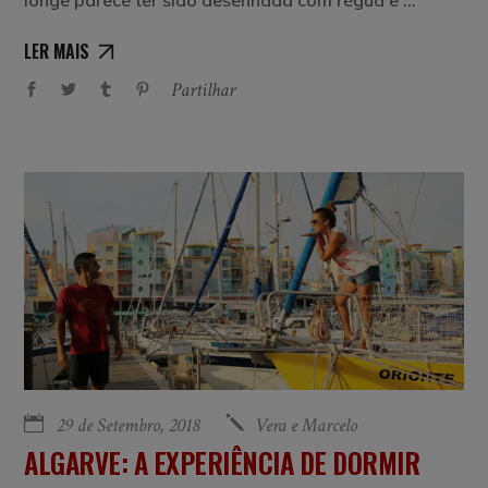
LER MAIS
Partilhar
29 de Setembro, 2018
Vera e Marcelo
ALGARVE: A EXPERIÊNCIA DE DORMIR