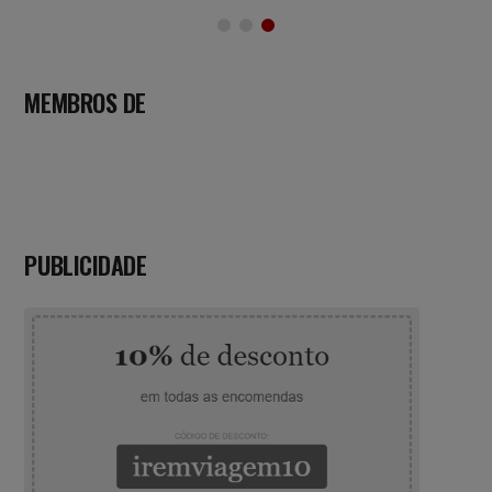
MEMBROS DE
PUBLICIDADE