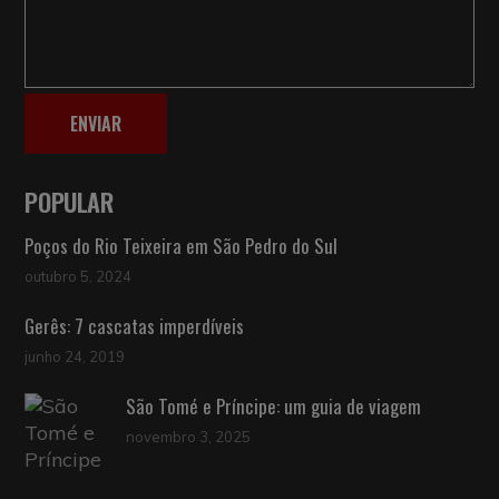
ENVIAR
POPULAR
Poços do Rio Teixeira em São Pedro do Sul
outubro 5, 2024
Gerês: 7 cascatas imperdíveis
junho 24, 2019
São Tomé e Príncipe: um guia de viagem
novembro 3, 2025