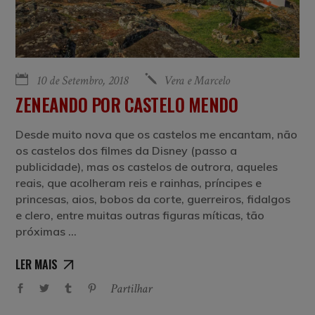
10 de Setembro, 2018
Vera e Marcelo
ZENEANDO POR CASTELO MENDO
Desde muito nova que os castelos me encantam, não
os castelos dos filmes da Disney (passo a
publicidade), mas os castelos de outrora, aqueles
reais, que acolheram reis e rainhas, príncipes e
princesas, aios, bobos da corte, guerreiros, fidalgos
e clero, entre muitas outras figuras míticas, tão
próximas
LER MAIS
Partilhar