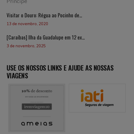
Visitar o Douro: Régua ao Pocinho de...
13 de novembro, 2020
[Caraíbas] Ilha da Guadalupe em 12 ex...
3 de novembro, 2025
USE OS NOSSOS LINKS E AJUDE AS NOSSAS
VIAGENS