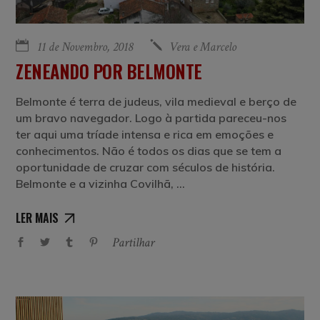
11 de Novembro, 2018
Vera e Marcelo
ZENEANDO POR BELMONTE
Belmonte é terra de judeus, vila medieval e berço de
um bravo navegador. Logo à partida pareceu-nos
ter aqui uma tríade intensa e rica em emoções e
conhecimentos. Não é todos os dias que se tem a
oportunidade de cruzar com séculos de história.
Belmonte e a vizinha Covilhã,
LER MAIS
Partilhar