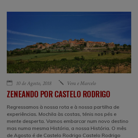
10 de Agosto, 2018
Vera e Marcelo
ZENEANDO POR CASTELO RODRIGO
Regressamos à nossa rota e à nossa partilha de
experiências. Mochila às costas, ténis nos pés e
mente desperta. Vamos embarcar num novo destino
mas numa mesma História, a nossa História. O mês
de Agosto é de Castelo Rodrigo Castelo Rodrigo