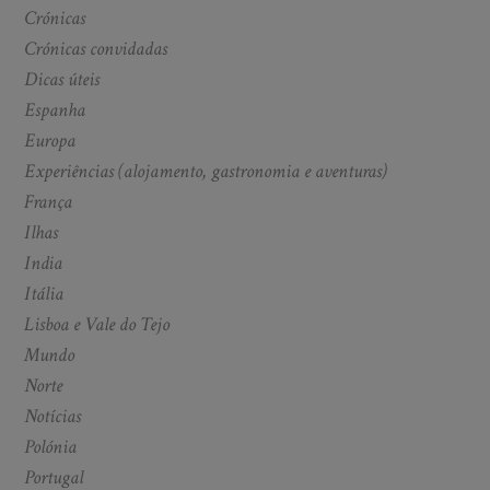
Crónicas
Crónicas convidadas
Dicas úteis
Espanha
Europa
Experiências (alojamento, gastronomia e aventuras)
França
Ilhas
India
Itália
Lisboa e Vale do Tejo
Mundo
Norte
Notícias
Polónia
Portugal