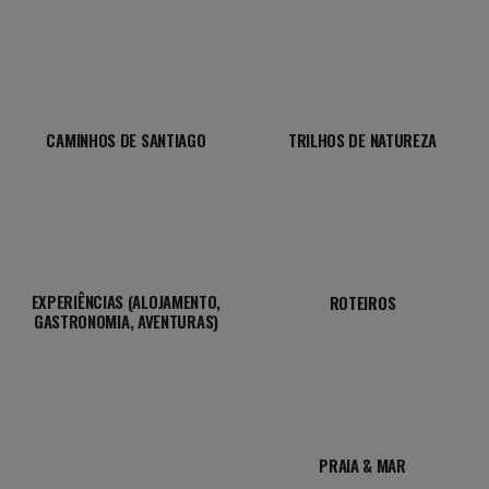
CAMINHOS DE SANTIAGO
TRILHOS DE NATUREZA
EXPERIÊNCIAS (ALOJAMENTO,
ROTEIROS
GASTRONOMIA, AVENTURAS)
PRAIA & MAR