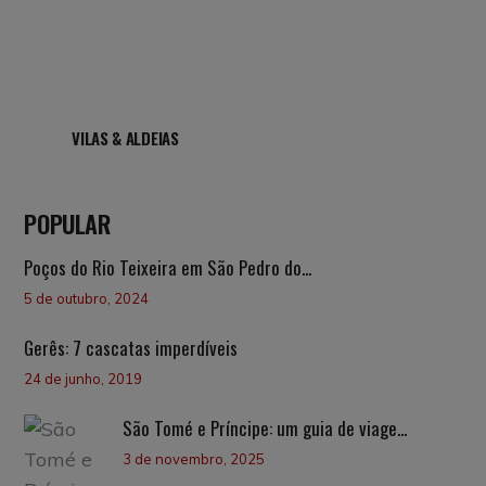
VILAS & ALDEIAS
POPULAR
Poços do Rio Teixeira em São Pedro do...
5 de outubro, 2024
Gerês: 7 cascatas imperdíveis
24 de junho, 2019
São Tomé e Príncipe: um guia de viage...
3 de novembro, 2025