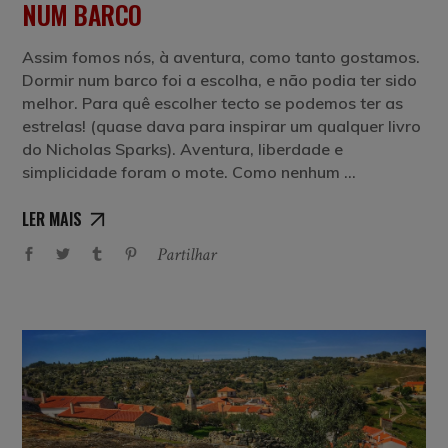
NUM BARCO
Assim fomos nós, à aventura, como tanto gostamos.
Dormir num barco foi a escolha, e não podia ter sido
melhor. Para quê escolher tecto se podemos ter as
estrelas! (quase dava para inspirar um qualquer livro
do Nicholas Sparks). Aventura, liberdade e
simplicidade foram o mote. Como nenhum
LER MAIS
Partilhar