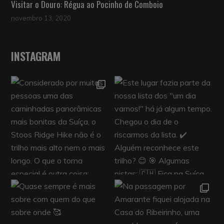
Visitar o Douro: Régua ao Pocinho de Comboio
novembro 13, 2020
INSTAGRAM