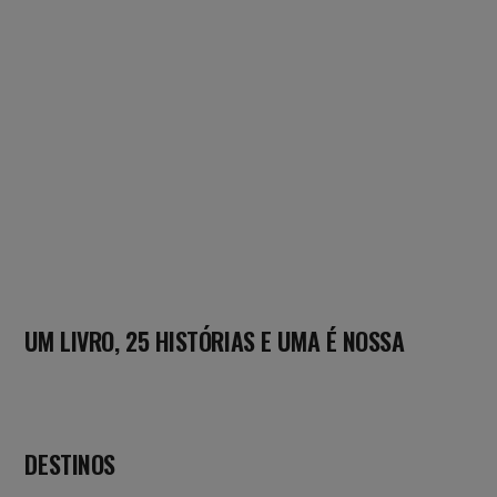
UM LIVRO, 25 HISTÓRIAS E UMA É NOSSA
DESTINOS