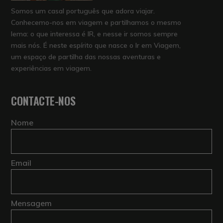
Somos um casal português que adora viajar.
Conhecemo-nos em viagem e partilhamos o mesmo
lema: o que interessa é IR, e nesse ir somos sempre
mais nós. É neste espírito que nasce o Ir em Viagem,
um espaço de partilha das nossas aventuras e
experiências em viagem.
CONTACTE-NOS
Nome
Email
Mensagem