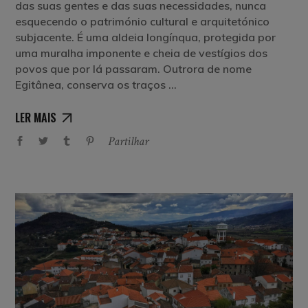
das suas gentes e das suas necessidades, nunca
esquecendo o património cultural e arquitetónico
subjacente. É uma aldeia longínqua, protegida por
uma muralha imponente e cheia de vestígios dos
povos que por lá passaram. Outrora de nome
Egitânea, conserva os traços
LER MAIS
Partilhar