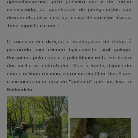
apercebemo-nos, pela primeira vez e de forma
evidenciada, da quantidade de peregrinos/as que
deixam etapas a meio por causa de mazelas físicas.
Teve impacto em nós!!
O caminho em direção a Santiaguiño de Antas é
percorrido num cenário tipicamente rural galego.
Passamos pela capela e pelo Monumento em honra
das mulheres maltratadas. Mais à frente, depois do
marco miliário romano, entramos em Chan das Pipas
e iniciamos uma descida “violenta” que nos leva a
Redondela.