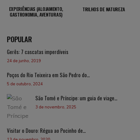
EXPERIÊNCIAS (ALOJAMENTO,
TRILHOS DE NATUREZA
GASTRONOMIA, AVENTURAS)
POPULAR
Gerês: 7 cascatas imperdíveis
24 de junho, 2019
Poços do Rio Teixeira em São Pedro do...
5 de outubro, 2024
São Tomé e Príncipe: um guia de viage...
3 de novembro, 2025
Visitar o Douro: Régua ao Pocinho de...
13 de novembro, 2020