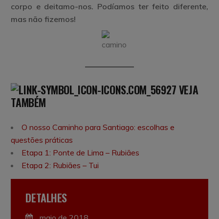
corpo e deitamo-nos. Podíamos ter feito diferente,
mas não fizemos!
VEJA
TAMBÉM
O nosso Caminho para Santiago: escolhas e
questões práticas
Etapa 1: Ponte de Lima – Rubiães
Etapa 2: Rubiães – Tui
DETALHES
maio de 2018