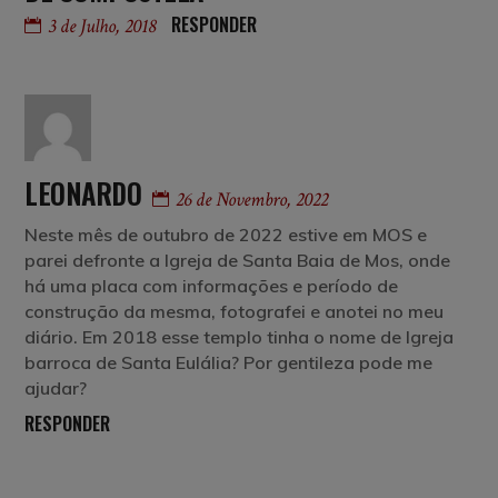
RESPONDER
3 de Julho, 2018
LEONARDO
26 de Novembro, 2022
Neste mês de outubro de 2022 estive em MOS e
parei defronte a Igreja de Santa Baia de Mos, onde
há uma placa com informações e período de
construção da mesma, fotografei e anotei no meu
diário. Em 2018 esse templo tinha o nome de Igreja
barroca de Santa Eulália? Por gentileza pode me
ajudar?
RESPONDER