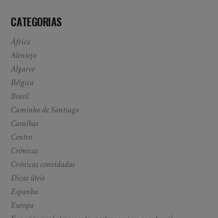
CATEGORIAS
África
Alentejo
Algarve
Bélgica
Brasil
Caminho de Santiago
Caraíbas
Centro
Crónicas
Crónicas convidadas
Dicas úteis
Espanha
Europa