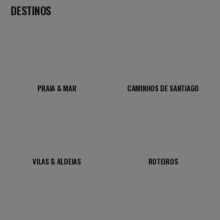
DESTINOS
PRAIA & MAR
CAMINHOS DE SANTIAGO
VILAS & ALDEIAS
ROTEIROS