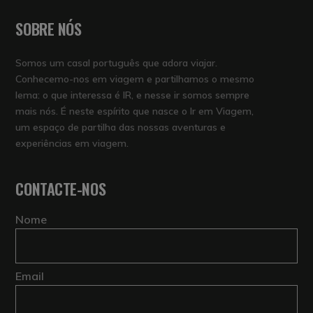
SOBRE NÓS
Somos um casal português que adora viajar.
Conhecemo-nos em viagem e partilhamos o mesmo
lema: o que interessa é IR, e nesse ir somos sempre
mais nós. É neste espírito que nasce o Ir em Viagem,
um espaço de partilha das nossas aventuras e
experiências em viagem.
CONTACTE-NOS
Nome
Email