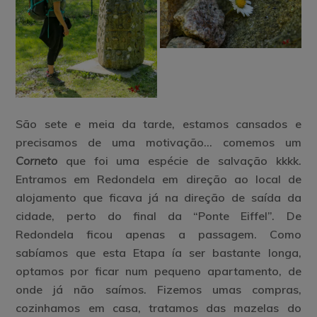
São sete e meia da tarde, estamos cansados e
precisamos de uma motivação… comemos um
Corneto
que foi uma espécie de salvação kkkk.
Entramos em Redondela em direção ao local de
alojamento que ficava já na direção de saída da
cidade, perto do final da “Ponte Eiffel”. De
Redondela ficou apenas a passagem. Como
sabíamos que esta Etapa ía ser bastante longa,
optamos por ficar num pequeno apartamento, de
onde já não saímos. Fizemos umas compras,
cozinhamos em casa, tratamos das mazelas do