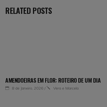
RELATED POSTS
AMENDOEIRAS EM FLOR: ROTEIRO DE UM DIA
8 de Janeiro, 2026
Vera e Marcelo