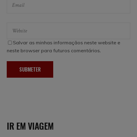
Salvar as minhas informaçãos neste website e
neste browser para futuros comentários.
SUBMETER
IR EM VIAGEM