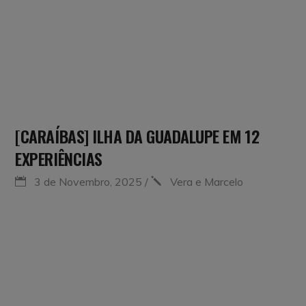
[CARAÍBAS] ILHA DA GUADALUPE EM 12
EXPERIÊNCIAS
3 de Novembro, 2025
Vera e Marcelo