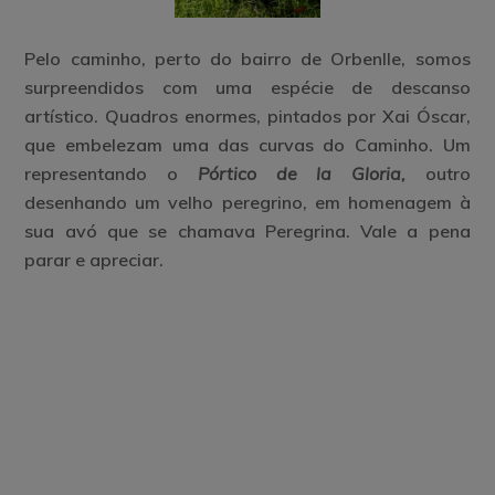
Pelo caminho, perto do bairro de Orbenlle, somos
surpreendidos com uma espécie de descanso
artístico. Quadros enormes, pintados por Xai Óscar,
que embelezam uma das curvas do Caminho. Um
representando o
Pórtico de la Gloria,
outro
desenhando um velho peregrino, em homenagem à
sua avó que se chamava Peregrina. Vale a pena
parar e apreciar.