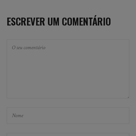
ESCREVER UM COMENTÁRIO