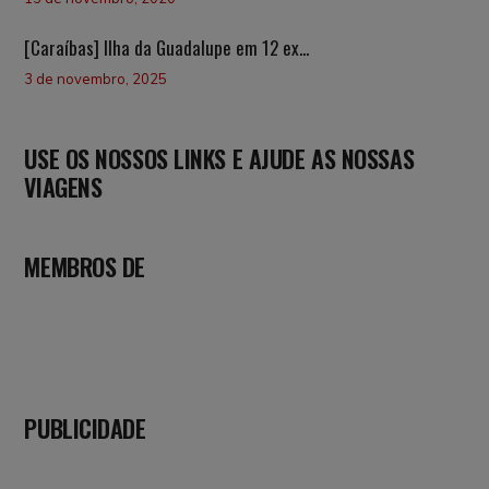
[Caraíbas] Ilha da Guadalupe em 12 ex...
3 de novembro, 2025
USE OS NOSSOS LINKS E AJUDE AS NOSSAS
VIAGENS
MEMBROS DE
PUBLICIDADE