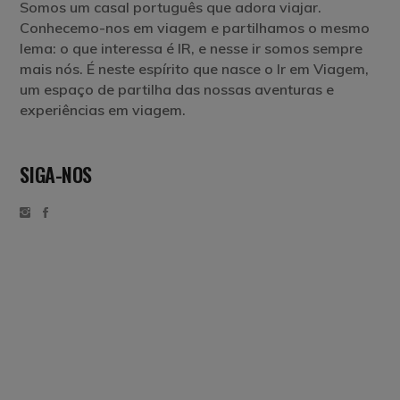
Somos um casal português que adora viajar.
Conhecemo-nos em viagem e partilhamos o mesmo
lema: o que interessa é IR, e nesse ir somos sempre
mais nós. É neste espírito que nasce o Ir em Viagem,
um espaço de partilha das nossas aventuras e
experiências em viagem.
SIGA-NOS