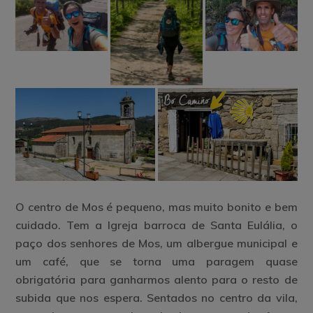
O centro de Mos é pequeno, mas muito bonito e bem
cuidado. Tem a Igreja barroca de Santa Eulália, o
paço dos senhores de Mos, um albergue municipal e
um café, que se torna uma paragem quase
obrigatória para ganharmos alento para o resto de
subida que nos espera. Sentados no centro da vila,