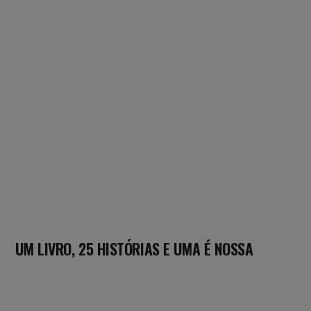
UM LIVRO, 25 HISTÓRIAS E UMA É NOSSA