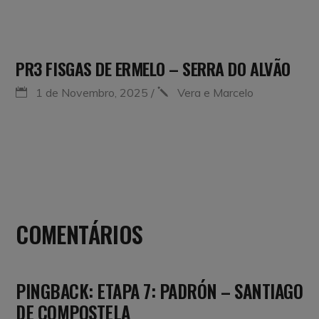
PR3 FISGAS DE ERMELO – SERRA DO ALVÃO
1 de Novembro, 2025
Vera e Marcelo
COMENTÁRIOS
PINGBACK:
ETAPA 7: PADRÓN – SANTIAGO
DE COMPOSTELA